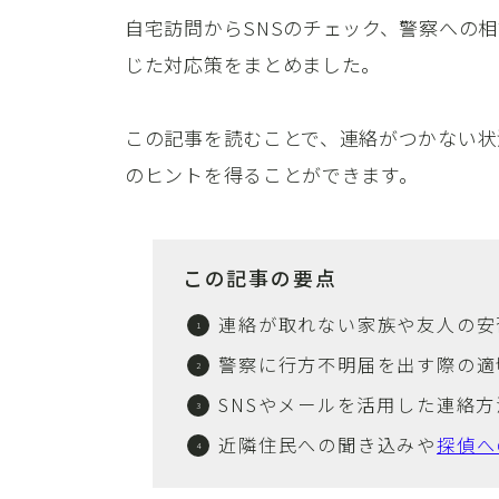
自宅訪問からSNSのチェック、警察への
じた対応策をまとめました。
この記事を読むことで、連絡がつかない状
のヒントを得ることができます。
この記事の要点
連絡が取れない家族や友人の安
警察に行方不明届を出す際の適
SNSやメールを活用した連絡
近隣住民への聞き込みや
探偵へ