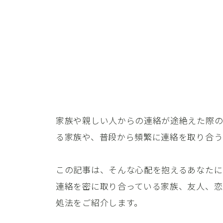
家族や親しい人からの連絡が途絶えた際の
る家族や、普段から頻繁に連絡を取り合う
この記事は、そんな心配を抱えるあなたに
連絡を密に取り合っている家族、友人、恋
処法をご紹介します。