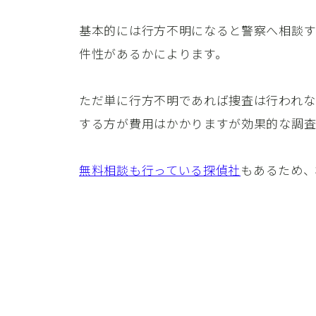
基本的には行方不明になると警察へ相談す
件性があるかによります。
ただ単に行方不明であれば捜査は行われな
する方が費用はかかりますが効果的な調査
無料相談も行っている探偵社
もあるため、