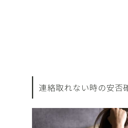
連絡取れない時の安否