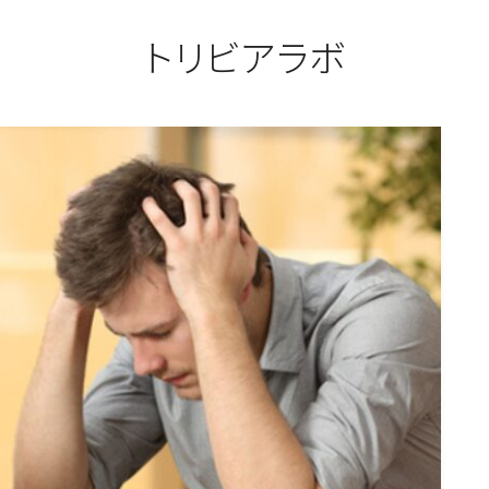
トリビアラボ