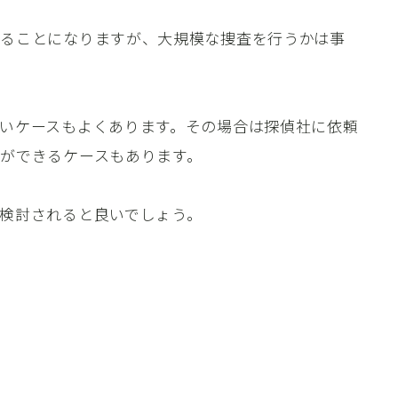
ることになりますが、大規模な捜査を行うかは事
いケースもよくあります。その場合は探偵社に依頼
ができるケースもあります。
検討されると良いでしょう。