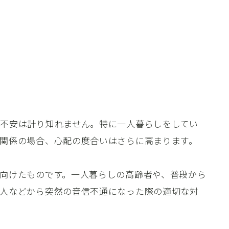
不安は計り知れません。特に一人暮らしをしてい
関係の場合、心配の度合いはさらに高まります。
向けたものです。一人暮らしの高齢者や、普段から
人などから突然の音信不通になった際の適切な対