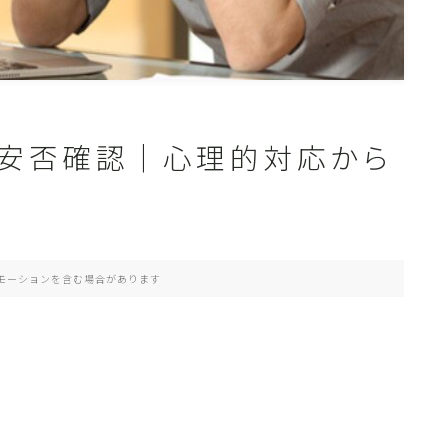
安否確認｜心理的対応から
モーションを含む場合があります