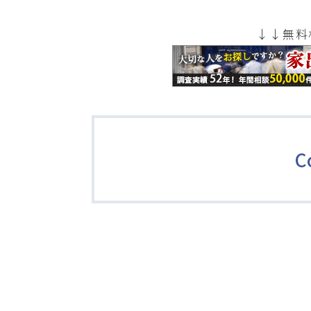
↓↓無料
C