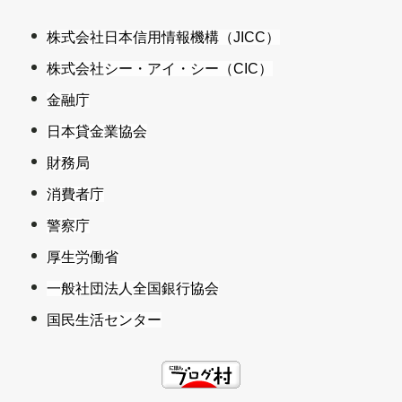
株式会社日本信用情報機構（JICC）
株式会社シー・アイ・シー（CIC）
金融庁
日本貸金業協会
財務局
消費者庁
警察庁
厚生労働省
一般社団法人全国銀行協会
国民生活センター