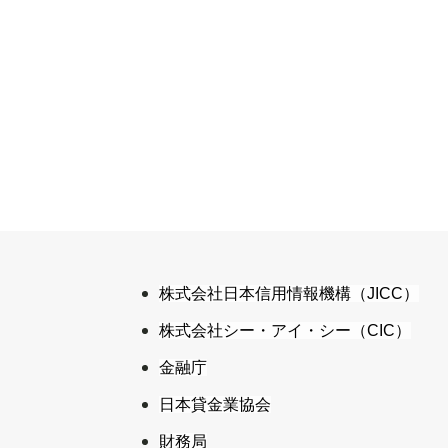
株式会社日本信用情報機構（JICC）
株式会社シー・アイ・シー（CIC）
金融庁
日本貸金業協会
財務局