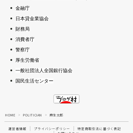
金融庁
日本貸金業協会
財務局
消費者庁
警察庁
厚生労働省
一般社団法人全国銀行協会
国民生活センター
HOME
POLITICIAN
麻生太郎
＞
＞
運営者情報
プライバシーポリシー
特定商取引法に基づく表記