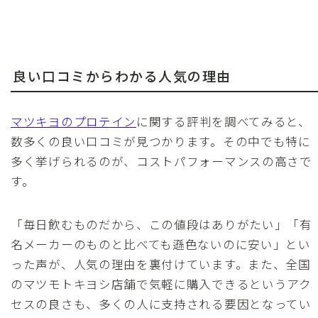
良い口コミからわかる人気の理由
マツキヨのプロテイン
に関する評判を調べてみると、
数多くの良い口コミが見つかります。その中でも特に
多く挙げられるのが、コストパフォーマンスの高さで
す。
「毎日飲むものだから、この値段はありがたい」「有
名メーカーのものと比べても遜色ないのに安い」とい
った声が、人気の理由を裏付けています。また、全国
のマツモトキヨシ店舗で気軽に購入できるというアク
セスの良さも、多くの人に支持される要因となってい