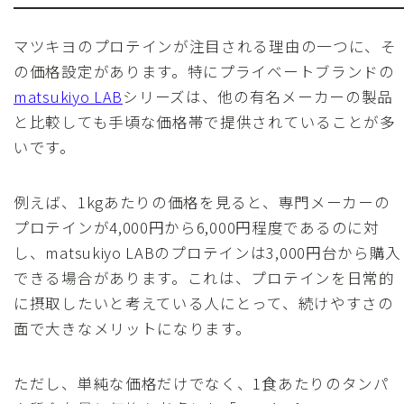
マツキヨのプロテインが注目される理由の一つに、そ
の価格設定があります。特にプライベートブランドの
matsukiyo LAB
シリーズは、他の有名メーカーの製品
と比較しても手頃な価格帯で提供されていることが多
いです。
例えば、1kgあたりの価格を見ると、専門メーカーの
プロテインが4,000円から6,000円程度であるのに対
し、matsukiyo LABのプロテインは3,000円台から購入
できる場合があります。これは、プロテインを日常的
に摂取したいと考えている人にとって、続けやすさの
面で大きなメリットになります。
ただし、単純な価格だけでなく、1食あたりのタンパ