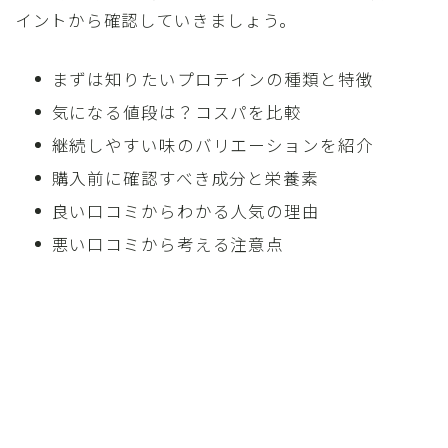
イントから確認していきましょう。
まずは知りたいプロテインの種類と特徴
気になる値段は？コスパを比較
継続しやすい味のバリエーションを紹介
購入前に確認すべき成分と栄養素
良い口コミからわかる人気の理由
悪い口コミから考える注意点