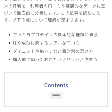
ンの評判を、利用者の口コミや客観的なデータに基
づいて徹底的に分析します。この記事を読むこと
で、以下の点について理解が深まります。
マツキヨプロテインの具体的な種類と値段
味や成分に関するリアルな口コミ
ダイエットや筋トレなど目的別の選び方
購入前に知っておきたいメリットと注意点
Contents
OPEN