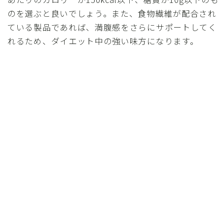
のを選ぶと良いでしょう。また、食物繊維が配合され
ている製品であれば、満腹感をさらにサポートしてく
れるため、ダイエット中の強い味方になります。