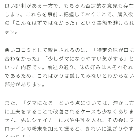
良い評判がある一方で、もちろん否定的な意見も存在
します。これらを事前に把握しておくことで、購入後
の「こんなはずではなかった」という事態を避けられ
ます。
悪い口コミとして散見されるのは、「特定の味が口に
合わなかった」「少しダマになりやすい気がする」と
いった内容です。前述の通り、味の好みは人それぞれ
であるため、こればかりは試してみないとわからない
部分があります。
また、「ダマになる」という点については、溶かし方
に工夫をすることで改善されるケースも少なくありま
せん。先にシェイカーに水や牛乳を入れ、その後にプ
ロテインの粉末を加えて振ると、きれいに混ざりやす