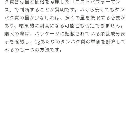
ク質含有量と価格を考慮した「コストパフォーマン
ス」で判断することが賢明です。いくら安くてもタン
パク質の量が少なければ、多くの量を摂取する必要が
あり、結果的に割高になる可能性も否定できません。
購入の際は、パッケージに記載されている栄養成分表
示を確認し、1gあたりのタンパク質の単価を計算して
みるのも一つの方法です。