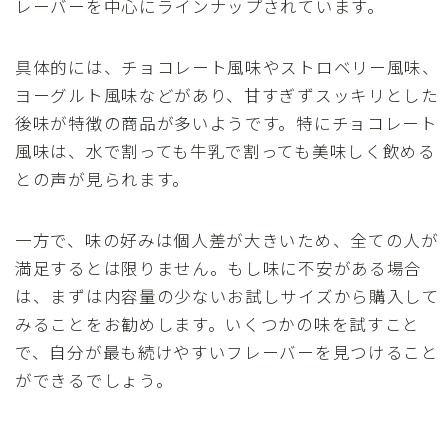
レーバーを中心にラインナップされています。
具体的には、チョコレート風味やストロベリー風味、
ヨーグルト風味などがあり、甘すぎずスッキリとした
後味が特徴の商品が多いようです。特にチョコレート
風味は、水で割っても牛乳で割っても美味しく飲める
との声が見られます。
一方で、味の好みは個人差が大きいため、全ての人が
満足するとは限りません。もし味に不安がある場合
は、まずは内容量の少ないお試しサイズから購入して
みることをお勧めします。いくつかの味を試すこと
で、自分が最も続けやすいフレーバーを見つけること
ができるでしょう。