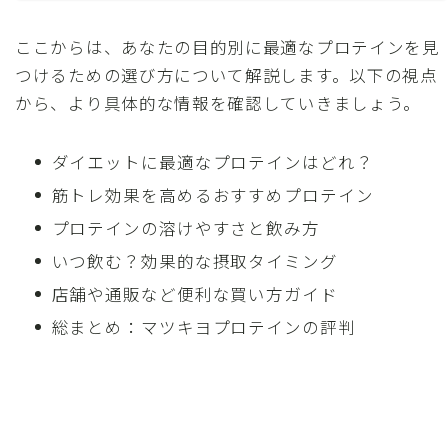
ここからは、あなたの目的別に最適なプロテインを見
つけるための選び方について解説します。以下の視点
から、より具体的な情報を確認していきましょう。
ダイエットに最適なプロテインはどれ？
筋トレ効果を高めるおすすめプロテイン
プロテインの溶けやすさと飲み方
いつ飲む？効果的な摂取タイミング
店舗や通販など便利な買い方ガイド
総まとめ：マツキヨプロテインの評判