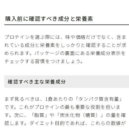
購入前に確認すべき成分と栄養素
プロテインを選ぶ際には、味や価格だけでなく、含ま
れている成分と栄養素をしっかりと確認することが求
められます。パッケージの裏面にある栄養成分表示を
チェックする習慣をつけましょう。
確認すべき主な栄養成分
まず見るべきは、1食あたりの「タンパク質含有量」
です。これがプロテインの最も重要な役割を担いま
す。次に、「脂質」や「炭水化物（糖質）」の量を確
認します。ダイエット目的であれば、これらの数値が