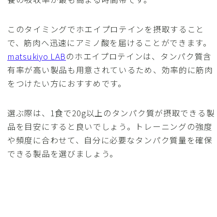
このタイミングでホエイプロテインを摂取すること
で、筋肉へ迅速にアミノ酸を届けることができます。
matsukiyo LAB
のホエイプロテインは、タンパク質含
有率が高い製品も用意されているため、効率的に筋肉
をつけたい方におすすめです。
選ぶ際は、1食で20g以上のタンパク質が摂取できる製
品を目安にすると良いでしょう。トレーニングの強度
や頻度に合わせて、自分に必要なタンパク質量を確保
できる製品を選びましょう。