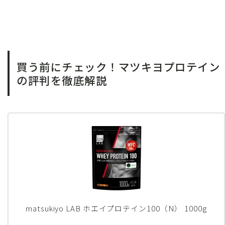
買う前にチェック！マツキヨプロテイン
の評判を徹底解説
matsukiyo LAB ホエイプロテイン100（N） 1000g