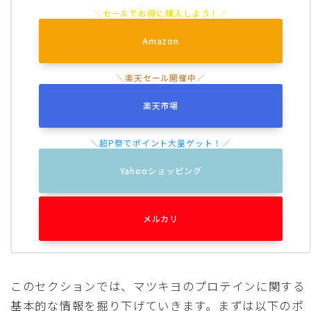
Amazon
楽天市場
Yahooショッピング
メルカリ
このセクションでは、マツキヨのプロテインに関する
基本的な情報を掘り下げていきます。まずは以下のポ