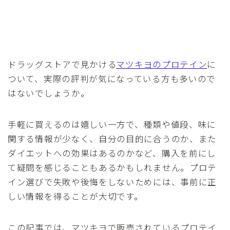
ドラッグストアで見かける
マツキヨのプロテイン
に
ついて、実際の評判が気になっている方も多いので
はないでしょうか。
手軽に買えるのは嬉しい一方で、種類や値段、味に
関する情報が少なく、自分の目的に合うのか、また
ダイエットへの効果はあるのかなど、購入を前にし
て疑問を感じることもあるかもしれません。プロテ
イン選びで失敗や後悔をしないためには、事前に正
しい情報を得ることが大切です。
この記事では、マツキヨで販売されているプロテイ