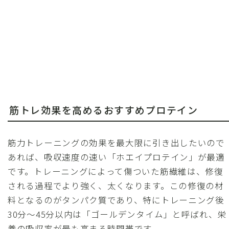
筋トレ効果を高めるおすすめプロテイン
筋力トレーニングの効果を最大限に引き出したいので
あれば、吸収速度の速い「ホエイプロテイン」が最適
です。トレーニングによって傷ついた筋繊維は、修復
される過程でより強く、太くなります。この修復の材
料となるのがタンパク質であり、特にトレーニング後
30分～45分以内は「ゴールデンタイム」と呼ばれ、栄
養の吸収率が最も高まる時間帯です。