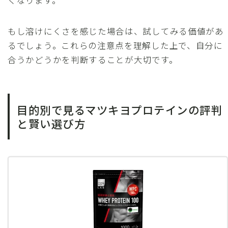
くなります。
もし溶けにくさを感じた場合は、試してみる価値があ
るでしょう。これらの注意点を理解した上で、自分に
合うかどうかを判断することが大切です。
目的別で見るマツキヨプロテインの評判
と賢い選び方