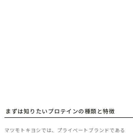
まずは知りたいプロテインの種類と特徴
マツモトキヨシでは、プライベートブランドである