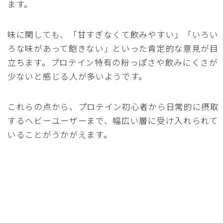
ます。
味に関しても、「甘すぎなくて飲みやすい」「いろい
ろな味があって飽きない」といった肯定的な意見が目
立ちます。プロテイン特有の粉っぽさや飲みにくさが
少ないと感じる人が多いようです。
これらの点から、プロテイン初心者から日常的に摂取
するヘビーユーザーまで、幅広い層に受け入れられて
いることがうかがえます。