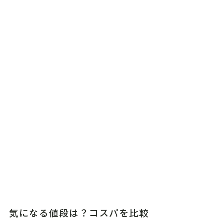
気になる値段は？コスパを比較