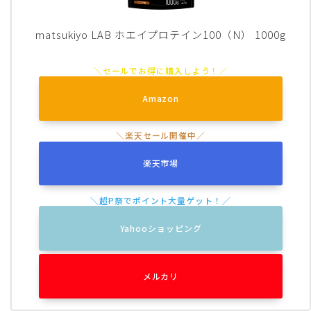
matsukiyo LAB ホエイプロテイン100（N） 1000g
Amazon
楽天市場
Yahooショッピング
メルカリ