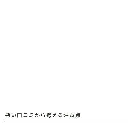
悪い口コミから考える注意点