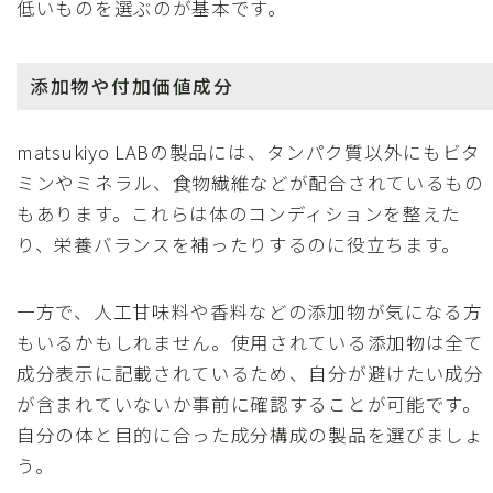
低いものを選ぶのが基本です。
添加物や付加価値成分
matsukiyo LABの製品には、タンパク質以外にもビタ
ミンやミネラル、食物繊維などが配合されているもの
もあります。これらは体のコンディションを整えた
り、栄養バランスを補ったりするのに役立ちます。
一方で、人工甘味料や香料などの添加物が気になる方
もいるかもしれません。使用されている添加物は全て
成分表示に記載されているため、自分が避けたい成分
が含まれていないか事前に確認することが可能です。
自分の体と目的に合った成分構成の製品を選びましょ
う。