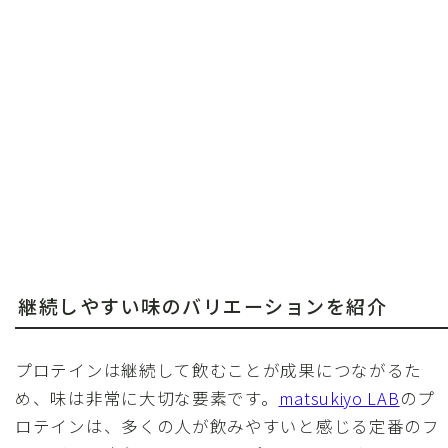
継続しやすい味のバリエーションを紹介
プロテインは継続して飲むことが成果につながるた
め、味は非常に大切な要素です。
matsukiyo LAB
のプ
ロテインは、多くの人が飲みやすいと感じる定番のフ