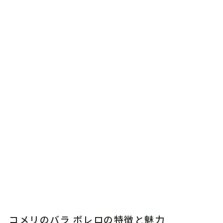
コメリのバラ ボレロの特徴と魅力