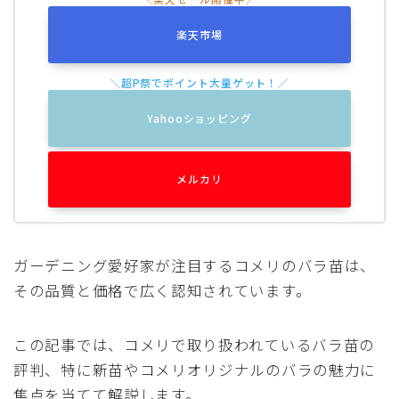
楽天市場
Yahooショッピング
メルカリ
ガーデニング愛好家が注目するコメリのバラ苗は、
その品質と価格で広く認知されています。
この記事では、コメリで取り扱われているバラ苗の
評判、特に新苗やコメリオリジナルのバラの魅力に
焦点を当てて解説します。