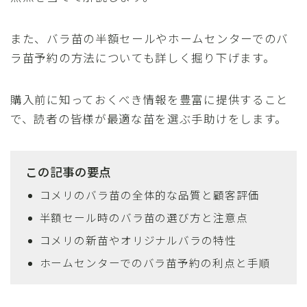
また、バラ苗の半額セールやホームセンターでのバ
ラ苗予約の方法についても詳しく掘り下げます。
購入前に知っておくべき情報を豊富に提供すること
で、読者の皆様が最適な苗を選ぶ手助けをします。
この記事の要点
コメリのバラ苗の全体的な品質と顧客評価
半額セール時のバラ苗の選び方と注意点
コメリの新苗やオリジナルバラの特性
ホームセンターでのバラ苗予約の利点と手順