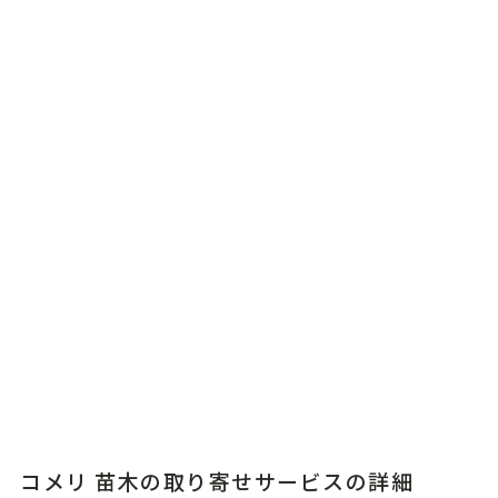
コメリ 苗木の取り寄せサービスの詳細