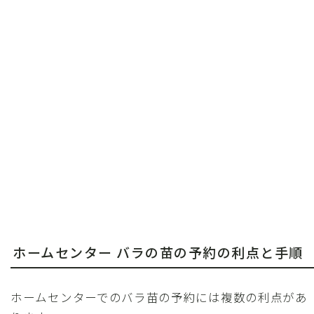
ホームセンター バラの苗の予約の利点と手順
ホームセンターでのバラ苗の予約には複数の利点があ