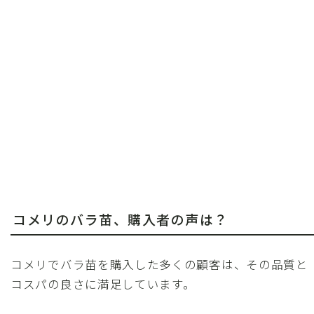
コメリのバラ苗、購入者の声は？
コメリでバラ苗を購入した多くの顧客は、その品質と
コスパの良さに満足しています。