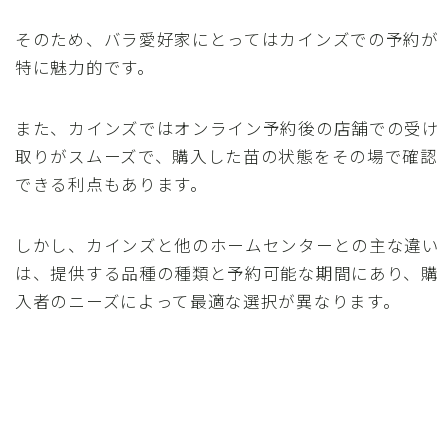
そのため、バラ愛好家にとってはカインズでの予約が
特に魅力的です。
また、カインズではオンライン予約後の店舗での受け
取りがスムーズで、購入した苗の状態をその場で確認
できる利点もあります。
しかし、カインズと他のホームセンターとの主な違い
は、提供する品種の種類と予約可能な期間にあり、購
入者のニーズによって最適な選択が異なります。