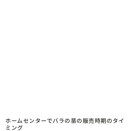
ホームセンターでバラの苗の販売時期のタイ
ミング