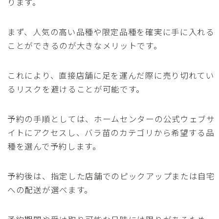
ります。
まず、人気の高い品種や限定品種を確実に手に入れる
ことができるのが大きなメリットです。
これにより、直接店舗に足を運んだ際に売り切れてい
るリスクを避けることが可能です。
予約の手順としては、ホームセンターの公式ウェブサ
イトにアクセスし、バラ苗のカテゴリから希望する品
種を選んで予約します。
予約後は、指定した店舗でのピックアップまたは自宅
への配送が選べます。