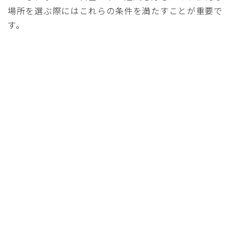
場所を選ぶ際にはこれらの条件を満たすことが重要で
す。