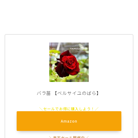
バラ苗 【ベルサイユのばら】
Amazon