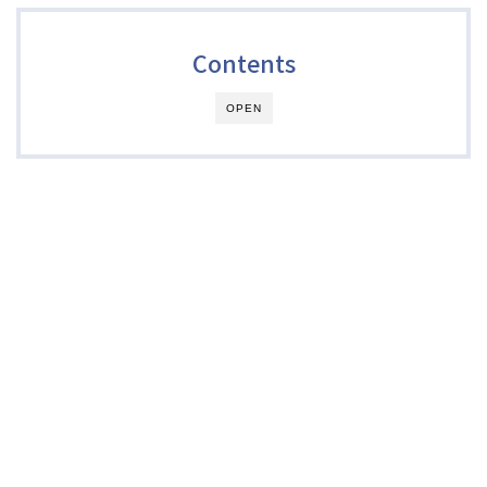
Contents
OPEN