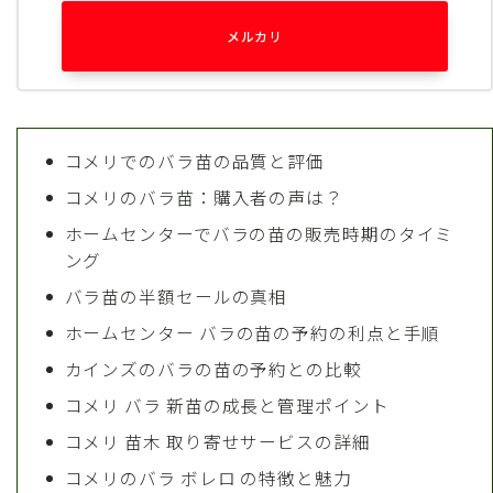
メルカリ
コメリでのバラ苗の品質と評価
コメリのバラ苗：購入者の声は？
ホームセンターでバラの苗の販売時期のタイミ
ング
バラ苗の半額セールの真相
ホームセンター バラの苗の予約の利点と手順
カインズのバラの苗の予約との比較
コメリ バラ 新苗の成長と管理ポイント
コメリ 苗木 取り寄せサービスの詳細
コメリのバラ ボレロ の特徴と魅力