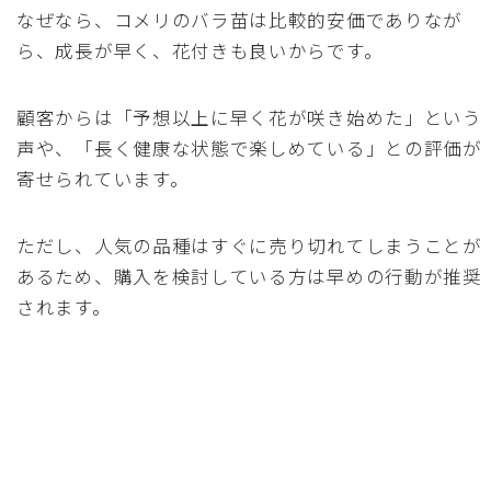
なぜなら、コメリのバラ苗は比較的安価でありなが
ら、成長が早く、花付きも良いからです。
顧客からは「予想以上に早く花が咲き始めた」という
声や、「長く健康な状態で楽しめている」との評価が
寄せられています。
ただし、人気の品種はすぐに売り切れてしまうことが
あるため、購入を検討している方は早めの行動が推奨
されます。