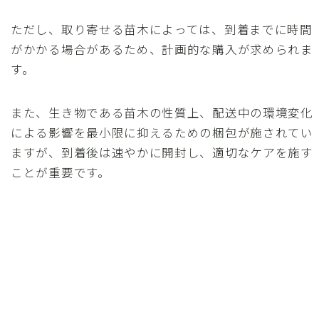
ただし、取り寄せる苗木によっては、到着までに時間
がかかる場合があるため、計画的な購入が求められま
す。
また、生き物である苗木の性質上、配送中の環境変化
による影響を最小限に抑えるための梱包が施されてい
ますが、到着後は速やかに開封し、適切なケアを施す
ことが重要です。