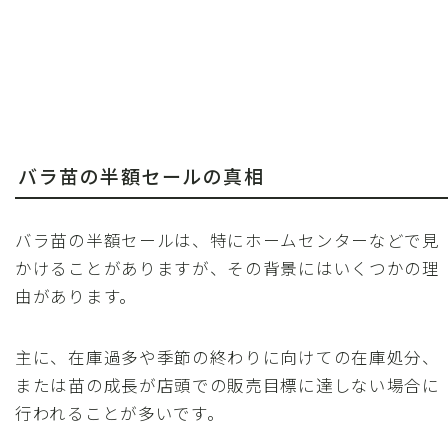
バラ苗の半額セールの真相
バラ苗の半額セールは、特にホームセンターなどで見
かけることがありますが、その背景にはいくつかの理
由があります。
主に、在庫過多や季節の終わりに向けての在庫処分、
または苗の成長が店頭での販売目標に達しない場合に
行われることが多いです。