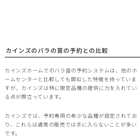
カインズのバラの苗の予約との比較
カインズホームでのバラ苗の予約システムは、他のホ
ームセンターと比較しても類似した特徴を持っていま
すが、カインズは特に限定品種の提供に力を入れてい
る点が際立っています。
カインズでは、予約専用の希少な品種が設定されてお
り、これらは通常の販売では手に入らないことが多い
です。