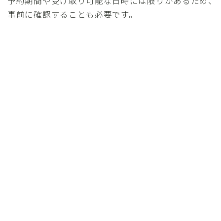
予約期間や受け取り可能な日時には限りがあるため、
事前に確認することも必要です。