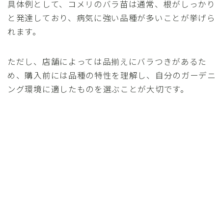
具体例として、コメリのバラ苗は通常、根がしっかり
と発達しており、病気に強い品種が多いことが挙げら
れます。
ただし、店舗によっては品揃えにバラつきがあるた
め、購入前には品種の特性を理解し、自分のガーデニ
ング環境に適したものを選ぶことが大切です。