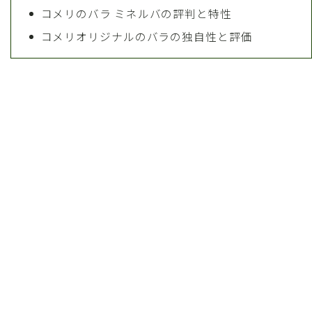
コメリのバラ ミネルバの評判と特性
コメリオリジナルのバラの独自性と評価