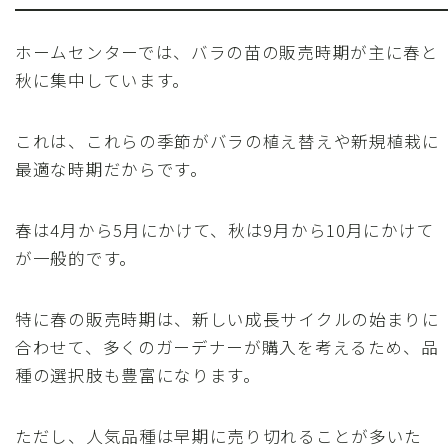
ホームセンターでは、バラの苗の販売時期が主に春と
秋に集中しています。
これは、これらの季節がバラの植え替えや新規植栽に
最適な時期だからです。
春は4月から5月にかけて、秋は9月から10月にかけて
が一般的です。
特に春の販売時期は、新しい成長サイクルの始まりに
合わせて、多くのガーデナーが購入を考えるため、品
種の選択肢も豊富になります。
ただし、人気品種は早期に売り切れることが多いた