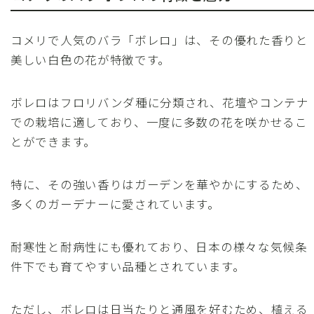
コメリで人気のバラ「ボレロ」は、その優れた香りと
美しい白色の花が特徴です。
ボレロはフロリバンダ種に分類され、花壇やコンテナ
での栽培に適しており、一度に多数の花を咲かせるこ
とができます。
特に、その強い香りはガーデンを華やかにするため、
多くのガーデナーに愛されています。
耐寒性と耐病性にも優れており、日本の様々な気候条
件下でも育てやすい品種とされています。
ただし、ボレロは日当たりと通風を好むため、植える