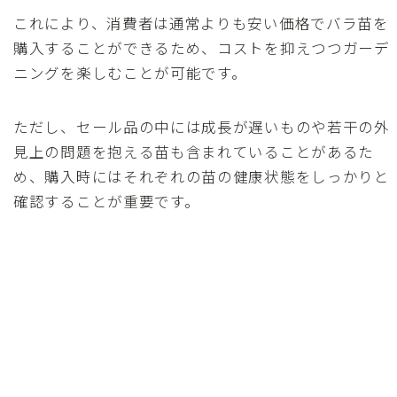
これにより、消費者は通常よりも安い価格でバラ苗を
購入することができるため、コストを抑えつつガーデ
ニングを楽しむことが可能です。
ただし、セール品の中には成長が遅いものや若干の外
見上の問題を抱える苗も含まれていることがあるた
め、購入時にはそれぞれの苗の健康状態をしっかりと
確認することが重要です。