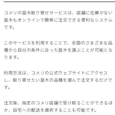
コメリの苗木取り寄せサービスは、店舗に在庫がない
苗木もオンラインで簡単に注文できる便利なシステム
です。
このサービスを利用することで、全国のさまざまな品
種から自分の条件に合った苗木を選ぶことが可能とな
ります。
利用方法は、コメリの公式ウェブサイトにアクセス
し、取り寄せたい苗木の品種を選んで注文するだけで
す。
注文後、指定のコメリ店舗で受け取ることができるほ
か、自宅への配送を選択することも可能です。