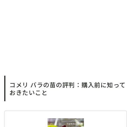
コメリ バラの苗の評判：購入前に知って
おきたいこと