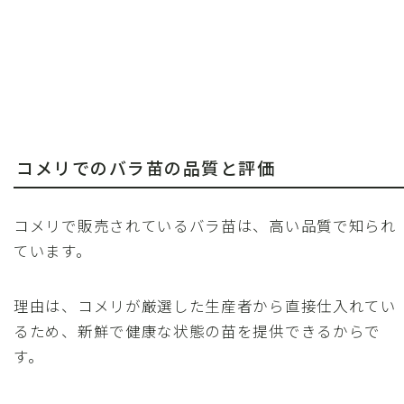
コメリでのバラ苗の品質と評価
コメリで販売されているバラ苗は、高い品質で知られ
ています。
理由は、コメリが厳選した生産者から直接仕入れてい
るため、新鮮で健康な状態の苗を提供できるからで
す。