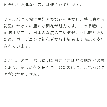
色合いと強健な生育が評価されています。
ミネルバは大輪で色鮮やかな花を咲かせ、特に春から
初夏にかけての豊かな開花が魅力です。この品種は、
耐病性が高く、日本の湿度の高い気候にも比較的強い
ため、ガーデニング初心者から上級者まで幅広く支持
されています。
ただし、ミネルバは適切な剪定と定期的な肥料が必要
であり、美しい花を長く楽しむためには、これらのケ
アが欠かせません。