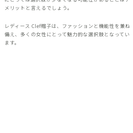
メリットと言えるでしょう。
レディース Clef帽子は、ファッションと機能性を兼ね
備え、多くの女性にとって魅力的な選択肢となってい
ます。