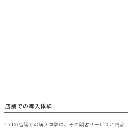
店舗での購入体験
Clefの店舗での購入体験は、その顧客サービスと商品