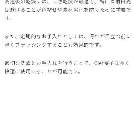
洗濯後の乾燥には、自然乾燥が最適で、特に直射日光
は避けることが色褪せや素材劣化を防ぐために重要で
す。
また、定期的なお手入れとしては、汚れが目立つ前に
軽くブラッシングすることも効果的です。
適切な洗濯とお手入れを行うことで、Clef帽子は長く
快適に使用することが可能です。