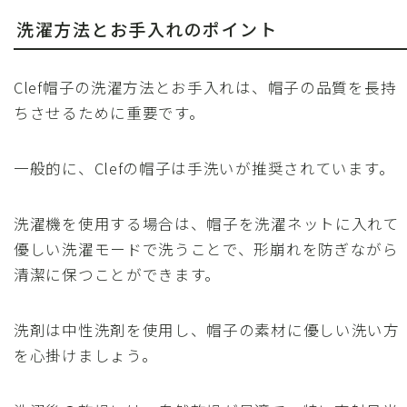
洗濯方法とお手入れのポイント
Clef帽子の洗濯方法とお手入れは、帽子の品質を長持
ちさせるために重要です。
一般的に、Clefの帽子は手洗いが推奨されています。
洗濯機を使用する場合は、帽子を洗濯ネットに入れて
優しい洗濯モードで洗うことで、形崩れを防ぎながら
清潔に保つことができます。
洗剤は中性洗剤を使用し、帽子の素材に優しい洗い方
を心掛けましょう。