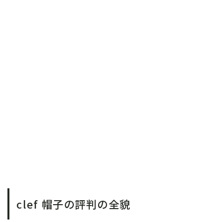
clef 帽子の評判の全貌