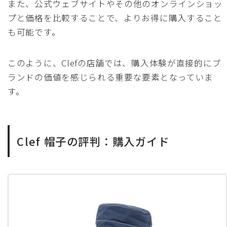
また、公式ウェブサイトやその他のオンラインショッ
プと価格を比較することで、よりお得に購入すること
も可能です。
このように、Clefの店舗では、購入体験が直接的にブ
ランドの価値を感じられる重要な要素となっていま
す。
Clef 帽子の評判：購入ガイド