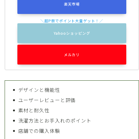
楽天市場
Yahooショッピング
メルカリ
デザインと機能性
ユーザーレビューと評価
素材と耐久性
洗濯方法とお手入れのポイント
店舗での購入体験