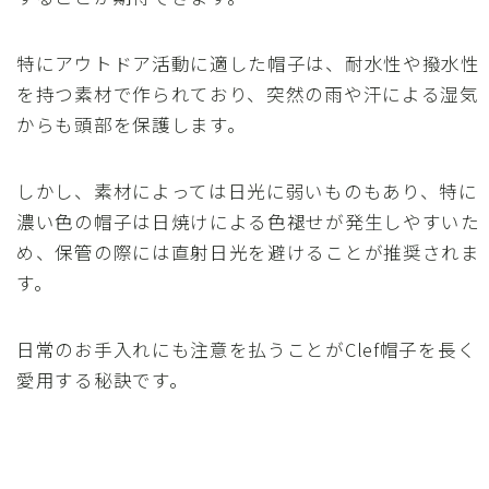
特にアウトドア活動に適した帽子は、耐水性や撥水性
を持つ素材で作られており、突然の雨や汗による湿気
からも頭部を保護します。
しかし、素材によっては日光に弱いものもあり、特に
濃い色の帽子は日焼けによる色褪せが発生しやすいた
め、保管の際には直射日光を避けることが推奨されま
す。
日常のお手入れにも注意を払うことがClef帽子を長く
愛用する秘訣です。