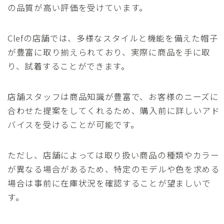
の品質が高い評価を受けています。
Clefの店舗では、多様なスタイルと機能を備えた帽子
が豊富に取り揃えられており、実際に商品を手に取
り、試着することができます。
店舗スタッフは商品知識が豊富で、お客様のニーズに
合わせた提案をしてくれるため、購入前に詳しいアド
バイスを受けることが可能です。
ただし、店舗によっては取り扱い商品の種類やカラー
が異なる場合があるため、特定のモデルや色を求める
場合は事前に在庫状況を確認することが望ましいで
す。