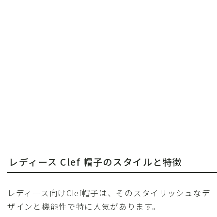
レディース Clef 帽子のスタイルと特徴
レディース向けClef帽子は、そのスタイリッシュなデ
ザインと機能性で特に人気があります。