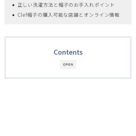
正しい洗濯方法と帽子のお手入れポイント
Clef帽子の購入可能な店舗とオンライン情報
Contents
OPEN