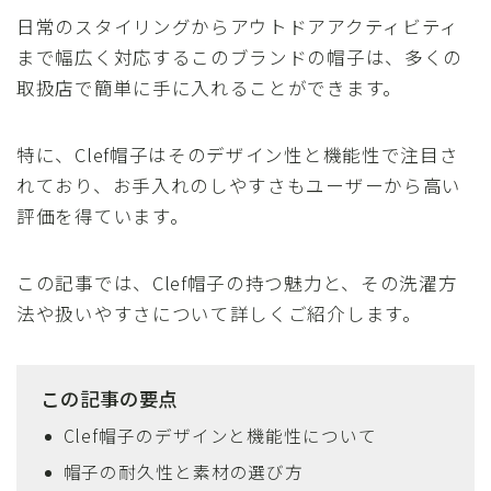
日常のスタイリングからアウトドアアクティビティ
まで幅広く対応するこのブランドの帽子は、多くの
取扱店で簡単に手に入れることができます。
特に、Clef帽子はそのデザイン性と機能性で注目さ
れており、お手入れのしやすさもユーザーから高い
評価を得ています。
この記事では、Clef帽子の持つ魅力と、その洗濯方
法や扱いやすさについて詳しくご紹介します。
この記事の要点
Clef帽子のデザインと機能性について
帽子の耐久性と素材の選び方