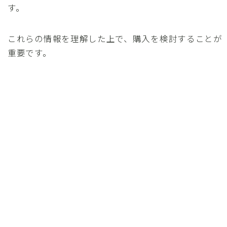
す。
これらの情報を理解した上で、購入を検討することが
重要です。