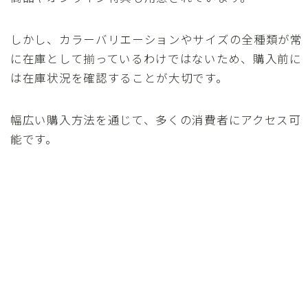
しかし、カラーバリエーションやサイズの全種類が常
に在庫として揃っているわけではないため、購入前に
は在庫状況を確認することが大切です。
幅広い購入方法を通じて、多くの消費者にアクセス可
能です。