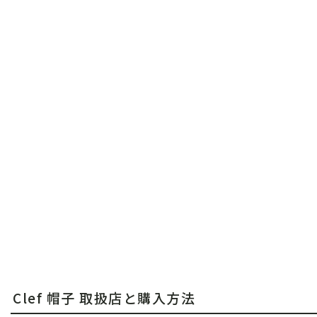
Clef 帽子 取扱店と購入方法