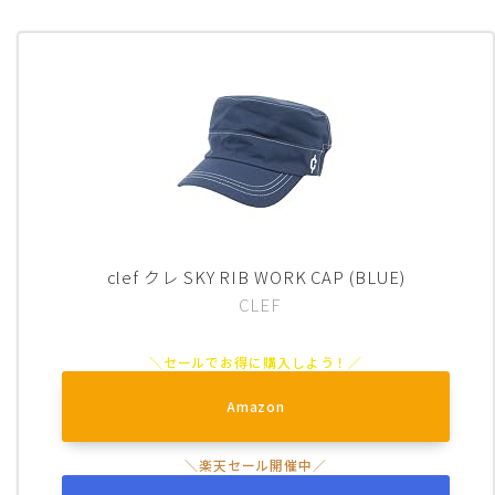
clef クレ SKY RIB WORK CAP (BLUE)
CLEF
Amazon