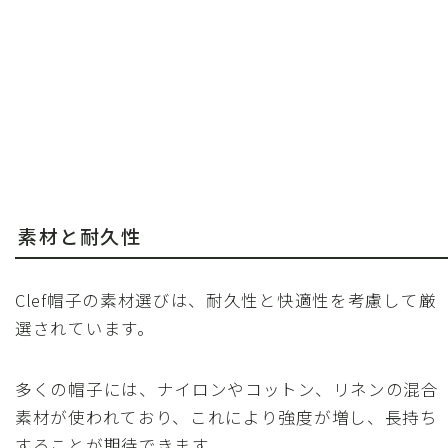
素材と耐久性
Clef帽子の素材選びは、耐久性と快適性を考慮して厳
選されています。
多くの帽子には、ナイロンやコットン、リネンの混合
素材が使われており、これにより強度が増し、長持ち
することが期待できます。