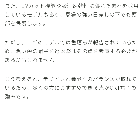
また、UVカット機能や吸汗速乾性に優れた素材を採用
しているモデルもあり、夏場の強い日差しの下でも頭
部を保護します。
ただし、一部のモデルでは色落ちが報告されているた
め、濃い色の帽子を選ぶ際はその点を考慮する必要が
あるかもしれません。
こう考えると、デザインと機能性のバランスが取れて
いるため、多くの方におすすめできる点がClef帽子の
強みです。