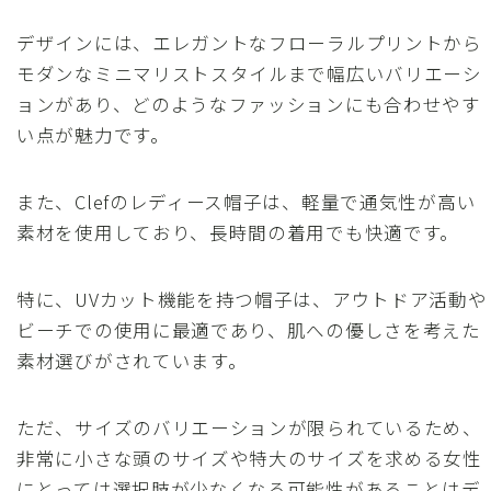
デザインには、エレガントなフローラルプリントから
モダンなミニマリストスタイルまで幅広いバリエーシ
ョンがあり、どのようなファッションにも合わせやす
い点が魅力です。
また、Clefのレディース帽子は、軽量で通気性が高い
素材を使用しており、長時間の着用でも快適です。
特に、UVカット機能を持つ帽子は、アウトドア活動や
ビーチでの使用に最適であり、肌への優しさを考えた
素材選びがされています。
ただ、サイズのバリエーションが限られているため、
非常に小さな頭のサイズや特大のサイズを求める女性
にとっては選択肢が少なくなる可能性があることはデ