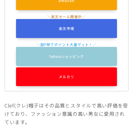
Amazon
楽天市場
Yahooショッピング
メルカリ
Clef(クレ)帽子はその品質とスタイルで高い評価を受
けており、ファッション意識の高い男女に愛用され
ています。