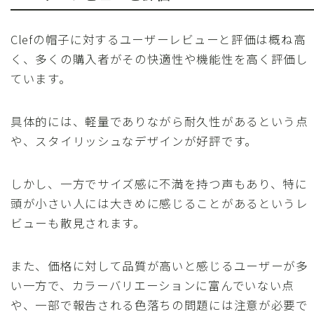
Clefの帽子に対するユーザーレビューと評価は概ね高
く、多くの購入者がその快適性や機能性を高く評価し
ています。
具体的には、軽量でありながら耐久性があるという点
や、スタイリッシュなデザインが好評です。
しかし、一方でサイズ感に不満を持つ声もあり、特に
頭が小さい人には大きめに感じることがあるというレ
ビューも散見されます。
また、価格に対して品質が高いと感じるユーザーが多
い一方で、カラーバリエーションに富んでいない点
や、一部で報告される色落ちの問題には注意が必要で