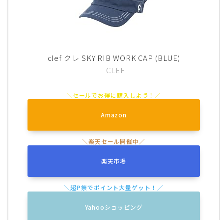
clef クレ SKY RIB WORK CAP (BLUE)
CLEF
Amazon
楽天市場
Yahooショッピング