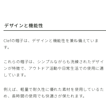
デザインと機能性
Clefの帽子は、デザインと機能性を兼ね備えていま
す。
これらの帽子は、シンプルながらも洗練されたデザイ
ンが特徴で、アウトドア活動や日常生活での使用に適
しています。
例えば、軽量で耐久性に優れた素材を使用しているた
め、長時間の使用でも快適さが保たれます。