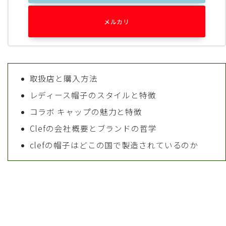
メルカリ
取扱店と購入方法
レディース帽子のスタイルと特徴
コラボ キャップの魅力と特徴
Clefの会社概要とブランドの哲学
clefの帽子はどこの国で製造されているのか