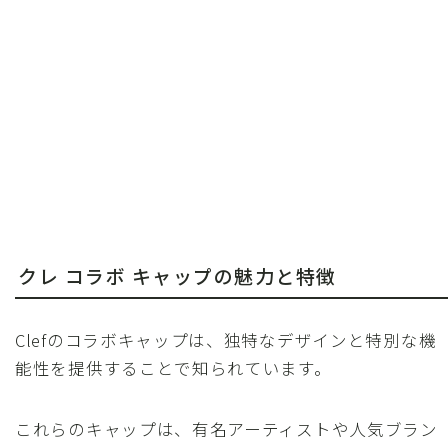
クレ コラボ キャップの魅力と特徴
Clefのコラボキャップは、独特なデザインと特別な機
能性を提供することで知られています。
これらのキャップは、有名アーティストや人気ブラン