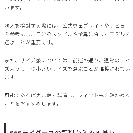
います。
購入を検討する際には、公式ウェブサイトやレビュー
を参考にし、自分のスタイルや予算に合ったモデルを
選ぶことが重要です。
また、サイズ感については、前述の通り、通常のサイ
ズよりも一つ小さいサイズを選ぶことが推奨されてい
ます。
可能であれば実店舗で試着し、フィット感を確かめる
ことをおすすめします。
666ライダースの評判からみる魅力