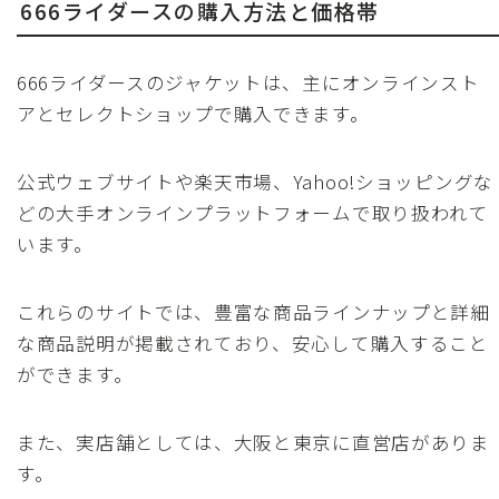
666ライダースの購入方法と価格帯
666ライダースのジャケットは、主にオンラインスト
アとセレクトショップで購入できます。
公式ウェブサイトや楽天市場、Yahoo!ショッピングな
どの大手オンラインプラットフォームで取り扱われて
います。
これらのサイトでは、豊富な商品ラインナップと詳細
な商品説明が掲載されており、安心して購入すること
ができます。
また、実店舗としては、大阪と東京に直営店がありま
す。