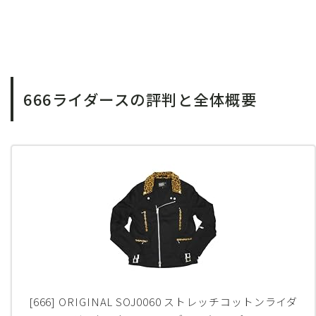
666ライダースの評判と全体概要
[666] ORIGINAL SOJ0060 ストレッチコットンライダ