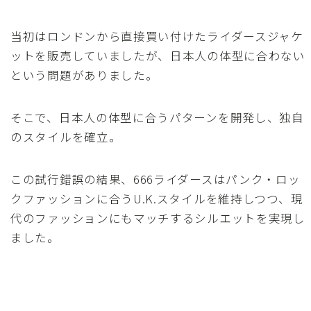
当初はロンドンから直接買い付けたライダースジャケ
ットを販売していましたが、日本人の体型に合わない
という問題がありました。
そこで、日本人の体型に合うパターンを開発し、独自
のスタイルを確立。
この試行錯誤の結果、666ライダースはパンク・ロッ
クファッションに合うU.K.スタイルを維持しつつ、現
代のファッションにもマッチするシルエットを実現し
ました。