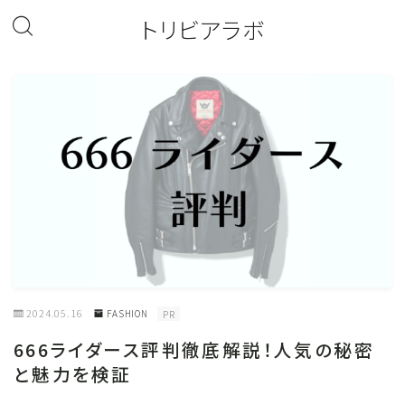
トリビアラボ
2024.05.16
FASHION
PR
666ライダース評判徹底解説！人気の秘密
と魅力を検証