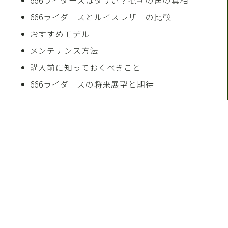
666ライダースはダサい？批判の声の真相
666ライダースとルイスレザーの比較
おすすめモデル
メンテナンス方法
購入前に知っておくべきこと
666ライダースの将来展望と期待