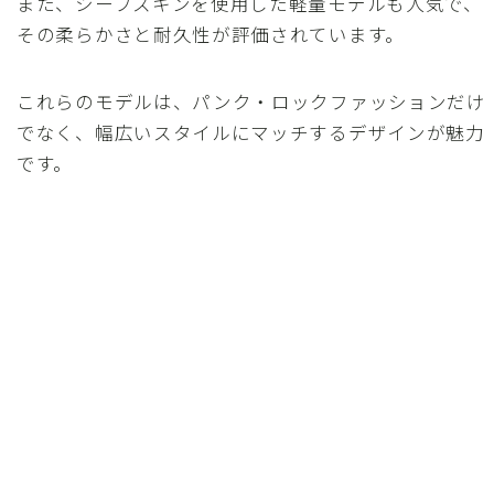
また、シープスキンを使用した軽量モデルも人気で、
その柔らかさと耐久性が評価されています。
これらのモデルは、パンク・ロックファッションだけ
でなく、幅広いスタイルにマッチするデザインが魅力
です。