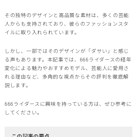
その独特のデザインと高品質な素材は、多くの芸能
人からも支持されており、彼らのファッションスタ
イルに取り入れられています。
しかし、一部ではそのデザインが「ダサい」と感じ
る声もあります。本記事では、666ライダースの経年
変化による魅力やおすすめモデル、芸能人に愛用さ
れる理由など、多角的な視点からその評判を徹底解
説します。
666ライダースに興味を持っている方は、ぜひ参考に
してください。
この記事の要点