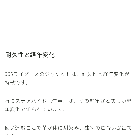
耐久性と経年変化
666ライダースのジャケットは、耐久性と経年変化が
特徴です。
特にステアハイド（牛革）は、その堅牢さと美しい経
年変化で知られています。
使い込むことで革が体に馴染み、独特の風合いが出て