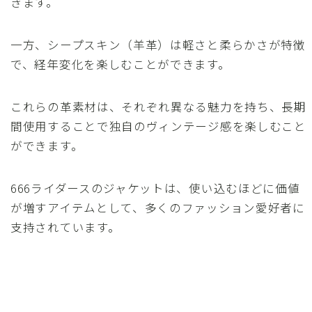
きます。
一方、シープスキン（羊革）は軽さと柔らかさが特徴
で、経年変化を楽しむことができます。
これらの革素材は、それぞれ異なる魅力を持ち、長期
間使用することで独自のヴィンテージ感を楽しむこと
ができます。
666ライダースのジャケットは、使い込むほどに価値
が増すアイテムとして、多くのファッション愛好者に
支持されています。