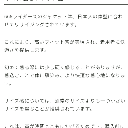
666ライダースのジャケットは、日本人の体型に合わ
せてリサイジングされています。
これにより、高いフィット感が実現され、着用者に快
適さを提供します。
初めて着る際には少し硬く感じることがありますが、
着込むことで体に馴染み、より快適な着心地になりま
す。
サイズ感については、通常のサイズよりも一つ小さい
サイズを選ぶことが推奨されています。
これは、革が時間とともに伸びるためです。購入前に