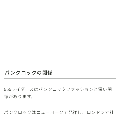
パンクロックの関係
666ライダースはパンクロックファッションと深い関
係があります。
パンクロックはニューヨークで発祥し、ロンドンで社