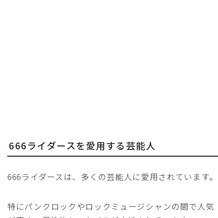
666ライダースを愛用する芸能人
666ライダースは、多くの芸能人に愛用されています。
特にパンクロックやロックミュージシャンの間で人気