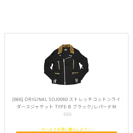
[666] ORIGINAL SOJ0060 ストレッチコットンライ
ダースジャケット TYPE-B ブラック/レパードM
666