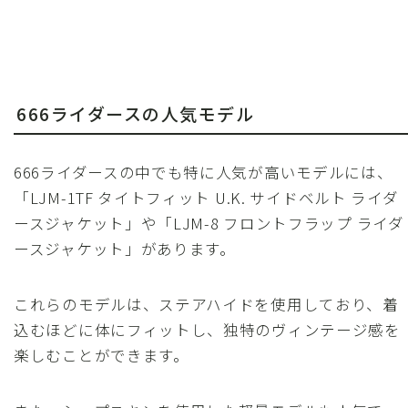
666ライダースの人気モデル
666ライダースの中でも特に人気が高いモデルには、
「LJM-1TF タイトフィット U.K. サイドベルト ライダ
ースジャケット」や「LJM-8 フロントフラップ ライダ
ースジャケット」があります。
これらのモデルは、ステアハイドを使用しており、着
込むほどに体にフィットし、独特のヴィンテージ感を
楽しむことができます。