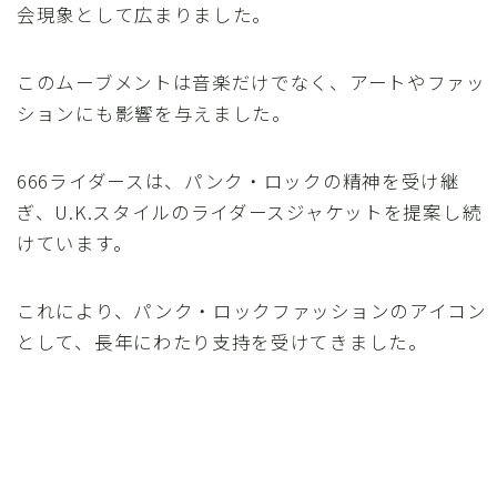
会現象として広まりました。
このムーブメントは音楽だけでなく、アートやファッ
ションにも影響を与えました。
666ライダースは、パンク・ロックの精神を受け継
ぎ、U.K.スタイルのライダースジャケットを提案し続
けています。
これにより、パンク・ロックファッションのアイコン
として、長年にわたり支持を受けてきました。