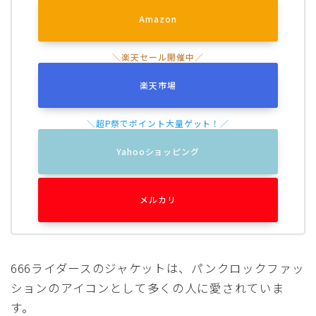
Amazon
楽天市場
Yahooショッピング
メルカリ
666ライダースのジャケットは、パンクロックファッ
ションのアイコンとして多くの人に愛されていま
す。