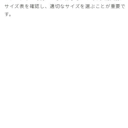
サイズ表を確認し、適切なサイズを選ぶことが重要で
す。