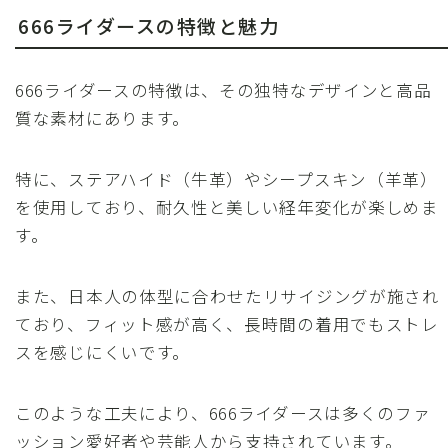
666ライダースの特徴と魅力
666ライダースの特徴は、その独特なデザインと高品
質な素材にあります。
特に、ステアハイド（牛革）やシープスキン（羊革）
を使用しており、耐久性と美しい経年変化が楽しめま
す。
また、日本人の体型に合わせたリサイジングが施され
ており、フィット感が高く、長時間の着用でもストレ
スを感じにくいです。
このような工夫により、666ライダースは多くのファ
ッション愛好者や芸能人から支持されています。