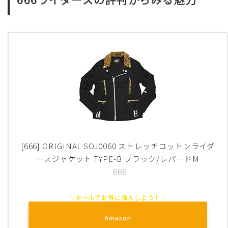
[666] ORIGINAL SOJ0060 ストレッチコットンライダ
ースジャケット TYPE-B ブラック/レパードM
666
Amazon