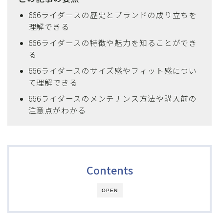
666ライダースの歴史とブランドの成り立ちを
理解できる
666ライダースの特徴や魅力を知ることができ
る
666ライダースのサイズ感やフィット感につい
て理解できる
666ライダースのメンテナンス方法や購入前の
注意点がわかる
Contents
OPEN