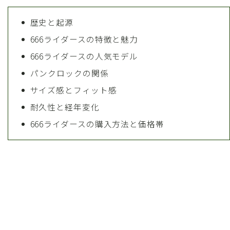
歴史と起源
666ライダースの特徴と魅力
666ライダースの人気モデル
パンクロックの関係
サイズ感とフィット感
耐久性と経年変化
666ライダースの購入方法と価格帯