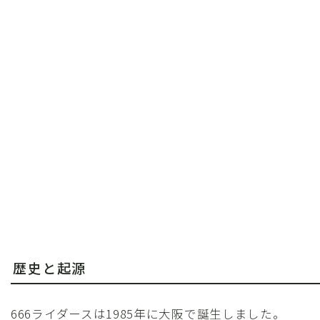
歴史と起源
666ライダースは1985年に大阪で誕生しました。