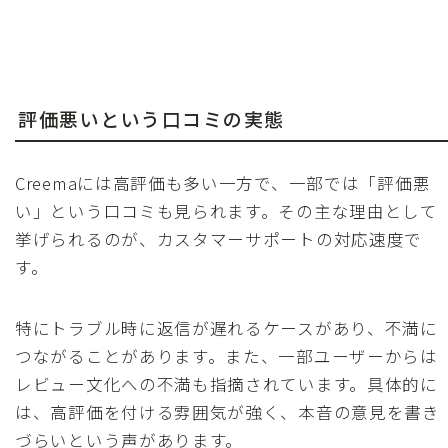
評価悪いという口コミの実態
Creemaには高評価も多い一方で、一部では「評価悪
い」という口コミも見られます。その主な理由として
挙げられるのが、カスタマーサポートの対応速度で
す。
特にトラブル時に返信が遅れるケースがあり、不満に
つながることがあります。また、一部ユーザーからは
レビュー文化への不満も指摘されています。具体的に
は、高評価を付ける雰囲気が強く、本音の意見を書き
づらいという声があります。