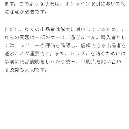
ます。このような状況は、オンライン取引において特
に注意が必要です。
ただし、多くの出品者は誠実に対応しているため、こ
れらの問題は一部のケースに過ぎません。購入者とし
ては、レビューや評価を確認し、信頼できる出品者を
選ぶことが重要です。また、トラブルを防ぐためには
事前に商品説明をしっかり読み、不明点を問い合わせ
る姿勢も大切です。