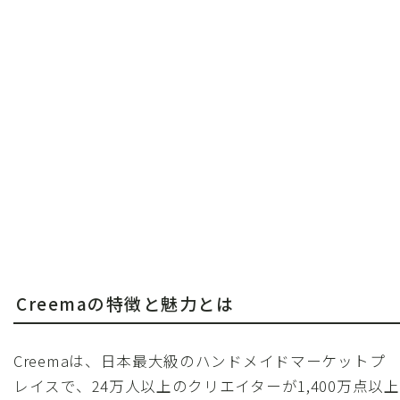
Creemaの特徴と魅力とは
Creemaは、日本最大級のハンドメイドマーケットプ
レイスで、24万人以上のクリエイターが1,400万点以上