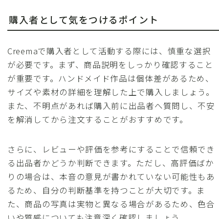
購入者として気をつけるポイント
Creemaで購入者として活動する際には、慎重な選択
が必要です。まず、商品説明をしっかり確認すること
が重要です。ハンドメイド作品は個体差があるため、
サイズや素材の詳細を理解した上で購入しましょう。
また、不明点があれば購入前に出品者へ質問し、不安
を解消してから注文することがおすすめです。
さらに、レビューや評価を参考にすることで信頼でき
る出品者かどうか判断できます。ただし、高評価ばか
りの場合は、本音の意見が書かれていない可能性もあ
るため、自分の判断基準を持つことが大切です。ま
た、商品の写真は実物と異なる場合があるため、色合
いや質感についても注意深く確認しましょう。