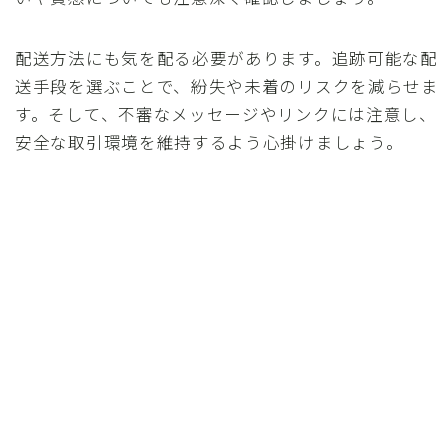
配送方法にも気を配る必要があります。追跡可能な配
送手段を選ぶことで、紛失や未着のリスクを減らせま
す。そして、不審なメッセージやリンクには注意し、
安全な取引環境を維持するよう心掛けましょう。