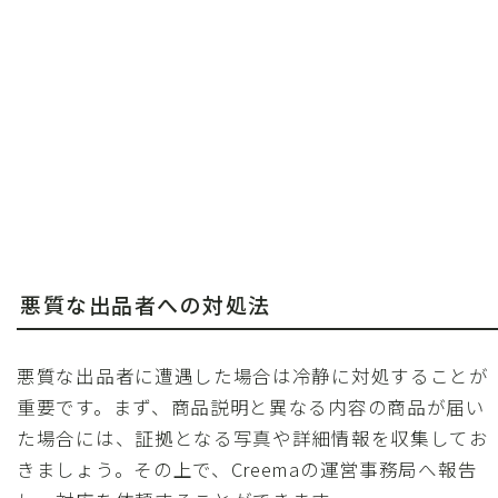
悪質な出品者への対処法
悪質な出品者に遭遇した場合は冷静に対処することが
重要です。まず、商品説明と異なる内容の商品が届い
た場合には、証拠となる写真や詳細情報を収集してお
きましょう。その上で、Creemaの運営事務局へ報告