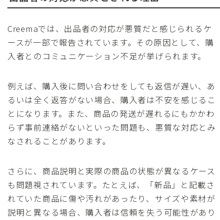
Creemaでは、出品者の対応が悪質だと感じられるケ
ースが一部で報告されています。その原因として、購
入者とのコミュニケーション不足が挙げられます。
例えば、購入後に問い合わせをしても返信が遅い、あ
るいは全く返答がない場合、購入者は不安を感じるこ
とになります。また、商品の発送が遅れるにもかかわ
らず事前連絡がないといった問題も、悪質な対応とみ
なされることがあります。
さらに、商品説明と実際の商品の状態が異なるケース
も問題視されています。たとえば、「新品」と記載さ
れていた商品に傷や汚れがあったり、サイズや素材が
説明と異なる場合、購入者は信頼を失う可能性があり