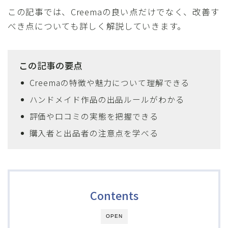
この記事では、Creemaの良い点だけでなく、改善す
べき点についても詳しく解説していきます。
この記事の要点
Creemaの特徴や魅力について理解できる
ハンドメイド作品の出品ルールがわかる
評価や口コミの実態を把握できる
購入者と出品者の注意点を学べる
Contents
OPEN