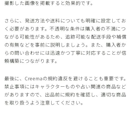
撮影した画像を掲載すると効果的です。
さらに、発送方法や送料についても明確に設定してお
く必要があります。不透明な条件は購入者の不満につ
ながる可能性があるため、追跡可能な配送手段や補償
の有無などを事前に説明しましょう。また、購入者か
らの問い合わせには迅速かつ丁寧に対応することが信
頼構築につながります。
最後に、Creemaの規約違反を避けることも重要です。
禁止事項にはキャラクターものや占い関連の商品など
がありますので、出品前に規約を確認し、適切な商品
を取り扱うよう注意してください。