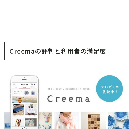
Creemaの評判と利用者の満足度