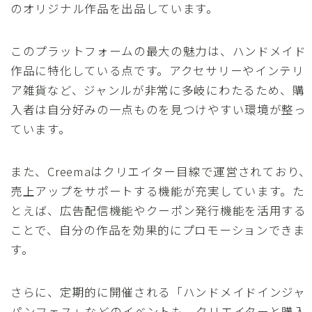
のオリジナル作品を出品しています。
このプラットフォームの最大の魅力は、ハンドメイド
作品に特化している点です。アクセサリーやインテリ
ア雑貨など、ジャンルが非常に多岐にわたるため、購
入者は自分好みの一点ものを見つけやすい環境が整っ
ています。
また、Creemaはクリエイター目線で運営されており、
売上アップをサポートする機能が充実しています。た
とえば、広告配信機能やクーポン発行機能を活用する
ことで、自分の作品を効果的にプロモーションできま
す。
さらに、定期的に開催される「ハンドメイドインジャ
パンフェス」などのイベントも、クリエイターと購入