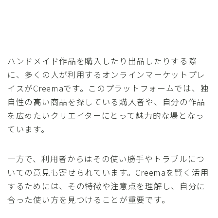
ハンドメイド作品を購入したり出品したりする際
に、多くの人が利用するオンラインマーケットプレ
イスがCreemaです。このプラットフォームでは、独
自性の高い商品を探している購入者や、自分の作品
を広めたいクリエイターにとって魅力的な場となっ
ています。
一方で、利用者からはその使い勝手やトラブルにつ
いての意見も寄せられています。Creemaを賢く活用
するためには、その特徴や注意点を理解し、自分に
合った使い方を見つけることが重要です。