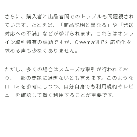
さらに、購入者と出品者間でのトラブルも問題視され
ています。たとえば、「商品説明と異なる」や「発送
対応への不満」などが挙げられます。これらはオンラ
イン取引特有の課題ですが、Creema側で対応強化を
求める声も少なくありません。
ただし、多くの場合はスムーズな取引が行われてお
り、一部の問題に過ぎないとも言えます。このような
口コミを参考にしつつ、自分自身でも利用規約やレビ
ューを確認して賢く利用することが重要です。