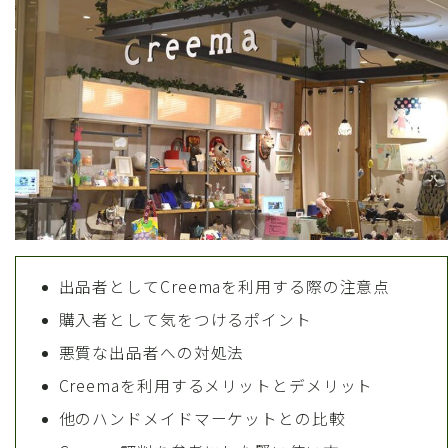
出品者としてCreemaを利用する際の注意点
購入者として気をつけるポイント
悪質な出品者への対処法
Creemaを利用するメリットとデメリット
他のハンドメイドマーケットとの比較