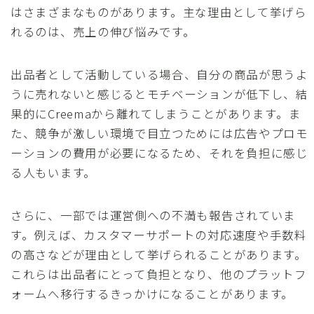
はさまざまなものがあります。主な理由として挙げら
れるのは、売上の伸び悩みです。
出品者として活動している場合、自分の商品が思うよ
うに売れないと感じるとモチベーションが低下し、結
果的にCreemaから離れてしまうことがあります。ま
た、競争が激しい環境で目立つためには広告やプロモ
ーションの費用が必要になるため、それを負担に感じ
る人もいます。
さらに、一部では運営側への不満も報告されていま
す。例えば、カスタマーサポートの対応速度や手数料
の高さなどが理由として挙げられることがあります。
これらは出品者にとって負担となり、他のプラットフ
ォームへ移行するきっかけになることがあります。