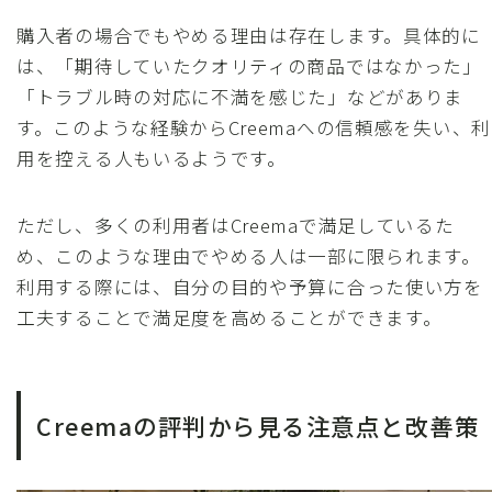
購入者の場合でもやめる理由は存在します。具体的に
は、「期待していたクオリティの商品ではなかった」
「トラブル時の対応に不満を感じた」などがありま
す。このような経験からCreemaへの信頼感を失い、利
用を控える人もいるようです。
ただし、多くの利用者はCreemaで満足しているた
め、このような理由でやめる人は一部に限られます。
利用する際には、自分の目的や予算に合った使い方を
工夫することで満足度を高めることができます。
Creemaの評判から見る注意点と改善策