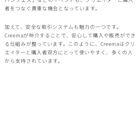
者をつなぐ貴重な機会となっています。
加えて、安全な取引システムも魅力の一つです。
Creemaが仲介することで、安心して購入や販売ができ
る仕組みが整っています。このように、Creemaはクリ
エイターと購入者双方にとって使いやすく、多くの人
から支持されています。