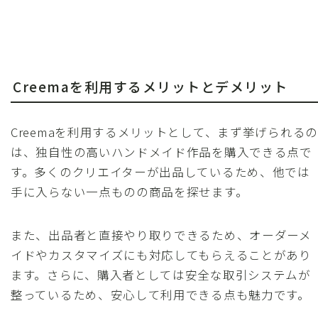
Creemaを利用するメリットとデメリット
Creemaを利用するメリットとして、まず挙げられるの
は、独自性の高いハンドメイド作品を購入できる点で
す。多くのクリエイターが出品しているため、他では
手に入らない一点ものの商品を探せます。
また、出品者と直接やり取りできるため、オーダーメ
イドやカスタマイズにも対応してもらえることがあり
ます。さらに、購入者としては安全な取引システムが
整っているため、安心して利用できる点も魅力です。