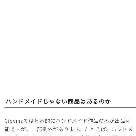
ハンドメイドじゃない商品はあるのか
Creemaでは基本的にハンドメイド作品のみが出品可
能ですが、一部例外があります。たとえば、ハンドメ