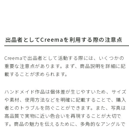
出品者としてCreemaを利用する際の注意点
Creemaで出品者として活動する際には、いくつかの
重要な注意点があります。まず、商品説明を詳細に記
載することが求められます。
ハンドメイド作品は個体差が生じやすいため、サイズ
や素材、使用方法などを明確に記載することで、購入
者とのトラブルを防ぐことができます。また、写真は
高品質で実物に近い色合いを再現することが大切で
す。商品の魅力を伝えるために、多角的なアングルで