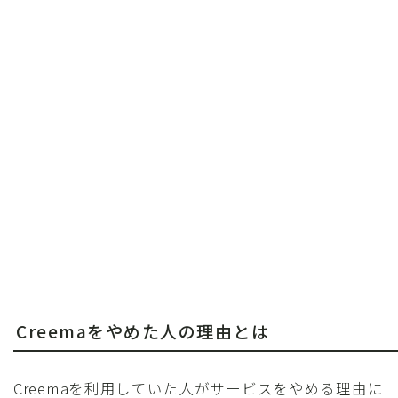
Creemaをやめた人の理由とは
Creemaを利用していた人がサービスをやめる理由に