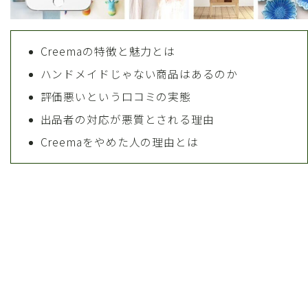
Creemaの特徴と魅力とは
ハンドメイドじゃない商品はあるのか
評価悪いという口コミの実態
出品者の対応が悪質とされる理由
Creemaをやめた人の理由とは