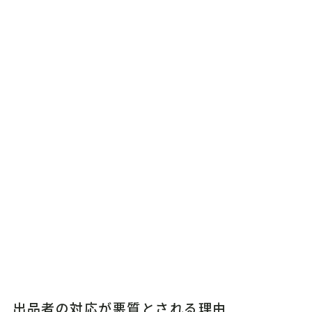
出品者の対応が悪質とされる理由