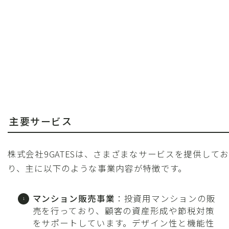
主要サービス
株式会社9GATESは、さまざまなサービスを提供してお
り、主に以下のような事業内容が特徴です。
マンション販売事業
：投資用マンションの販
売を行っており、顧客の資産形成や節税対策
をサポートしています。デザイン性と機能性