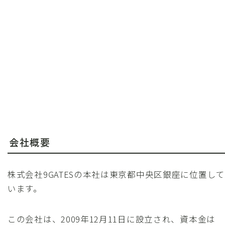
会社概要
株式会社9GATESの本社は東京都中央区銀座に位置して
います。
この会社は、2009年12月11日に設立され、資本金は