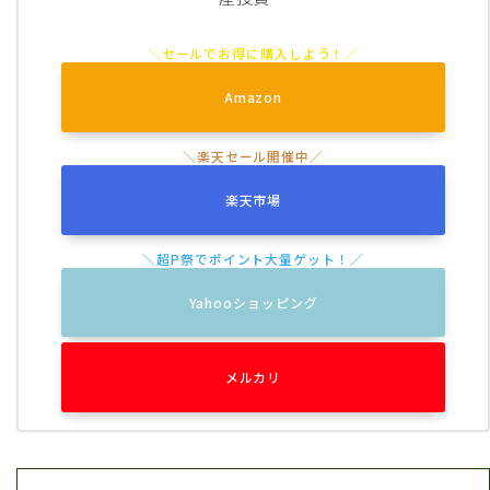
Amazon
楽天市場
Yahooショッピング
メルカリ