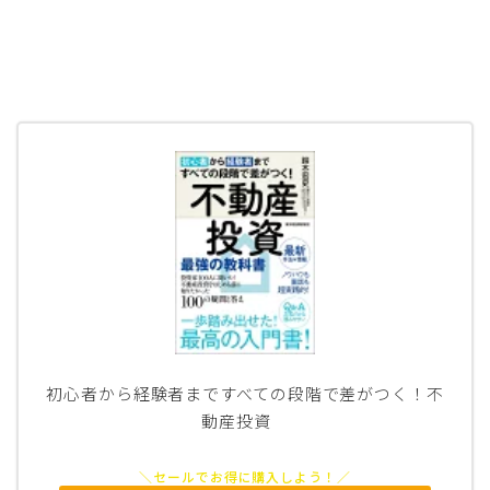
初心者から経験者まですべての段階で差がつく！不
動産投資