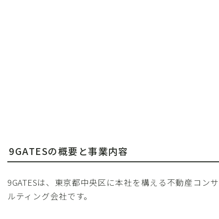
9GATESの概要と事業内容
9GATESは、東京都中央区に本社を構える不動産コンサ
ルティング会社です。