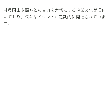
社員同士や顧客との交流を大切にする企業文化が根付
いており、様々なイベントが定期的に開催されていま
す。