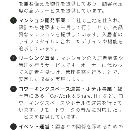
を兼ね備えた物件を提供しており、顧客満足
度の高いサービスを提供しています。
マンション開発事業
：自社で土地を仕入れ、
設計から建築まで一貫して行うことで、高品
質なマンションを提供しています。入居者の
ライフスタイルに合わせたデザインや機能を
追求しています。
リーシング事業
：マンションの入居者募集や
管理を行うサービスです。オーナーに代わっ
て入居者を見つけ、管理業務を行うことで、
安定した収益を実現します。
コワーキングスペース運営・ホテル事業
：福
岡市にある「Co-Work & Share. H」など、コ
ワーキングスペースやホテルの運営を行って
います。リモートワークの普及に対応したサ
ービスを提供しています。
イベント運営
：顧客との関係を深めるための