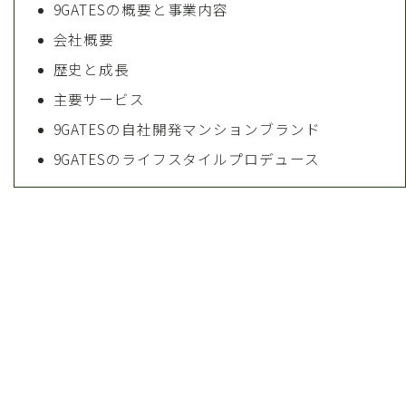
9GATESの概要と事業内容
会社概要
歴史と成長
主要サービス
9GATESの自社開発マンションブランド
9GATESのライフスタイルプロデュース