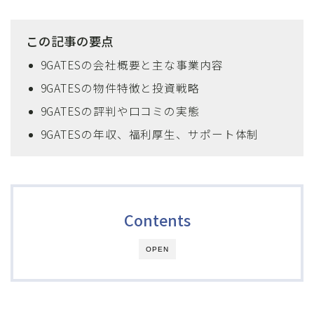
この記事の要点
9GATESの会社概要と主な事業内容
9GATESの物件特徴と投資戦略
9GATESの評判や口コミの実態
9GATESの年収、福利厚生、サポート体制
Contents
OPEN