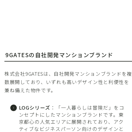
9GATESの自社開発マンションブランド
株式会社9GATESは、自社開発マンションブランドを複
数展開しており、いずれも高いデザイン性と利便性を
兼ね備えた物件です。
LOGシリーズ
：「一人暮らしは冒険だ」をコ
ンセプトにしたマンションブランドです。東
京都心の人気エリアに展開されており、アク
ティブなビジネスパーソン向けのデザインと