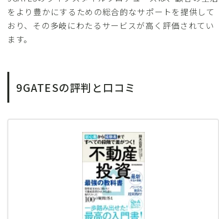
をより豊かにするための総合的なサポートを提供して
おり、その多岐にわたるサービスが高く評価されてい
ます。
9GATESの評判と口コミ