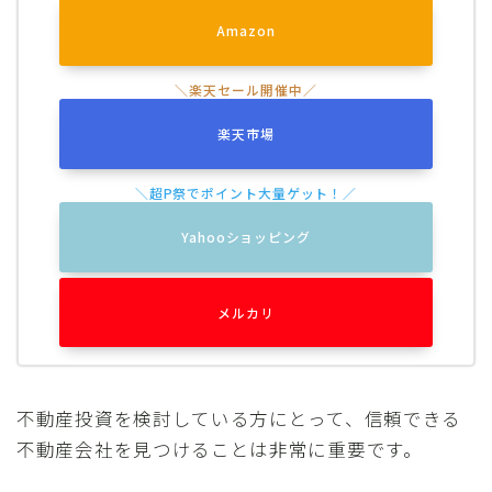
Amazon
楽天市場
Yahooショッピング
メルカリ
不動産投資を検討している方にとって、信頼できる
不動産会社を見つけることは非常に重要です。