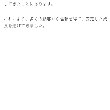
してきたことにあります。
これにより、多くの顧客から信頼を得て、安定した成
長を遂げてきました。