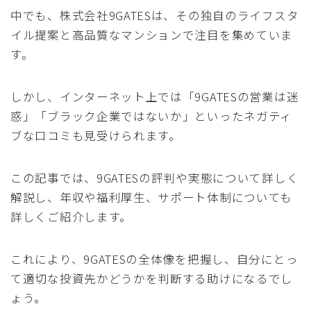
中でも、株式会社9GATESは、その独自のライフスタ
イル提案と高品質なマンションで注目を集めていま
す。
しかし、インターネット上では「9GATESの営業は迷
惑」「ブラック企業ではないか」といったネガティ
ブな口コミも見受けられます。
この記事では、9GATESの評判や実態について詳しく
解説し、年収や福利厚生、サポート体制についても
詳しくご紹介します。
これにより、9GATESの全体像を把握し、自分にとっ
て適切な投資先かどうかを判断する助けになるでし
ょう。