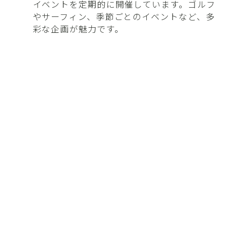
イベントを定期的に開催しています。ゴルフ
やサーフィン、季節ごとのイベントなど、多
彩な企画が魅力です。