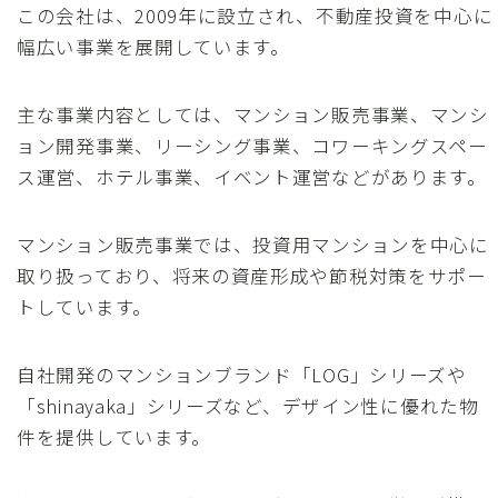
この会社は、2009年に設立され、不動産投資を中心に
幅広い事業を展開しています。
主な事業内容としては、マンション販売事業、マンシ
ョン開発事業、リーシング事業、コワーキングスペー
ス運営、ホテル事業、イベント運営などがあります。
マンション販売事業では、投資用マンションを中心に
取り扱っており、将来の資産形成や節税対策をサポー
トしています。
自社開発のマンションブランド「LOG」シリーズや
「shinayaka」シリーズなど、デザイン性に優れた物
件を提供しています。