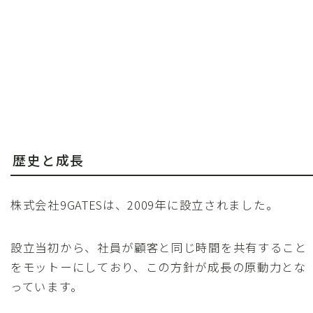
歴史と成長
株式会社9GATESは、2009年に設立されました。
設立当初から、社員が顧客と同じ時間を共有すること
をモットーにしており、この方針が成長の原動力とな
っています。