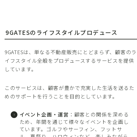
9GATESのライフスタイルプロデュース
9GATESは、単なる不動産販売にとどまらず、顧客のラ
イフスタイル全般をプロデュースするサービスを提供
しています。
このサービスは、顧客が豊かで充実した生活を送るた
めのサポートを行うことを目的としています。
イベント企画・運営
：顧客との関係を深める
ため、年間を通じて様々なイベントを企画し
ています。ゴルフやサーフィン、フットサ
ル、夏祭り、ハロウィンなど、楽しみながら