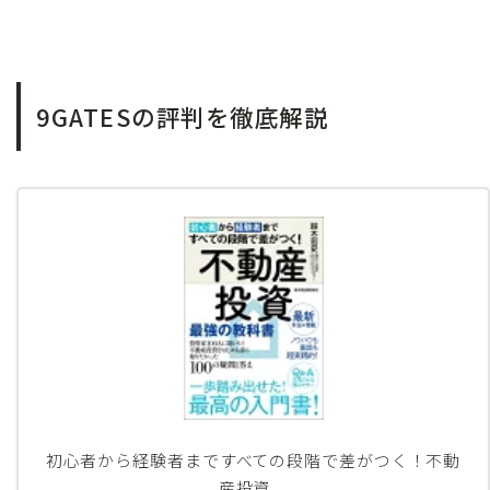
9GATESの評判を徹底解説
初心者から経験者まですべての段階で差がつく！不動
産投資