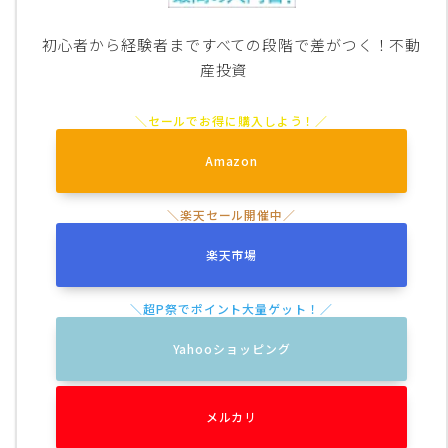
初心者から経験者まですべての段階で差がつく！不動
産投資
Amazon
楽天市場
Yahooショッピング
メルカリ