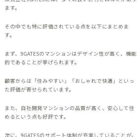
ます。
その中でも特に評価されている点を以下にまとめま
す。
まず、9GATESのマンションはデザイン性が高く、機能
的であることが挙げられます。
顧客からは「住みやすい」「おしゃれで快適」といっ
た評価が寄せられています。
また、自社開発マンションの品質が高く、安心して住
めるという点も好評です。
次に、9GATESのサポート体制が充実していることが、