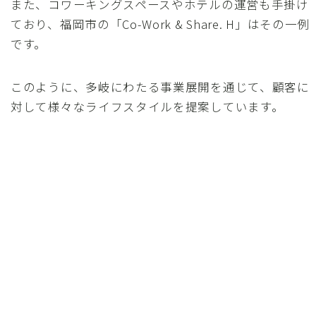
また、コワーキングスペースやホテルの運営も手掛け
ており、福岡市の「Co-Work & Share. H」はその一例
です。
このように、多岐にわたる事業展開を通じて、顧客に
対して様々なライフスタイルを提案しています。