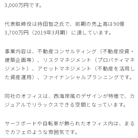
3,000万円です。
代表取締役は持田智之氏で、前期の売上高は90億
3,700万円（2019年3月期）に達しています。
事業内容は、不動産コンサルティング（不動産投資・
建築企画等）、リスクマネジメント（プロパティマネ
ジメント）、アセットマネジメント（不動産を活用し
た資産運用）、ファイナンシャルプランニングです。
同社のオフィスは、西海岸風のデザインが特徴で、カ
ジュアルでリラックスできる空間となっています。
サーフボードや自転車が飾られたオフィス内は、まる
でカフェのような雰囲気です。