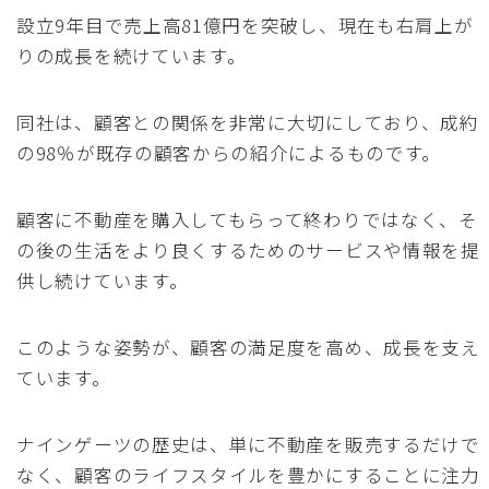
設立9年目で売上高81億円を突破し、現在も右肩上が
りの成長を続けています。
同社は、顧客との関係を非常に大切にしており、成約
の98％が既存の顧客からの紹介によるものです。
顧客に不動産を購入してもらって終わりではなく、そ
の後の生活をより良くするためのサービスや情報を提
供し続けています。
このような姿勢が、顧客の満足度を高め、成長を支え
ています。
ナインゲーツの歴史は、単に不動産を販売するだけで
なく、顧客のライフスタイルを豊かにすることに注力