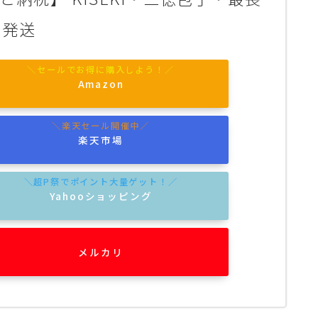
で発送
Amazon
楽天市場
Yahooショッピング
メルカリ