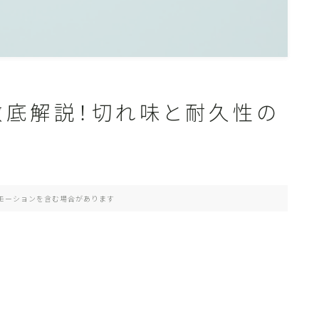
を徹底解説！切れ味と耐久性の
モーションを含む場合があります