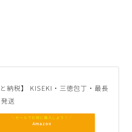
と納税】 KISEKI・三徳包丁・最長
で発送
Amazon