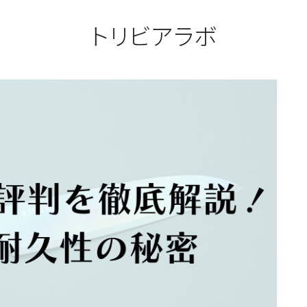
トリビアラボ