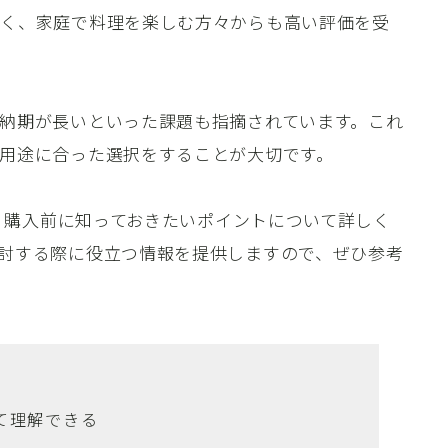
なく、家庭で料理を楽しむ方々からも高い評価を受
納期が長いといった課題も指摘されています。これ
用途に合った選択をすることが大切です。
判、購入前に知っておきたいポイントについて詳しく
討する際に役立つ情報を提供しますので、ぜひ参考
いて理解できる