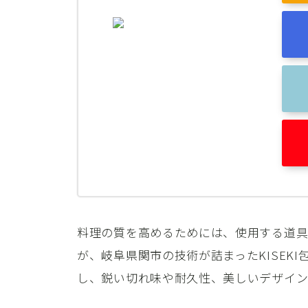
料理の質を高めるためには、使用する道具
が、岐阜県関市の技術が詰まったKISEKI
し、鋭い切れ味や耐久性、美しいデザイン