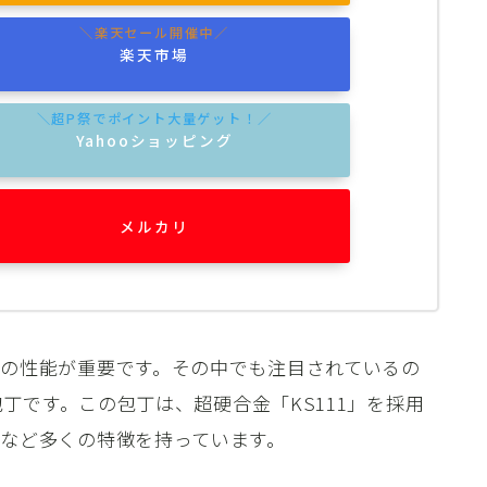
楽天市場
Yahooショッピング
メルカリ
の性能が重要です。その中でも注目されているの
包丁です。この包丁は、超硬合金「KS111」を採用
など多くの特徴を持っています。