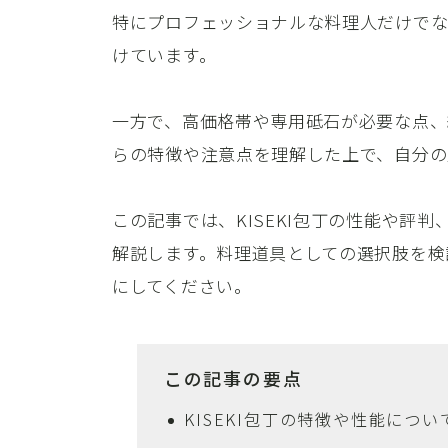
特にプロフェッショナルな料理人だけで
けています。
一方で、高価格帯や専用砥石が必要な点、
らの特徴や注意点を理解した上で、自分の
この記事では、KISEKI包丁の性能や評
解説します。料理道具としての選択肢を検
にしてください。
この記事の要点
KISEKI包丁の特徴や性能につ