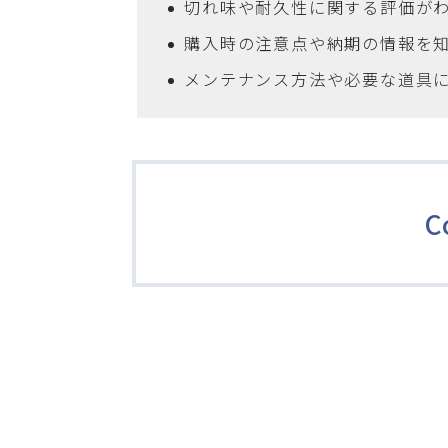
切れ味や耐久性に関する評価が
購入時の注意点や納期の情報を
メンテナンス方法や必要な道具
C