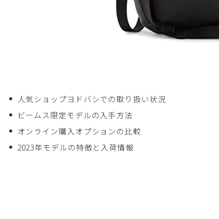
人気ショップヨドバシでの取り扱い状況
ビームス限定モデルの入手方法
オンライン購入オプションの比較
2023年モデルの特徴と入荷情報