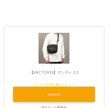
【ARC’TERYX】マンティス2
Amazon