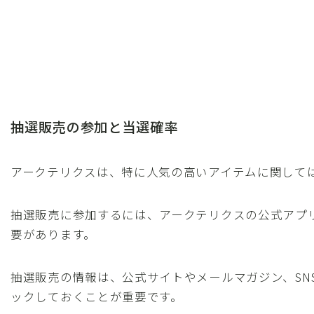
抽選販売の参加と当選確率
アークテリクスは、特に人気の高いアイテムに関して
抽選販売に参加するには、アークテリクスの公式アプ
要があります。
抽選販売の情報は、公式サイトやメールマガジン、SN
ックしておくことが重要です。