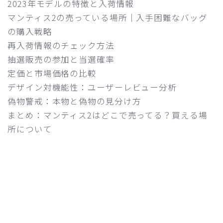
2023年モデルの特徴と入荷情報
マンティス2の売っている場所｜入手困難なバッグ
の購入戦略
再入荷情報のチェック方法
抽選販売の参加と当選確率
定価と市場価格の比較
デザイン対機能性：ユーザーレビュー分析
偽物警戒：本物と偽物の見分け方
まとめ：マンティス2はどこで売ってる？買える場
所について