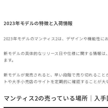
2023年モデルの特徴と入荷情報
2023年モデルのマンティス2は、デザインや機能性
新モデルの具体的なリリース日や仕様に関する情報は
ます。
新モデルが発売されると、早い段階で売り切れること
トや大手小売店のサイトを定期的に確認することが大
マンティス2の売っている場所｜入手