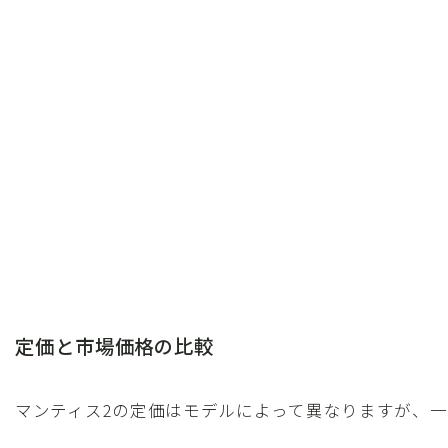
定価と市場価格の比較
マンティス2の定価はモデルによって異なりますが、一般的に