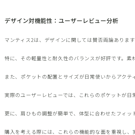
デザイン対機能性：ユーザーレビュー分析
マンティス2は、デザインに関しては賛否両論ありま
特に、その軽量性と耐久性のバランスが好評です。素
また、ポケットの配置とサイズが日常使いからアクテ
実際のユーザーレビューでは、これらのポケットが日
更に、肩ひもの調整が簡単で、体型に合わせたフィッ
購入を考える際には、これらの機能的な面を重視し、