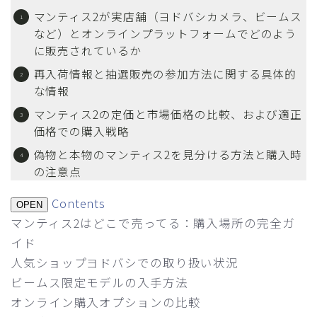
マンティス2が実店舗（ヨドバシカメラ、ビームス
など）とオンラインプラットフォームでどのよう
に販売されているか
再入荷情報と抽選販売の参加方法に関する具体的
な情報
マンティス2の定価と市場価格の比較、および適正
価格での購入戦略
偽物と本物のマンティス2を見分ける方法と購入時
の注意点
Contents
OPEN
マンティス2はどこで売ってる：購入場所の完全ガ
イド
人気ショップヨドバシでの取り扱い状況
ビームス限定モデルの入手方法
オンライン購入オプションの比較