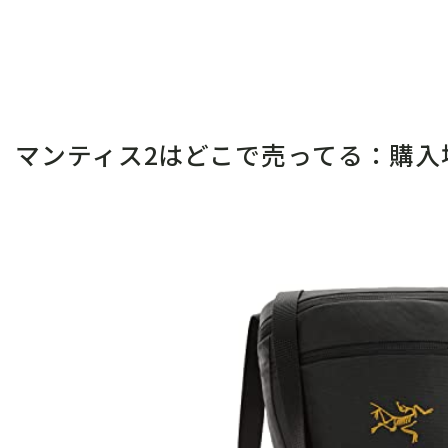
マンティス2はどこで売ってる：購入