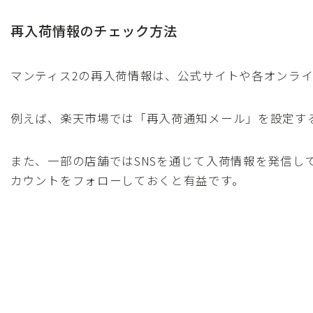
再入荷情報のチェック方法
マンティス2の再入荷情報は、公式サイトや各オンラ
例えば、楽天市場では「再入荷通知メール」を設定す
また、一部の店舗ではSNSを通じて入荷情報を発信し
カウントをフォローしておくと有益です。