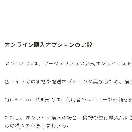
オンライン購入オプションの比較
マンティス2は、アークテリクスの公式オンラインストア
各サイトでは価格や配送オプションが異なるため、購
特にAmazonや楽天では、利用者のレビューや評価
ただし、オンライン購入の場合、偽物や並行輸入品に
らの購入を心掛けましょう。