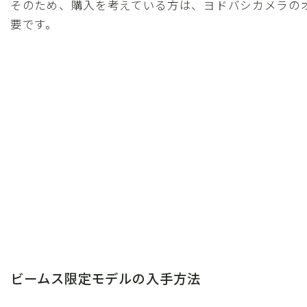
そのため、購入を考えている方は、ヨドバシカメラの
要です。
ビームス限定モデルの入手方法