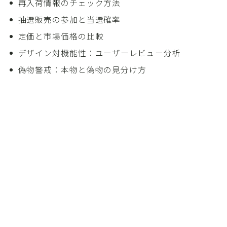
再入荷情報のチェック方法
抽選販売の参加と当選確率
定価と市場価格の比較
デザイン対機能性：ユーザーレビュー分析
偽物警戒：本物と偽物の見分け方