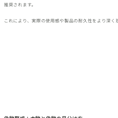
推奨されます。
これにより、実際の使用感や製品の耐久性をより深く