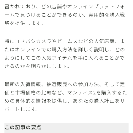
書かれており、どの店舗やオンラインプラットフォ
ームで見つけることができるのか、実用的な購入戦
略を提供します。
特にヨドバシカメラやビームスなどの人気店舗、ま
たはオンラインでの購入方法を詳しく説明し、どの
ようにしてこの人気アイテムを手に入れることがで
きるのかを明らかにします。
最新の入荷情報、抽選販売への参加方法、そして定
価と市場価格の比較など、マンティス2を購入するた
めの具体的な情報を提供し、あなたの購入計画をサ
ポートします。
この記事の要点