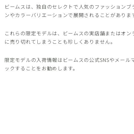
ビームスは、独自のセレクトで人気のファッションブ
ンやカラーバリエーションで展開されることがありま
これらの限定モデルは、ビームスの実店舗またはオン
に売り切れてしまうことも珍しくありません。
限定モデルの入荷情報はビームスの公式SNSやメール
ックすることをお勧めします。