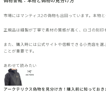
偽物警戒：本物と偽物の見分け方
市場にはマンティス2の偽物も出回っています。本物
正規品は縫製が丁寧で素材の質感が高く、ロゴの刻印
また、購入時には公式サイトや信頼できる小売店を選
ことが重要です。
あわせて読みたい
アークテリクス偽物を見分け方！購入前に知っておき