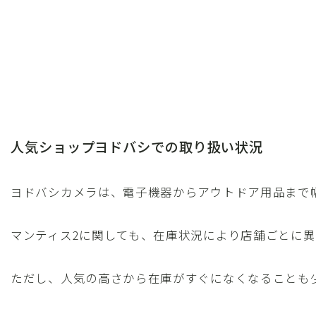
人気ショップヨドバシでの取り扱い状況
ヨドバシカメラは、電子機器からアウトドア用品まで
マンティス2に関しても、在庫状況により店舗ごとに
ただし、人気の高さから在庫がすぐになくなることも