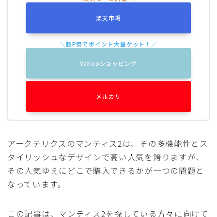
楽天市場
Yahooショッピング
メルカリ
アークテリクスのマンティス2は、その多機能性とス
タイリッシュなデザインで高い人気を誇りますが、
その人気ゆえにどこで購入できるかが一つの問題と
なっています。
この記事は、マンティス2を探している方々に向けて