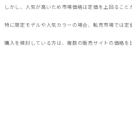
しかし、人気が高いため市場価格は定価を上回ること
特に限定モデルや人気カラーの場合、転売市場では定
購入を検討している方は、複数の販売サイトの価格を