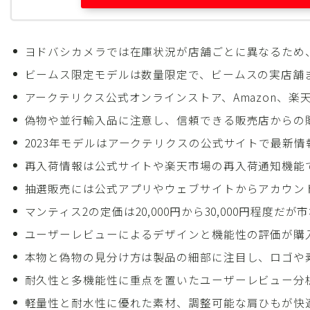
ヨドバシカメラでは在庫状況が店舗ごとに異なるため
ビームス限定モデルは数量限定で、ビームスの実店舗
アークテリクス公式オンラインストア、Amazon、
偽物や並行輸入品に注意し、信頼できる販売店からの
2023年モデルはアークテリクスの公式サイトで最新
再入荷情報は公式サイトや楽天市場の再入荷通知機能
抽選販売には公式アプリやウェブサイトからアカウン
マンティス2の定価は20,000円から30,000円程度だ
ユーザーレビューによるデザインと機能性の評価が購
本物と偽物の見分け方は製品の細部に注目し、ロゴや
耐久性と多機能性に重点を置いたユーザーレビュー分
軽量性と耐水性に優れた素材、調整可能な肩ひもが快