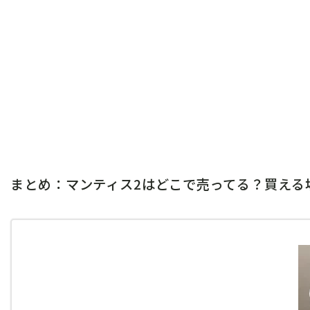
まとめ：マンティス2はどこで売ってる？買える