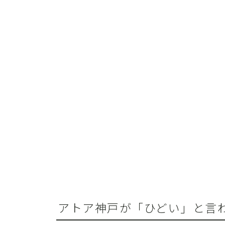
アトア神戸が「ひどい」と言