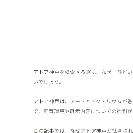
アトア神戸を検索する際に、なぜ「ひどい
いでしょう。
アトア神戸は、アートとアクアリウムが融
で、飼育環境や展示内容についての批判が
この記事では、なぜアトア神戸が批判さ