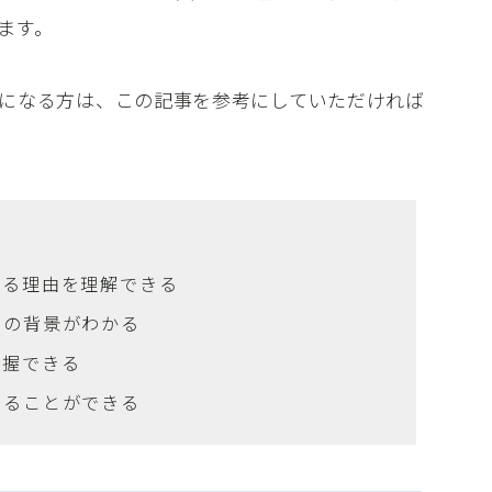
ます。
になる方は、この記事を参考にしていただければ
れる理由を理解できる
判の背景がわかる
把握できる
知ることができる