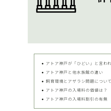
アトア神戸が「ひどい」と言わ
アトア神戸と他水族館の違い
飼育環境とアザラシ問題につい
アトア神戸の入場料の価値は？
アトア神戸の入場料割引の有無