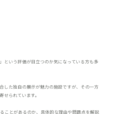
」という評価が目立つのか気になっている方も多
合した独自の展示が魅力の施設ですが、その一方
寄せられています。
れることがあるのか、具体的な理由や問題点を解説