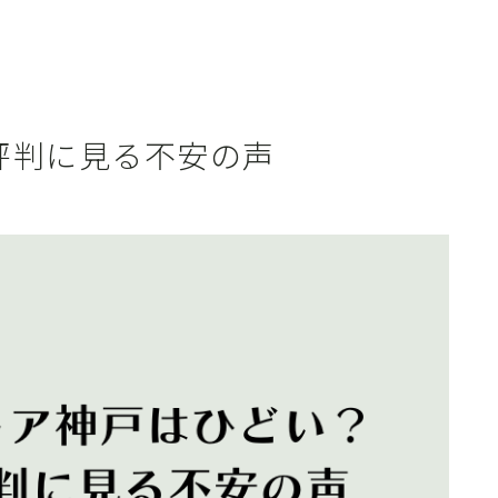
評判に見る不安の声