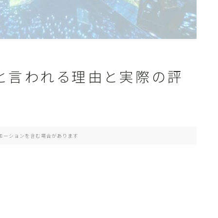
」と言われる理由と実際の評
モーションを含む場合があります