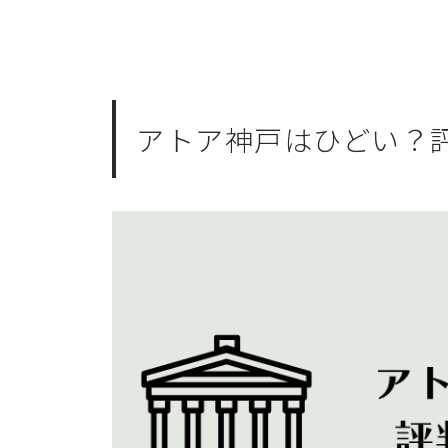
アトア神戸はひどい？