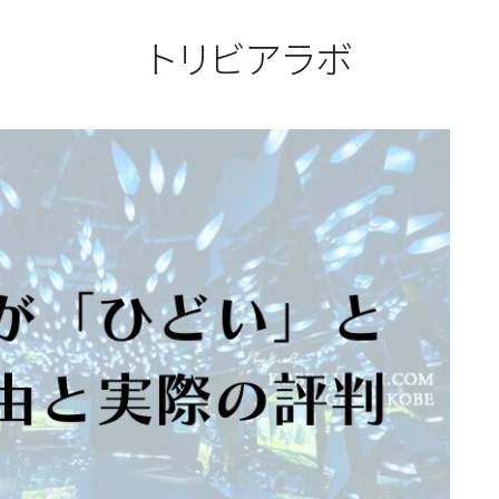
トリビアラボ