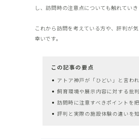
し、訪問時の注意点についても触れていき
これから訪問を考えている方や、評判が気
幸いです。
この記事の要点
アトア神戸が「ひどい」と言わ
飼育環境や展示内容に対する批
訪問時に注意すべきポイントを
評判と実際の施設体験の違いを