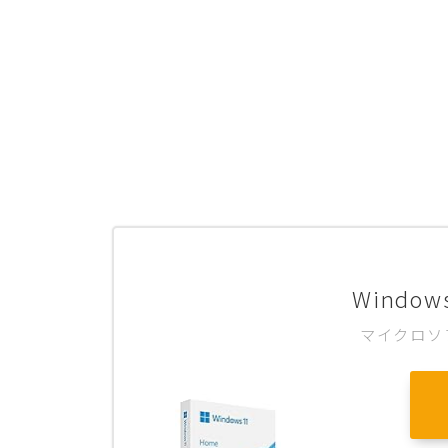
Window
マイクロソ