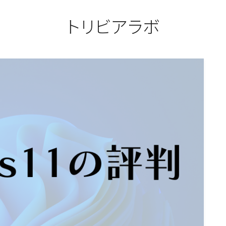
トリビアラボ