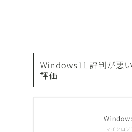
Windows11 評判
評価
Window
マイクロソ