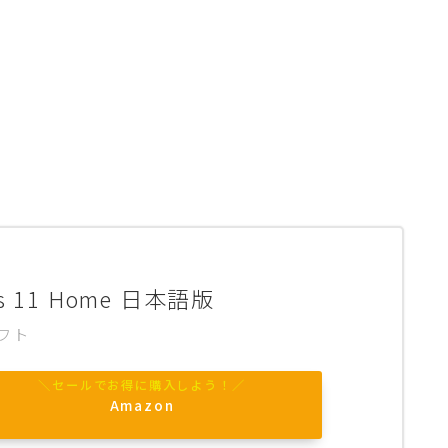
s 11 Home 日本語版
フト
Amazon