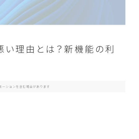
判が悪い理由とは？新機能の利
モーションを含む場合があります