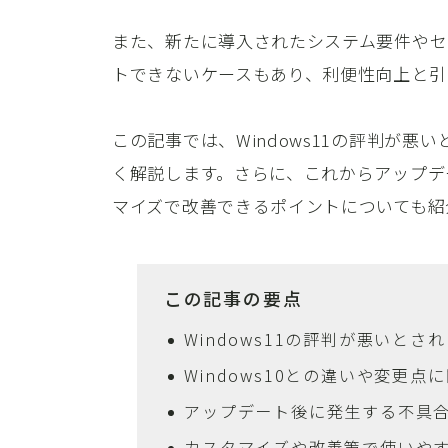
また、新たに導入されたシステム要件やセ
トできないケースもあり、利便性向上と引
この記事では、Windows11の評判が
く解説します。さらに、これからアップデ
マイズで改善できるポイントについても紹
この記事の要点
Windows11の評判が悪いと
Windows10との違いや変更
アップデート後に発生する不具
カスタマイズや改善策で使いや