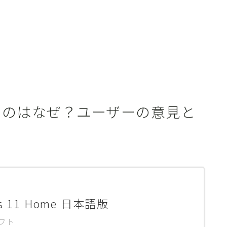
が悪いのはなぜ？ユーザーの意見と
s 11 Home 日本語版
フト