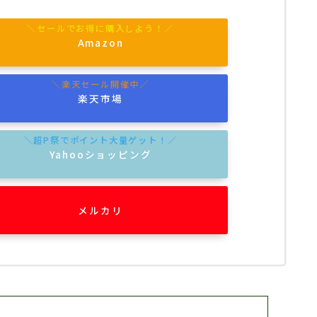
Amazon
楽天市場
Yahooショッピング
メルカリ