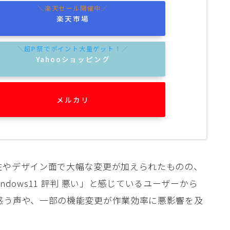
楽天市場
Yahooショッピング
メルカリ
操作性やデザイン面で大幅な変更が加えられたものの、
dows11 評判 悪い」と感じているユーザーから
に戸惑う声や、一部の機能変更が作業効率に悪影響を及