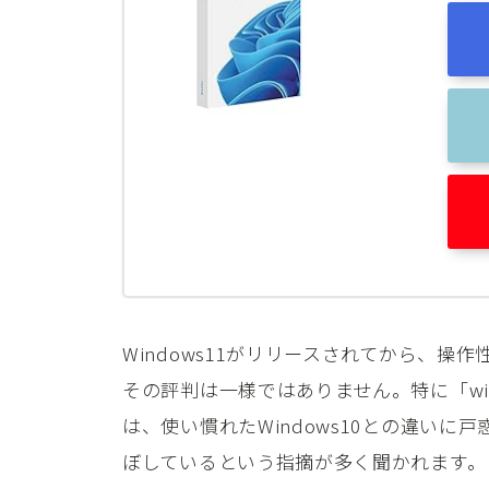
Windows11がリリースされてから、
その評判は一様ではありません。特に「win
は、使い慣れたWindows10との違い
ぼしているという指摘が多く聞かれます。