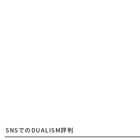
SNSでのDUALISM評判