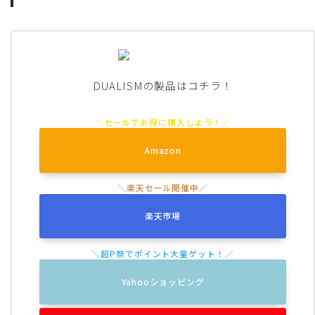
DUALISMの製品はコチラ！
Amazon
楽天市場
Yahooショッピング