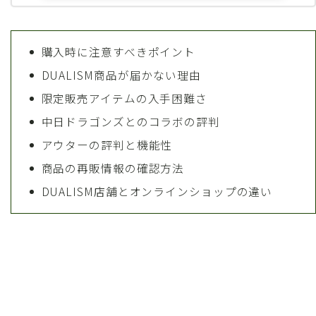
購入時に注意すべきポイント
DUALISM商品が届かない理由
限定販売アイテムの入手困難さ
中日ドラゴンズとのコラボの評判
アウターの評判と機能性
商品の再販情報の確認方法
DUALISM店舗とオンラインショップの違い