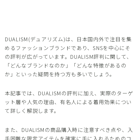
DUALISM(デュアリズム)は、日本国内外で注目を集
めるファッションブランドであり、SNSを中心にそ
の評判が広がっています。DUALISM評判に関して、
「どんなブランドなのか」「どんな特徴があるの
か」といった疑問を持つ方も多いでしょう。
本記事では、DUALISMの評判に加え、実際のターゲ
ット層や人気の理由、有名人による着用効果につい
て詳しく解説します。
また、DUALISMの商品購入時に注意すべき点や、入
手困難な限定アイテムを確実に手に入れるためのコ