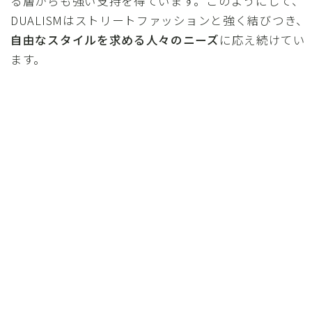
る層からも強い支持を得ています。このようにして、
DUALISMはストリートファッションと強く結びつき、
自由なスタイルを求める人々のニーズ
に応え続けてい
ます。