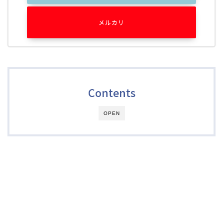
メルカリ
Contents
OPEN