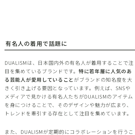
有名人の着用で話題に
DUALISMは、日本国内外の有名人が着用することで注
目を集めているブランドです。
特に若年層に人気のあ
る芸能人が愛用していること
がブランドの知名度を大
きく引き上げる要因となっています。例えば、SNSや
メディアで見かける有名人たちがDUALISMのアイテム
を身につけることで、そのデザインや魅力が広まり、
トレンドを牽引する存在として注目を集めています。
また、DUALISMが定期的にコラボレーションを行うこ