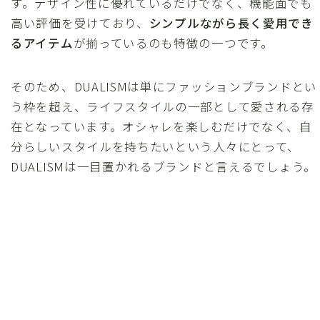
す。デザイン性に優れているだけでなく、機能面でも
高い評価を受けており、
シンプルながら長く愛用でき
るアイテム
が揃っているのも特徴の一つです。
そのため、DUALISMは単にファッションブランドとい
う枠を超え、ライフスタイルの一部として愛される存
在となっています。オシャレを楽しむだけでなく、自
分らしいスタイルを持ちたいという人々にとって、
DUALISMは一目置かれるブランドと言えるでしょう。