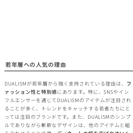
若年層への人気の理由
DUALISMが若年層から強く支持されている理由は、
フ
ァッション性と特別感
にあります。特に、SNSやイン
フルエンサーを通じてDUALISMのアイテムが注目され
ることが多く、トレンドをキャッチする若者たちにと
っては注目のブランドです。また、DUALISMのシンプ
ルでありながら斬新なデザインは、他のアイテムと組