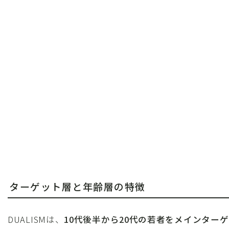
ターゲット層と年齢層の特徴
DUALISMは、
10代後半から20代の若者をメインターゲ