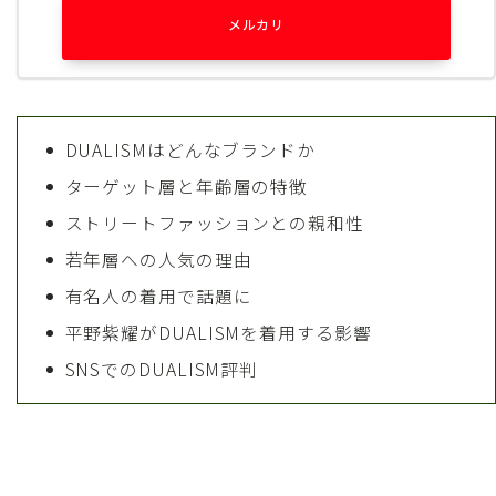
メルカリ
DUALISMはどんなブランドか
ターゲット層と年齢層の特徴
ストリートファッションとの親和性
若年層への人気の理由
有名人の着用で話題に
平野紫耀がDUALISMを着用する影響
SNSでのDUALISM評判