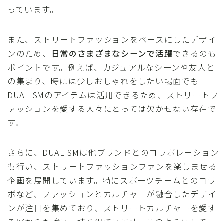
っています。
また、ストリートファッションをベースにしたデザイ
ンのため、
日常のさまざまなシーンで活躍
できるのも
ポイントです。例えば、カジュアルなシーンや友人と
の集まり、時には少しおしゃれをしたい場面でも
DUALISMのアイテムは活用できるため、ストリートフ
ァッションを愛する人々にとっては欠かせない存在で
す。
さらに、DUALISMは他ブランドとのコラボレーション
も行い、ストリートファッションファンを楽しませる
企画を展開しています。特にスポーツチームとのコラ
ボなど、ファッションとカルチャーが融合したデザイ
ンが注目を集めており、ストリートカルチャーを愛す