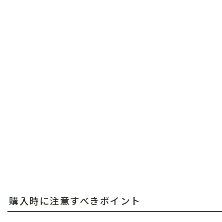
購入時に注意すべきポイント