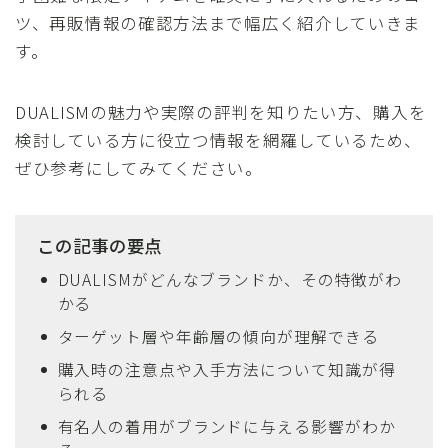
ツ、再販情報の確認方法まで幅広く紹介していきま
す。
DUALISMの魅力や実際の評判を知りたい方、購入を
検討している方に役立つ情報を網羅しているため、
ぜひ参考にしてみてください。
この記事の要点
DUALISMがどんなブランドか、その特徴がわ
かる
ターゲット層や年齢層の傾向が理解できる
購入時の注意点や入手方法について知識が得
られる
有名人の着用がブランドに与える影響がわか