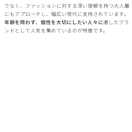
でなく、ファッションに対する深い理解を持つ大人層
にもアプローチし、幅広い世代に支持されています。
年齢を問わず、個性を大切にしたい人々に
適したブラ
ンドとして人気を集めているのが特徴です。