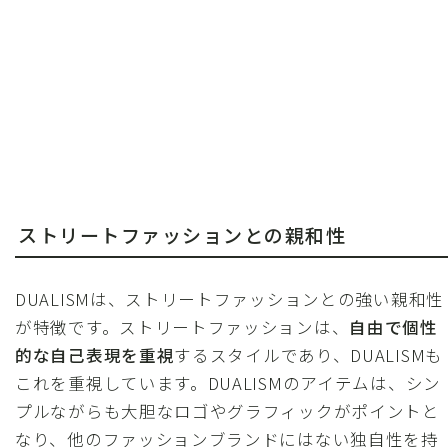
ストリートファッションとの親和性
DUALISMは、ストリートファッションとの強い親和性
が特徴です。ストリートファッションは、
自由で個性
的な自己表現を重視
するスタイルであり、DUALISMも
これを重視しています。DUALISMのアイテムは、シン
プルながらも大胆なロゴやグラフィックがポイントと
なり、他のファッションブランドにはない独自性を持