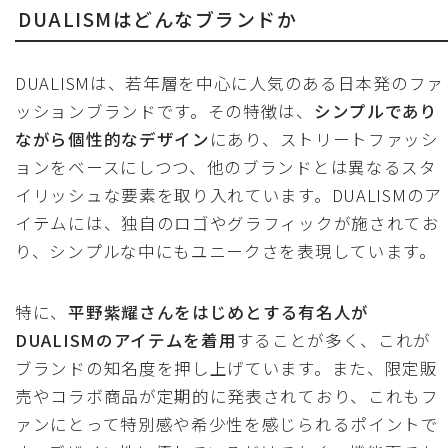
DUALISMはどんなブランドか
DUALISMは、若年層を中心に人気のある日本発のファ
ッションブランドです。その特徴は、
シンプルであり
ながら個性的なデザイン
にあり、ストリートファッシ
ョンをベースにしつつ、他のブランドとは異なるスタ
イリッシュな要素を取り入れています。DUALISMのア
イテムには、独自のロゴやグラフィックが施されてお
り、シンプルな中にもユニークさを表現しています。
特に、
平野紫耀さんをはじめとする有名人が
DUALISMのアイテムを着用
することが多く、これが
ブランドの知名度を押し上げています。また、限定販
売やコラボ商品が定期的に発表されており、これもフ
ァンにとって特別感や希少性を感じられるポイントで