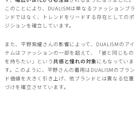
このことにより、DUALISMは単なるファッションブラ
ンドではなく、トレンドをリードする存在としてのポ
ジションを確立しています。
また、平野紫耀さんの影響によって、DUALISMのアイ
テムはファッションの一部を超えて、「彼と同じもの
を持ちたい」という
共感と憧れの対象
にもなっていま
す。このように、平野さんの着用はDUALISMのブラン
ド価値を大きく引き上げ、他ブランドとは異なる位置
づけを確立させています。