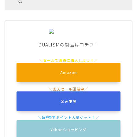
る
DUALISMの製品はコチラ！
Amazon
楽天市場
Yahooショッピング