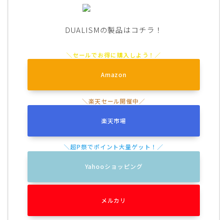
DUALISMの製品はコチラ！
Amazon
楽天市場
Yahooショッピング
メルカリ