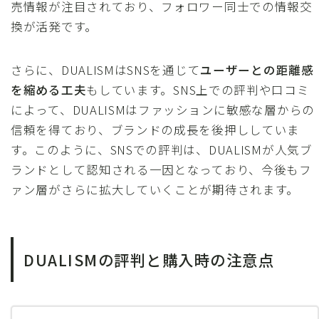
売情報が注目されており、フォロワー同士での情報交
換が活発です。
さらに、DUALISMはSNSを通じて
ユーザーとの距離感
を縮める工夫
もしています。SNS上での評判や口コミ
によって、DUALISMはファッションに敏感な層からの
信頼を得ており、ブランドの成長を後押ししていま
す。このように、SNSでの評判は、DUALISMが人気ブ
ランドとして認知される一因となっており、今後もフ
ァン層がさらに拡大していくことが期待されます。
DUALISMの評判と購入時の注意点