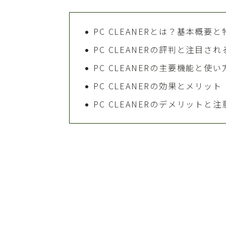
PC CLEANERとは？基本概要と
PC CLEANERの評判と注目さ
PC CLEANERの主要機能と使い
PC CLEANERの効果とメリット
PC CLEANERのデメリットと注