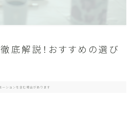
判を徹底解説！おすすめの選び
モーションを含む場合があります