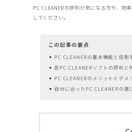
PC CLEANERの評判が気になる方や、
してください。
この記事の要点
PC CLEANERの基本機能と役
各PC CLEANERソフトの評
PC CLEANERのメリットとデ
自分に合ったPC CLEANERの
C