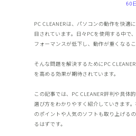
6
PC CLEANERは、パソコンの動作を
目されています。日々PCを使用する中で
フォーマンスが低下し、動作が重くなるこ
そんな問題を解決するためにPC CLEAN
を高める効果が期待されています。
この記事では、PC CLEANER評判や
選び方をわかりやすく紹介していきます。初
のポイントや人気のソフトも取り上げるの
るはずです。