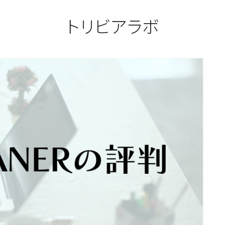
トリビアラボ