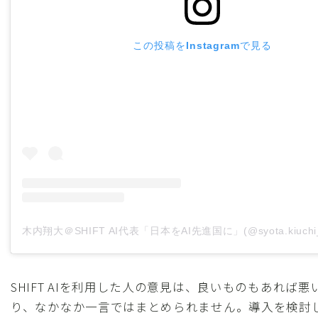
この投稿をInstagramで見る
SHIFT AIを利用した人の意見は、良いものもあれば
り、なかなか一言ではまとめられません。導入を検討