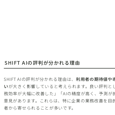
SHIFT AIの評判が分かれる理由
SHIFT AIの評判が分かれる理由は、
利用者の期待値や
い
が大きく影響していると考えられます。良い評判と
務効率が大幅に改善した」「AIの精度が高く、予測が
意見があります。これらは、特に企業の業務改善を目
者から寄せられることが多いです。