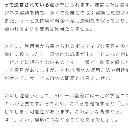
って運営されている点
が挙げられます。運営会社は信
ジネス実績を持ち、多くの企業との取引実績も確認さ
また、サービス内容や料金体系も透明性を保っており
疑われるような要素は見当たりません。
さらに、利用者から寄せられるポジティブな意見も多
率化に役立った」「具体的な成果が出た」といった声
ービスでは得られないものです。一部で「効果を感じ
する意見がありますが、それは個々の運用方法や期待
が大きく、サービス自体の問題とは言えません。
ただし注意点として、AIツール全般には一定の学習コ
キルが必要です。そのため、これらを軽視すると「使
じてしまう可能性があります。このような背景から、
は？」という誤解につながることもあるでしょう。