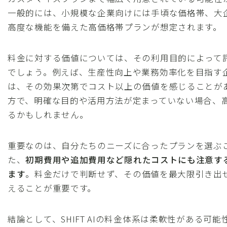
一般的には、小規模な企業向けには手頃な価格帯、大
高度な機能を備えた高価格帯プランが想定されます。
料金に対する価値については、その利用目的によって
でしょう。例えば、生産性向上や業務効率化を目指す
は、その効果次第でコスト以上の価値を感じることが
方で、明確な目的や活用方法が定まっていない場合、
るかもしれません。
重要なのは、自分たちのニーズに合ったプランを選ぶ
た、
初期費用や追加費用など隠れたコストにも注意す
ます
。料金だけで判断せず、その価値を最大限引き出
えることが重要です。
結論として、SHIFT AIの料金体系は柔軟性がある可能