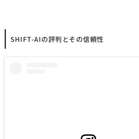
SHIFT-AIの評判とその信頼性