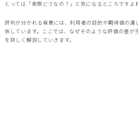
とっては「実際どうなの？」と気になるところですよ
評判が分かれる背景には、利用者の目的や期待値の違
係しています。ここでは、なぜそのような評価の差が
を詳しく解説していきます。