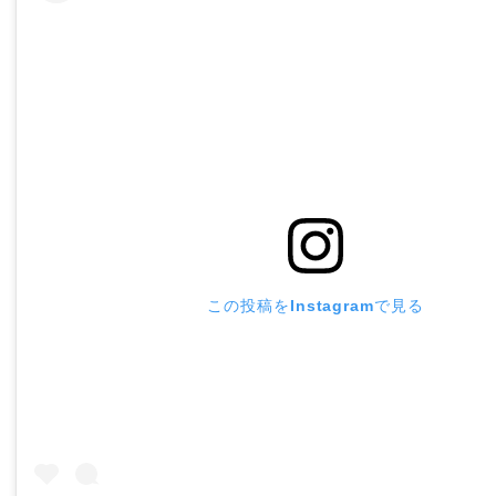
この投稿をInstagramで見る