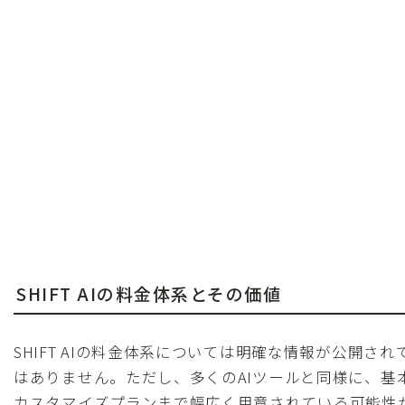
SHIFT AIの料金体系とその価値
SHIFT AIの料金体系については明確な情報が公開さ
はありません。ただし、多くのAIツールと同様に、基
カスタマイズプランまで幅広く用意されている可能性