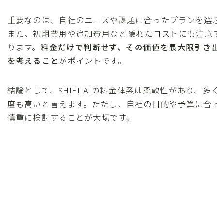
重要なのは、自社のニーズや課題に合ったプランを選
また、初期費用や追加費用など隠れたコストにも注意
ります。
料金だけで判断せず、その価値を最大限引き
を考えること
がポイントです。
結論として、SHIFT AIの料金体系は柔軟性があり、
度も高いと言えます。ただし、自社の目的や予算に合
慎重に検討することが大切です。