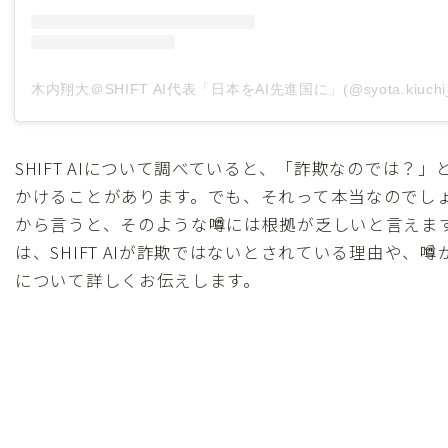
SHIFT AIについて調べていると、「詐欺なのでは？
かけることがあります。でも、それって本当なのでし
から言うと、そのような噂には根拠が乏しいと言えま
は、SHIFT AIが詐欺ではないとされている理由や、
について詳しくお伝えします。