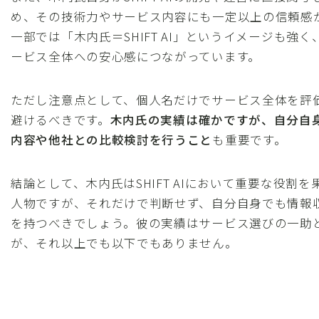
め、その技術力やサービス内容にも一定以上の信頼感
一部では「木内氏＝SHIFT AI」というイメージも強
ービス全体への安心感につながっています。
ただし注意点として、個人名だけでサービス全体を評
避けるべきです。
木内氏の実績は確かですが、自分自
内容や他社との比較検討を行うこと
も重要です。
結論として、木内氏はSHIFT AIにおいて重要な役割
人物ですが、それだけで判断せず、自分自身でも情報
を持つべきでしょう。彼の実績はサービス選びの一助
が、それ以上でも以下でもありません。