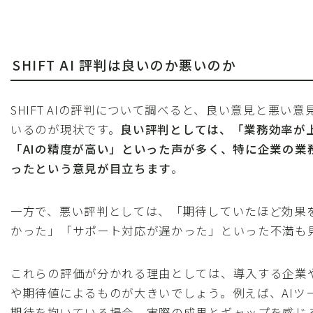
SHIFT AI 評判は良いのか悪いのか
SHIFT AIの評判について調べると、良い意見と悪い
いるのが現状です。
良い評判としては、「業務効率が
「AIの精度が高い」といった声が多く、特に企業の業
ったという意見が目立ちます
。
一方で、悪い評判としては、「期待していたほど効果
かった」「サポート対応が遅かった」といった不満も
これらの評価が分かれる理由としては、導入する企業
や期待値によるものが大きいでしょう。例えば、AIツ
期待を抱いている場合、実際の成果とギャップを感じ