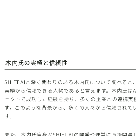
木内氏の実績と信頼性
SHIFT AIと深く関わりのある木内氏について調べる
実績から信頼できる人物であると言えます。木内氏はA
ェクトで成功した経験を持ち、多くの企業との連携実
す。このような背景から、多くの人々から信頼されて
す。
また、木内氏自身がSHIFT AIの開発や運営に直接関