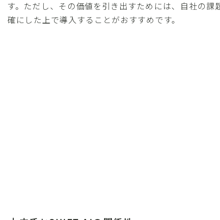
す。ただし、その価値を引き出すためには、自社の課
確にした上で導入することがおすすめです。