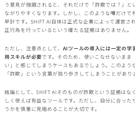
う意見が強調されると、それだけで「詐欺では？」と
ながりやすくなります。しかし、このような噂だけで
早計です。SHIFT AI自体は正式な企業によって運営さ
正行為を行っているという確たる証拠はありません。
ただし、注意点として、
AIツールの導入には一定の学
用スキルが必要
です。そのため、使いこなせないまま
い」と感じてしまうケースもあるでしょう。このよう
「詐欺」という言葉が独り歩きしてしまうことがあり
結論として、SHIFT AIそのものが詐欺という証拠は
しく使えば有益なツールです。ただし、自分に合った
うかを慎重に見極めることが大切です。