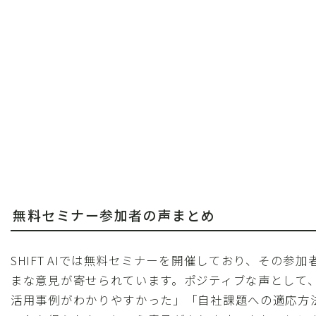
無料セミナー参加者の声まとめ
SHIFT AIでは無料セミナーを開催しており、その参
まな意見が寄せられています。ポジティブな声として
活用事例がわかりやすかった」「自社課題への適応方