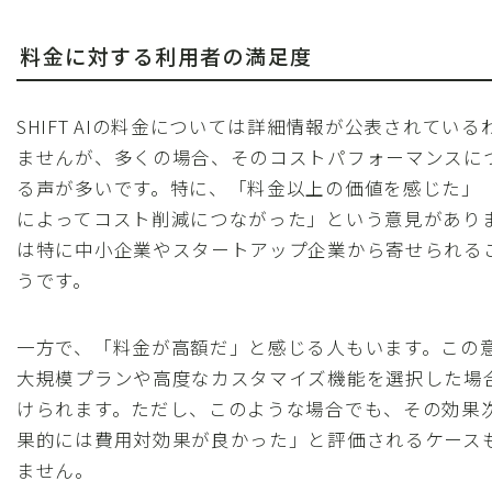
料金に対する利用者の満足度
SHIFT AIの料金については詳細情報が公表されてい
ませんが、多くの場合、そのコストパフォーマンスに
る声が多いです。特に、「料金以上の価値を感じた」
によってコスト削減につながった」という意見があり
は特に中小企業やスタートアップ企業から寄せられる
うです。
一方で、「料金が高額だ」と感じる人もいます。この
大規模プランや高度なカスタマイズ機能を選択した場
けられます。ただし、このような場合でも、その効果
果的には費用対効果が良かった」と評価されるケース
ません。