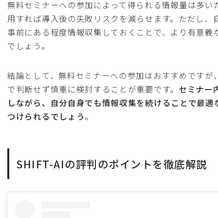
無料セミナーへの参加によって得られる情報量は多い
用すれば導入後の失敗リスクを減らせます。ただし、
事前にある程度情報収集しておくことで、より有意義
でしょう。
結論として、無料セミナーへの参加はおすすめですが
で判断せず慎重に検討することが重要です。
セミナー
しながら、自分自身でも情報収集を続けることで最適
つけられるでしょう
。
SHIFT-AIの評判のポイントを徹底解説