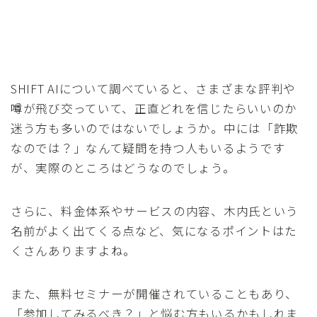
SHIFT AIについて調べていると、さまざまな評判や
噂が飛び交っていて、正直どれを信じたらいいのか
迷う方も多いのではないでしょうか。中には「詐欺
なのでは？」なんて疑問を持つ人もいるようです
が、実際のところはどうなのでしょう。
さらに、料金体系やサービスの内容、木内氏という
名前がよく出てくる点など、気になるポイントはた
くさんありますよね。
また、無料セミナーが開催されていることもあり、
「参加してみるべき？」と悩む方もいるかもしれま