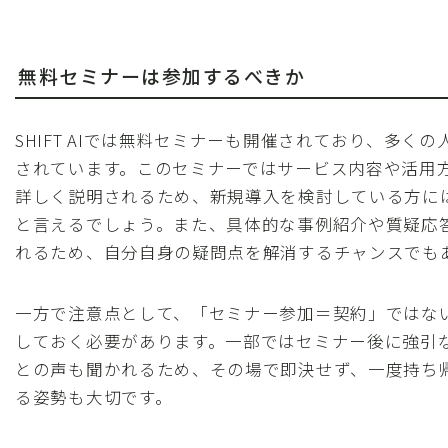
無料セミナーは参加するべきか
SHIFT AIでは無料セミナーも開催されており、多く
されています。このセミナーではサービス内容や活用
詳しく説明されるため、新規導入を検討している方に
と言えるでしょう。また、具体的な事例紹介や質疑応
れるため、自分自身の疑問点を解消するチャンスでも
一方で注意点として、「セミナー参加＝契約」ではな
しておく必要があります。一部ではセミナー後に強引
との声も聞かれるため、その場で即決せず、一度持ち
る姿勢も大切です。