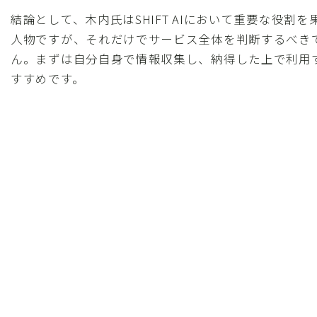
結論として、木内氏はSHIFT AIにおいて重要な役割
人物ですが、それだけでサービス全体を判断するべき
ん。まずは自分自身で情報収集し、納得した上で利用
すすめです。