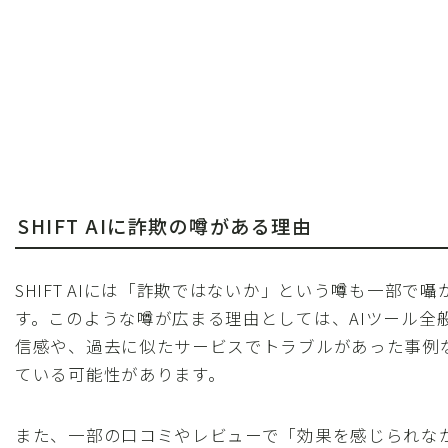
SHIFT AIに詐欺の噂がある理由
SHIFT AIには「詐欺ではないか」という噂も一部で
す。このような噂が広まる理由としては、AIツール全
信感や、過去に似たサービスでトラブルがあった事例
ている可能性があります。
また、一部の口コミやレビューで「効果を感じられな