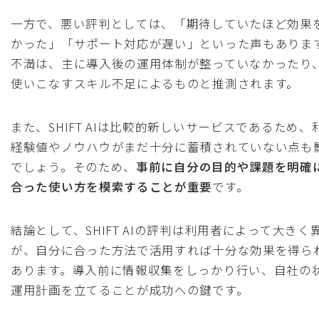
一方で、悪い評判としては、「期待していたほど効果
かった」「サポート対応が遅い」といった声もありま
不満は、主に導入後の運用体制が整っていなかったり、
使いこなすスキル不足によるものと推測されます。
また、SHIFT AIは比較的新しいサービスであるため
経験値やノウハウがまだ十分に蓄積されていない点も
でしょう。そのため、
事前に自分の目的や課題を明確
合った使い方を模索することが重要
です。
結論として、SHIFT AIの評判は利用者によって大きく
が、自分に合った方法で活用すれば十分な効果を得ら
あります。導入前に情報収集をしっかり行い、自社の
運用計画を立てることが成功への鍵です。