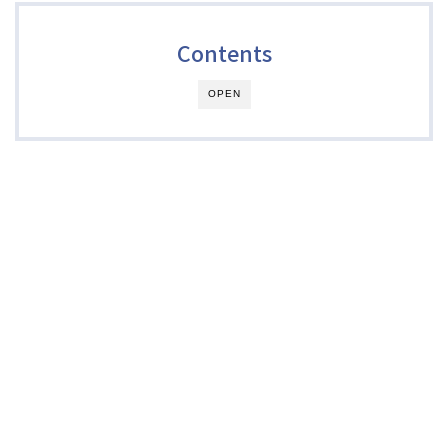
Contents
OPEN