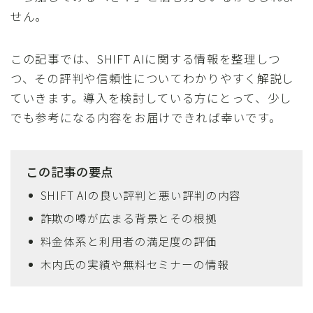
せん。
この記事では、SHIFT AIに関する情報を整理しつ
つ、その評判や信頼性についてわかりやすく解説し
ていきます。導入を検討している方にとって、少し
でも参考になる内容をお届けできれば幸いです。
この記事の要点
SHIFT AIの良い評判と悪い評判の内容
詐欺の噂が広まる背景とその根拠
料金体系と利用者の満足度の評価
木内氏の実績や無料セミナーの情報