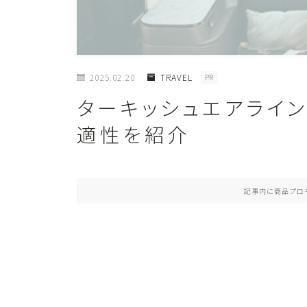
2025.02.20
TRAVEL
PR
ターキッシュエアライ
適性を紹介
記事内に商品プロ