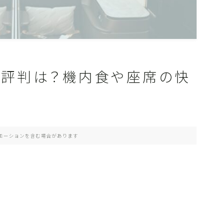
ン評判は？機内食や座席の快
モーションを含む場合があります