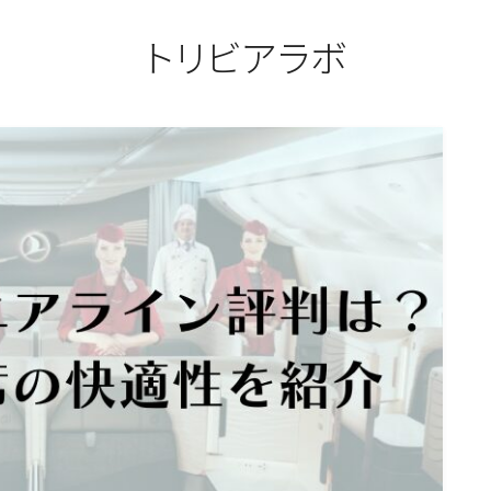
トリビアラボ