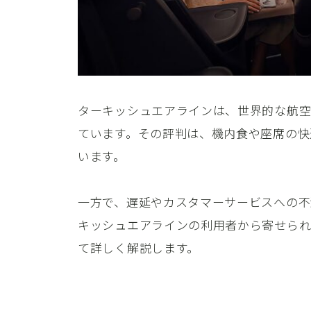
ターキッシュエアラインは、世界的な航空
ています。その評判は、機内食や座席の快
います。
一方で、遅延やカスタマーサービスへの不
キッシュエアラインの利用者から寄せられ
て詳しく解説します。