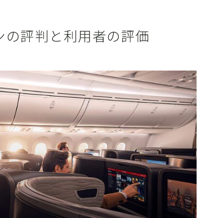
ンの評判と利用者の評価