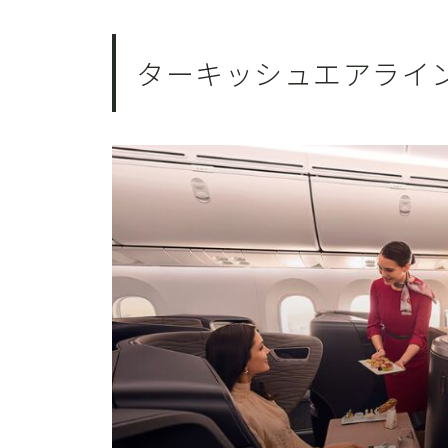
ターキッシュエアライ