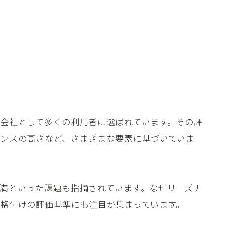
会社として多くの利用者に選ばれています。その評
ンスの高さなど、さまざまな要素に基づいていま
満といった課題も指摘されています。なぜリーズナ
格付けの評価基準にも注目が集まっています。