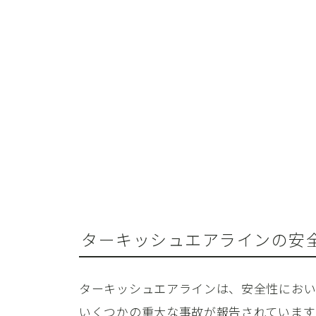
ターキッシュエアラインの安
ターキッシュエアラインは、安全性におい
いくつかの重大な事故が報告されています