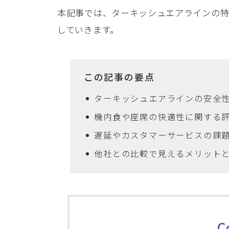
本記事では、ターキッシュエアラインの
していきます。
この記事の要点
ターキッシュエアラインの安全
機内食や座席の快適性に関する
遅延やカスタマーサービスの課
他社との比較で見えるメリット
C