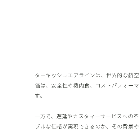
ターキッシュエアラインは、世界的な航空
価は、安全性や機内食、コストパフォーマ
す。
一方で、遅延やカスタマーサービスへの不
ブルな価格が実現できるのか、その背景や