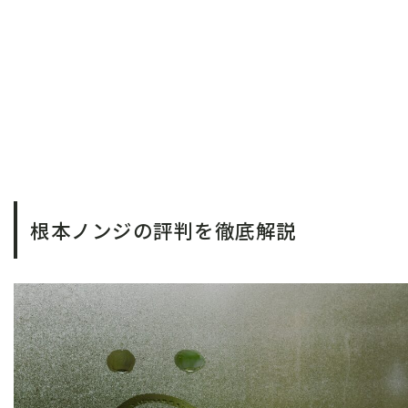
根本ノンジの評判を徹底解説