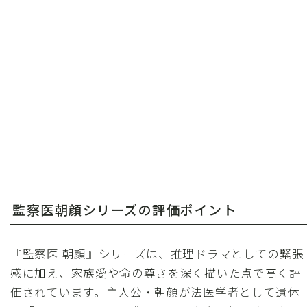
監察医朝顔シリーズの評価ポイント
『監察医 朝顔』シリーズは、推理ドラマとしての緊張
感に加え、家族愛や命の尊さを深く描いた点で高く評
価されています。主人公・朝顔が法医学者として遺体