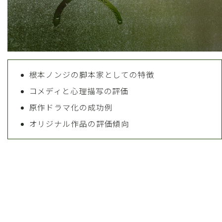
根本ノンジの脚本家としての特徴
コメディと心理描写の評価
原作ドラマ化の成功例
オリジナル作品の評価傾向