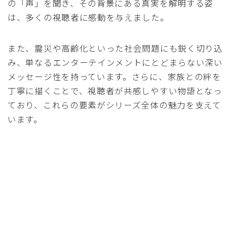
の「声」を聞き、その背景にある真実を解明する姿
は、多くの視聴者に感動を与えました。
また、震災や高齢化といった社会問題にも鋭く切り込
み、単なるエンターテインメントにとどまらない深い
メッセージ性を持っています。さらに、家族との絆を
丁寧に描くことで、視聴者が共感しやすい物語となっ
ており、これらの要素がシリーズ全体の魅力を支えて
います。