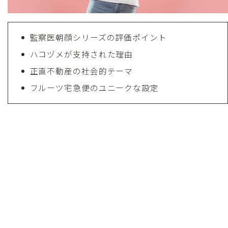
監察医朝顔シリーズの評価ポイント
ハコヅメが支持された理由
正直不動産の社会的テーマ
フルーツ宅急便のユニークな設定