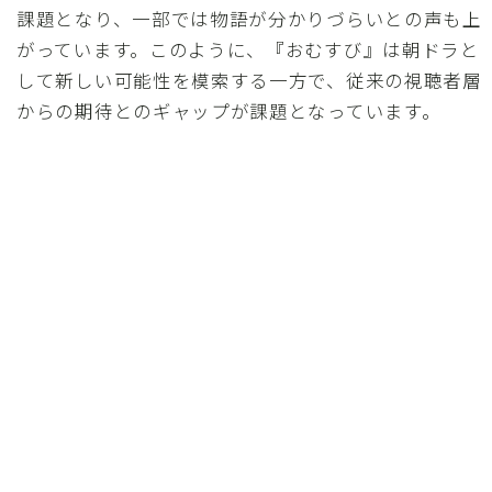
課題となり、一部では物語が分かりづらいとの声も上
がっています。このように、『おむすび』は朝ドラと
して新しい可能性を模索する一方で、従来の視聴者層
からの期待とのギャップが課題となっています。