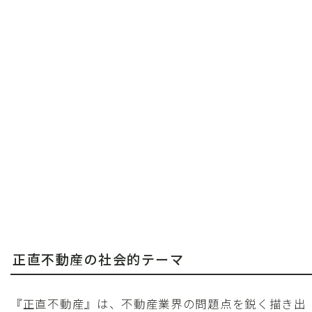
正直不動産の社会的テーマ
『正直不動産』は、不動産業界の問題点を鋭く描き出