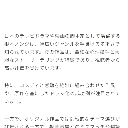
日本のテレビドラマや映画の脚本家として活躍する
根本ノンジは、幅広いジャンルを手掛ける多才さで
知られています。彼の作品は、繊細な心理描写と大
胆なストーリーテリングが特徴であり、視聴者から
高い評価を受けています。
特に、コメディと感動を絶妙に組み合わせた作風
や、原作を基にしたドラマ化の成功例が注目されて
います。
一方で、オリジナル作品では挑戦的なテーマ選びが
評価される一方で、視聴者層とのミスマッチや物語