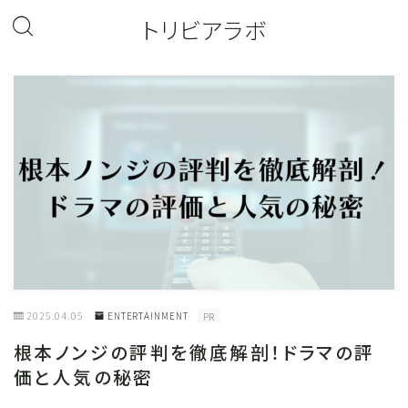
トリビアラボ
2025.04.05
ENTERTAINMENT
PR
根本ノンジの評判を徹底解剖！ドラマの評
価と人気の秘密