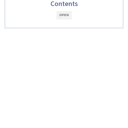
Contents
OPEN