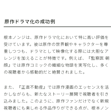
原作ドラマ化の成功例
根本ノンジは、原作ドラマ化において特に高い評価を
受けています。彼は原作の世界観やキャラクターを尊
重しつつも、ドラマとして映像化する際には大胆なア
レンジを加えることが特徴です。例えば、『監察医 朝
顔』では原作コミックの繊細な物語を実写化し、多く
の視聴者から感動的だと絶賛されました。
また、『正直不動産』では原作漫画のエッセンスを活
かしながらも、新たなストーリー展開で視聴者を引き
込みました。このように、原作ファンだけでなく新規
視聴者にも楽しめる作品作りができる点が、根本ノン