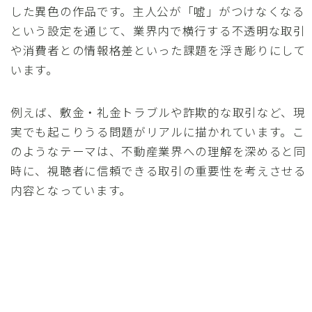
した異色の作品です。主人公が「嘘」がつけなくなる
という設定を通じて、業界内で横行する不透明な取引
や消費者との情報格差といった課題を浮き彫りにして
います。
例えば、敷金・礼金トラブルや詐欺的な取引など、現
実でも起こりうる問題がリアルに描かれています。こ
のようなテーマは、不動産業界への理解を深めると同
時に、視聴者に信頼できる取引の重要性を考えさせる
内容となっています。