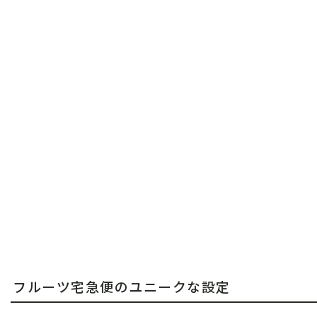
フルーツ宅急便のユニークな設定