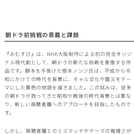
朝ドラ初挑戦の意義と課題
『おむすび』は、NHK大阪制作による初の完全オリジ
ナル現代劇として、朝ドラの新たな挑戦を象徴する作
品です。脚本を手掛けた根本ノンジ氏は、平成から令
和にかけての時代を背景に、ギャル文化や震災をテー
マにした異色の物語を描きました。この試みは、従来
の朝ドラが扱ってきた昭和や戦後の時代背景とは異な
り、新しい視聴者層へのアプローチを目指したもので
す。
しかし、視聴者層とのミスマッチやテーマの複雑さが