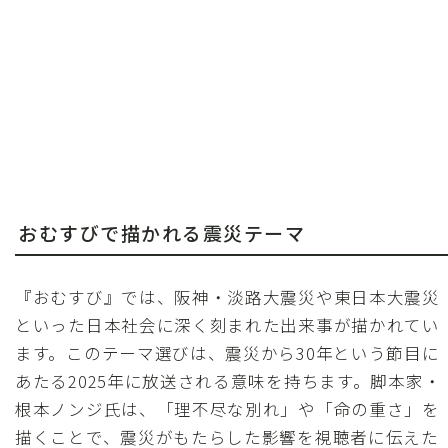
おむすびで描かれる震災テーマ
『おむすび』では、阪神・淡路大震災や東日本大震災
といった日本社会に深く刻まれた出来事が描かれてい
ます。このテーマ選びは、震災から30年という節目に
あたる2025年に放送される意味を持ちます。脚本家・
根本ノンジ氏は、「理不尽な別れ」や「命の重さ」を
描くことで、震災がもたらした影響を視聴者に伝えた