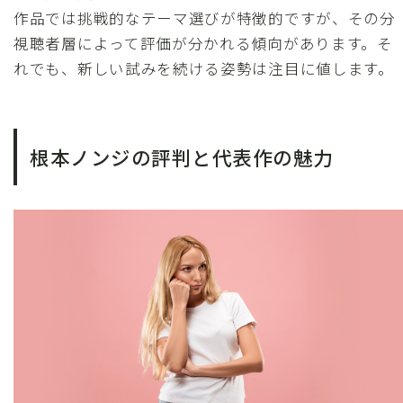
作品では挑戦的なテーマ選びが特徴的ですが、その分
視聴者層によって評価が分かれる傾向があります。そ
れでも、新しい試みを続ける姿勢は注目に値します。
根本ノンジの評判と代表作の魅力