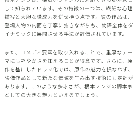
して知られています。その特徴の一つは、繊細な心理
描写と大胆な構成力を併せ持つ点です。彼の作品は、
登場人物の内面を丁寧に描きながらも、物語全体をダ
イナミックに展開させる手法が評価されています。
また、コメディ要素を取り入れることで、重厚なテー
マにも軽やかさを加えることが得意です。さらに、原
作を基にしたドラマ化では、原作の魅力を損なわず、
映像作品として新たな価値を生み出す技術にも定評が
あります。このような多才さが、根本ノンジの脚本家
としての大きな魅力といえるでしょう。