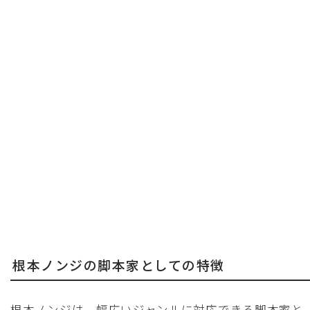
根本ノンジの脚本家としての特徴
根本ノンジは、幅広いジャンルに対応できる脚本家と