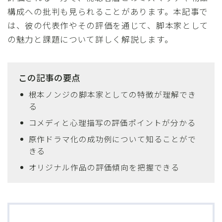
構成への批判も見られることがあります。本記事で
は、彼の代表作やその評価を通じて、脚本家として
の魅力と課題について詳しく解説します。
この記事の要点
根本ノンジの脚本家としての特徴が理解でき
る
コメディと心理描写の評価ポイントが分かる
原作ドラマ化の成功例について知ることがで
きる
オリジナル作品の評価傾向を把握できる