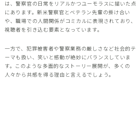
は、警察官の日常をリアルかつユーモラスに描いた点
にあります。新米警察官とベテラン先輩の掛け合い
や、職場での人間関係がコミカルに表現されており、
視聴者を引き込む要素となっています。
一方で、犯罪被害者や警察業務の厳しさなど社会的テ
ーマも扱い、笑いと感動が絶妙にバランスしていま
す。このような多面的なストーリー展開が、多くの
人々から共感を得る理由と言えるでしょう。