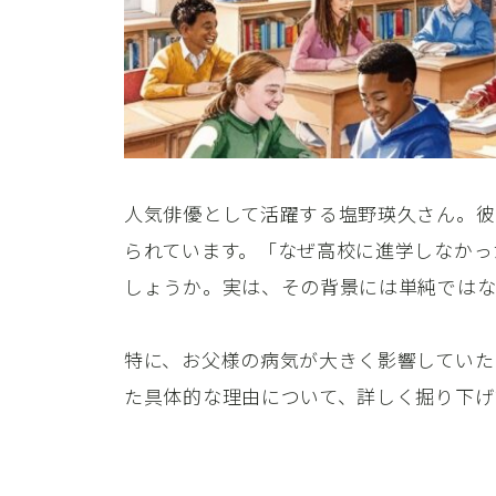
人気俳優として活躍する塩野瑛久さん。彼
られています。「なぜ高校に進学しなかっ
しょうか。実は、その背景には単純では
特に、お父様の病気が大きく影響していた
た具体的な理由について、詳しく掘り下げ