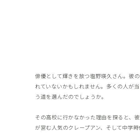
俳優として輝きを放つ塩野瑛久さん。彼の
れていないかもしれません。多くの人が当
う道を選んだのでしょうか。
その高校に行かなかった理由を探ると、彼
が営む人気のクレープアン、そして中学時