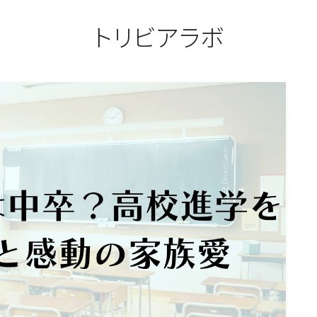
トリビアラボ