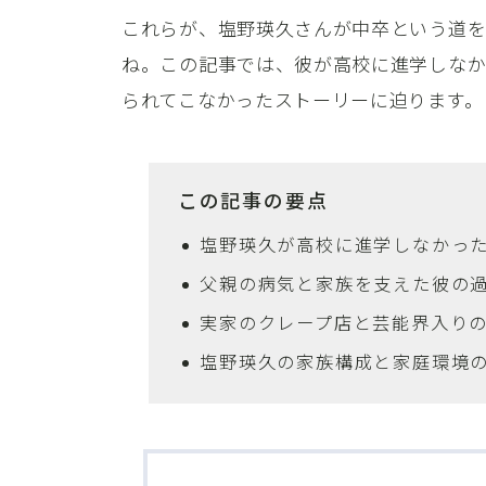
これらが、塩野瑛久さんが中卒という道
ね。この記事では、彼が高校に進学しなか
られてこなかったストーリーに迫ります。
この記事の要点
塩野瑛久が高校に進学しなかっ
父親の病気と家族を支えた彼の
実家のクレープ店と芸能界入り
塩野瑛久の家族構成と家庭環境