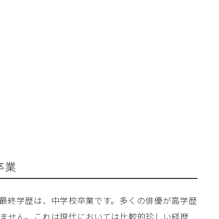
卒業
最終学歴は、中学校卒業です。多くの俳優が高学歴
ません。これは現代においては比較的珍しい経歴