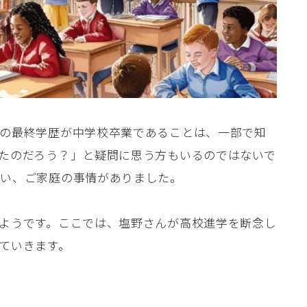
の最終学歴が中学校卒業であることは、一部で知
たのだろう？」と疑問に思う方もいるのではないで
ない、ご家庭の事情がありました。
ようです。ここでは、塩野さんが高校進学を断念し
ていきます。