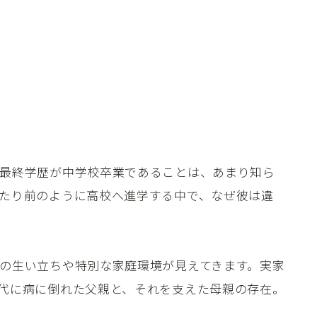
最終学歴が中学校卒業であることは、あまり知ら
たり前のように高校へ進学する中で、なぜ彼は違
の生い立ちや特別な家庭環境が見えてきます。実家
代に病に倒れた父親と、それを支えた母親の存在。