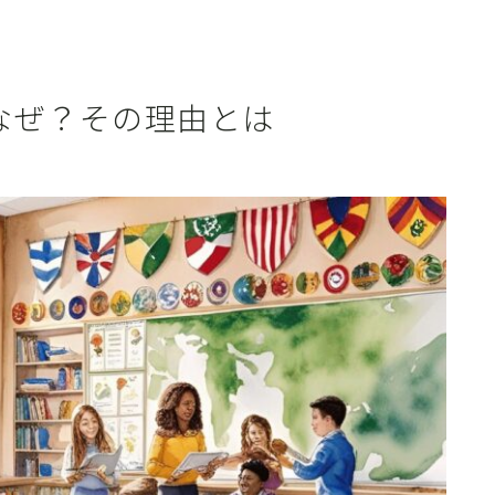
なぜ？その理由とは