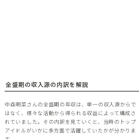
全盛期の収入源の内訳を解説
中森明菜さんの全盛期の年収は、単一の収入源からで
はなく、様々な活動から得られる収益によって構成さ
れていました。その内訳を見ていくと、当時のトップ
アイドルがいかに多方面で活躍していたかが分かりま