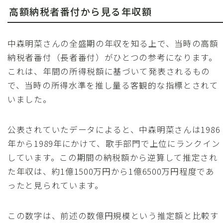
高額納税者番付から見る年収額
中森明菜さんの全盛期の年収を知る上で、当時の高額
納税者番付（長者番付）がひとつの参考になります。
これは、年間の所得税額に基づいて発表されるもの
で、当時の所得水準を推し量る客観的な指標とされて
いました。
公表されていたデータによると、中森明菜さんは1986
年から1989年にかけて、歌手部門で上位にランクイン
しています。この期間の納税額から逆算して推定され
た年収は、約1億1500万円から1億6500万円程度であ
ったと見られています。
この数字は、前述の数億円規模という推定額と比較す