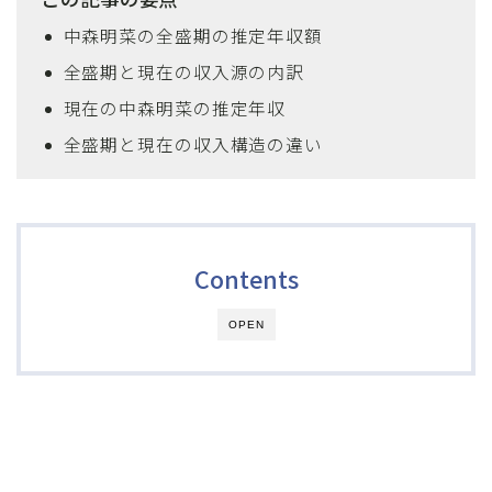
中森明菜の全盛期の推定年収額
全盛期と現在の収入源の内訳
現在の中森明菜の推定年収
全盛期と現在の収入構造の違い
Contents
OPEN