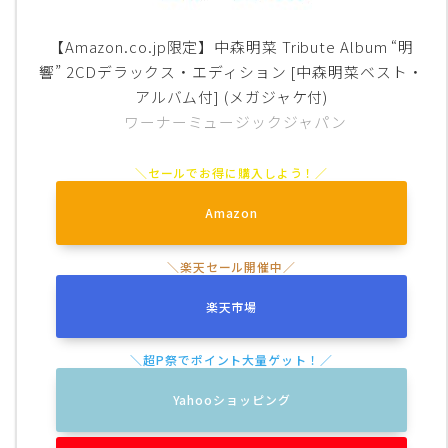
【Amazon.co.jp限定】中森明菜 Tribute Album “明
響” 2CDデラックス・エディション [中森明菜ベスト・
アルバム付] (メガジャケ付)
ワーナーミュージックジャパン
Amazon
楽天市場
Yahooショッピング