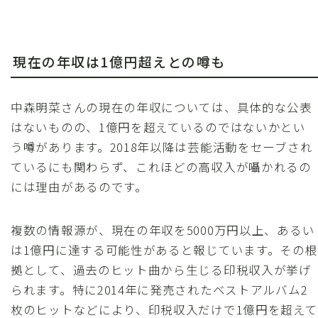
現在の年収は1億円超えとの噂も
中森明菜さんの現在の年収については、具体的な公表
はないものの、1億円を超えているのではないかとい
う噂があります。2018年以降は芸能活動をセーブされ
ているにも関わらず、これほどの高収入が囁かれるの
には理由があるのです。
複数の情報源が、現在の年収を5000万円以上、あるい
は1億円に達する可能性があると報じています。その根
拠として、過去のヒット曲から生じる印税収入が挙げ
られます。特に2014年に発売されたベストアルバム2
枚のヒットなどにより、印税収入だけで1億円を超えて