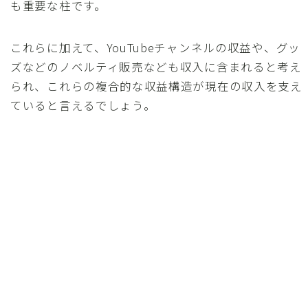
も重要な柱です。
これらに加えて、YouTubeチャンネルの収益や、グッ
ズなどのノベルティ販売なども収入に含まれると考え
られ、これらの複合的な収益構造が現在の収入を支え
ていると言えるでしょう。