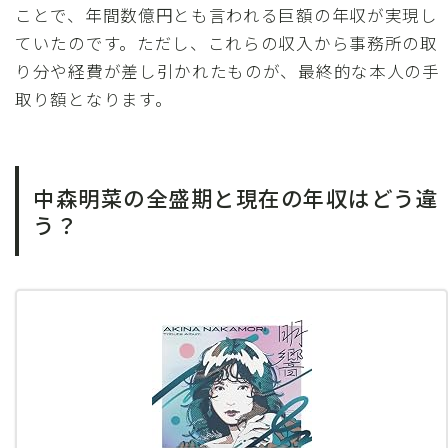
ことで、年間数億円とも言われる巨額の年収が実現し
ていたのです。ただし、これらの収入から事務所の取
り分や経費が差し引かれたものが、最終的な本人の手
取り額となります。
中森明菜の全盛期と現在の年収はどう違
う？