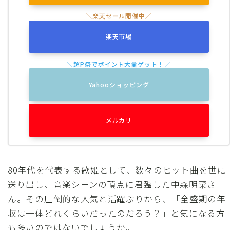
楽天市場
Yahooショッピング
メルカリ
80年代を代表する歌姫として、数々のヒット曲を世に
送り出し、音楽シーンの頂点に君臨した中森明菜さ
ん。その圧倒的な人気と活躍ぶりから、「全盛期の年
収は一体どれくらいだったのだろう？」と気になる方
も多いのではないでしょうか。