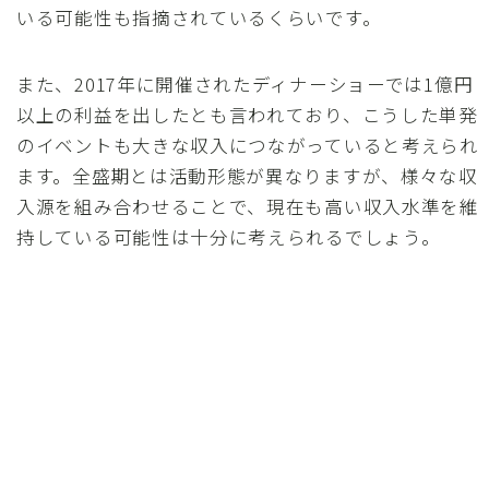
いる可能性も指摘されているくらいです。
また、2017年に開催されたディナーショーでは1億円
以上の利益を出したとも言われており、こうした単発
のイベントも大きな収入につながっていると考えられ
ます。全盛期とは活動形態が異なりますが、様々な収
入源を組み合わせることで、現在も高い収入水準を維
持している可能性は十分に考えられるでしょう。