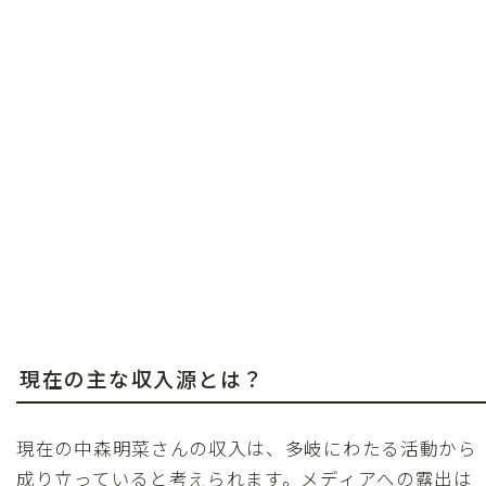
現在の主な収入源とは？
現在の中森明菜さんの収入は、多岐にわたる活動から
成り立っていると考えられます。メディアへの露出は