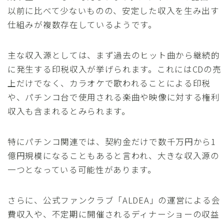
以前に比べて少ないものの、安定した収入を生み出す
仕組みが複数存在しているようです。
主な収入源としては、まず過去のヒット曲から継続的
に発生する印税収入が挙げられます。これにはCDの売
上だけでなく、カラオケで歌われることによる印税
や、パチンコ台で使用される楽曲や映像に対する権利
収入も含まれるとみられます。
特にパチンコ関連では、契約金だけで数千万円から1
億円規模になることもあると言われ、大きな収入源の
一つとなっている可能性があります。
さらに、公式ファンクラブ「ALDEA」の運営による会
費収入や、不定期に開催されるディナーショーの収益