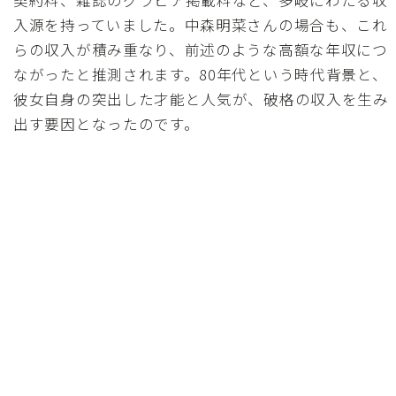
入源を持っていました。中森明菜さんの場合も、これ
らの収入が積み重なり、前述のような高額な年収につ
ながったと推測されます。80年代という時代背景と、
彼女自身の突出した才能と人気が、破格の収入を生み
出す要因となったのです。