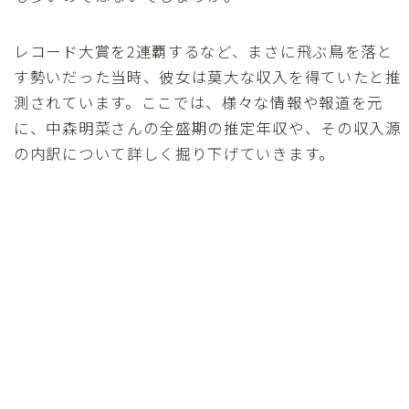
レコード大賞を2連覇するなど、まさに飛ぶ鳥を落と
す勢いだった当時、彼女は莫大な収入を得ていたと推
測されています。ここでは、様々な情報や報道を元
に、中森明菜さんの全盛期の推定年収や、その収入源
の内訳について詳しく掘り下げていきます。