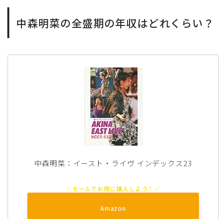
中森明菜の全盛期の年収はどれくらい？
中森明菜：イースト・ライヴ インデックス23
Amazon