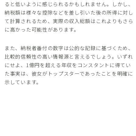
ると低いように感じられるかもしれません。しかし、
納税額は様々な控除などを差し引いた後の所得に対し
て計算されるため、実際の収入総額はこれよりもさら
に高かった可能性があります。
また、納税者番付の数字は公的な記録に基づくため、
比較的信頼性の高い情報源と言えるでしょう。いずれ
にせよ、1億円を超える年収をコンスタントに得てい
た事実は、彼女がトップスターであったことを明確に
示しています。