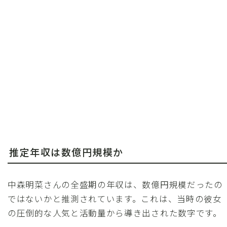
推定年収は数億円規模か
中森明菜さんの全盛期の年収は、数億円規模だったの
ではないかと推測されています。これは、当時の彼女
の圧倒的な人気と活動量から導き出された数字です。