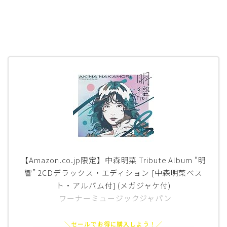
【Amazon.co.jp限定】中森明菜 Tribute Album “明
響” 2CDデラックス・エディション [中森明菜ベス
ト・アルバム付] (メガジャケ付)
ワーナーミュージックジャパン