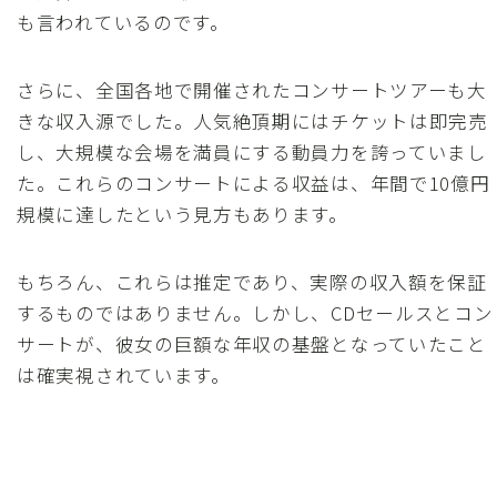
も言われているのです。
さらに、全国各地で開催されたコンサートツアーも大
きな収入源でした。人気絶頂期にはチケットは即完売
し、大規模な会場を満員にする動員力を誇っていまし
た。これらのコンサートによる収益は、年間で10億円
規模に達したという見方もあります。
もちろん、これらは推定であり、実際の収入額を保証
するものではありません。しかし、CDセールスとコン
サートが、彼女の巨額な年収の基盤となっていたこと
は確実視されています。