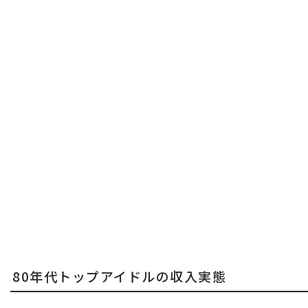
80年代トップアイドルの収入実態