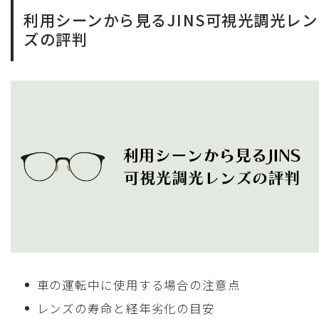
利用シーンから見るJINS可視光調光レン
ズの評判
車の運転中に使用する場合の注意点
レンズの寿命と経年劣化の目安