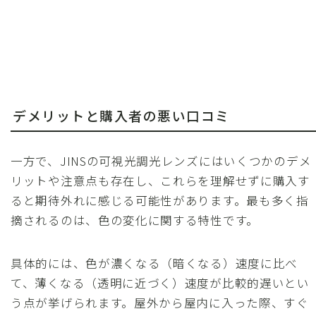
デメリットと購入者の悪い口コミ
一方で、JINSの可視光調光レンズにはいくつかのデメ
リットや注意点も存在し、これらを理解せずに購入す
ると期待外れに感じる可能性があります。最も多く指
摘されるのは、色の変化に関する特性です。
具体的には、色が濃くなる（暗くなる）速度に比べ
て、薄くなる（透明に近づく）速度が比較的遅いとい
う点が挙げられます。屋外から屋内に入った際、すぐ