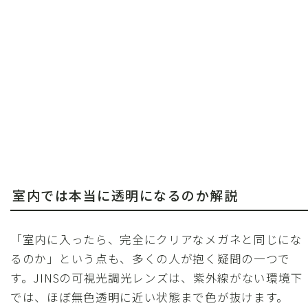
室内では本当に透明になるのか解説
「室内に入ったら、完全にクリアなメガネと同じにな
るのか」という点も、多くの人が抱く疑問の一つで
す。JINSの可視光調光レンズは、紫外線がない環境下
では、ほぼ無色透明に近い状態まで色が抜けます。