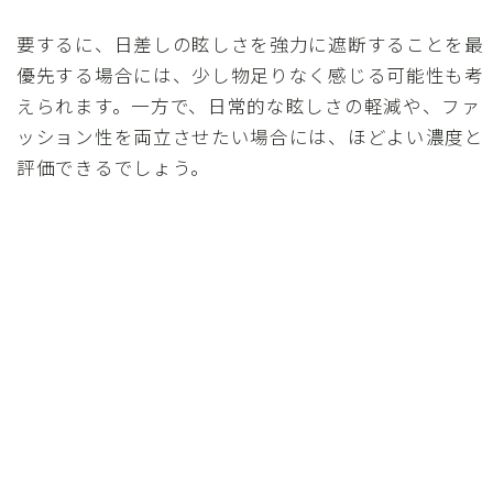
要するに、日差しの眩しさを強力に遮断することを最
優先する場合には、少し物足りなく感じる可能性も考
えられます。一方で、日常的な眩しさの軽減や、ファ
ッション性を両立させたい場合には、ほどよい濃度と
評価できるでしょう。