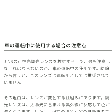
車の運転中に使用する場合の注意点
JINSの可視光調光レンズを検討する上で、最も注意し
なければならないのが、車の運転中の使用です。結論
から言うと、このレンズは運転用としては推奨されて
いません。
その理由は、レンズが変色する仕組みにあります。調
光レンズは、太陽光に含まれる紫外線に反応して色が
濃くなります。しかし、現在のほとんどの自動車のフ