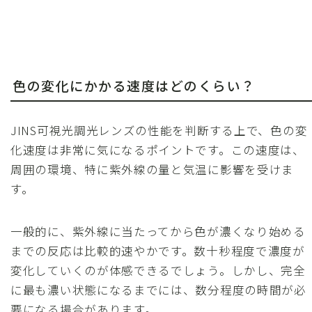
色の変化にかかる速度はどのくらい？
JINS可視光調光レンズの性能を判断する上で、色の変
化速度は非常に気になるポイントです。この速度は、
周囲の環境、特に紫外線の量と気温に影響を受けま
す。
一般的に、紫外線に当たってから色が濃くなり始める
までの反応は比較的速やかです。数十秒程度で濃度が
変化していくのが体感できるでしょう。しかし、完全
に最も濃い状態になるまでには、数分程度の時間が必
要になる場合があります。