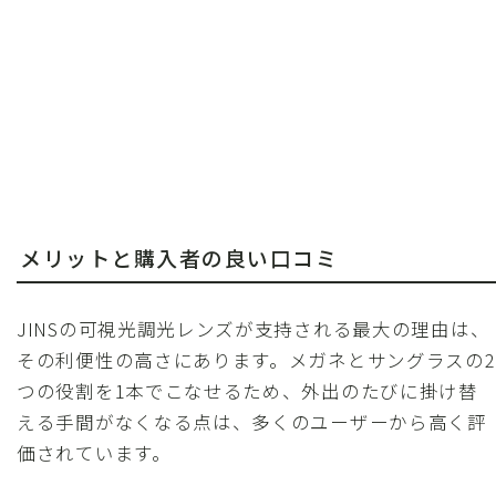
メリットと購入者の良い口コミ
JINSの可視光調光レンズが支持される最大の理由は、
その利便性の高さにあります。メガネとサングラスの2
つの役割を1本でこなせるため、外出のたびに掛け替
える手間がなくなる点は、多くのユーザーから高く評
価されています。