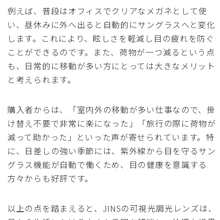
例えば、普段はオフィスでクリアなメガネとして使
い、昼休みに外へ出ると自動的にサングラスへと変化
します。これにより、眩しさを軽減し目の疲れを防ぐ
ことができるのです。また、荷物が一つ減るという点
も、日常的に移動が多い方にとっては大きなメリット
と考えられます。
購入者からは、「室内外の移動が多い仕事なので、掛
け替え不要で非常に楽になった」「旅行の際に荷物が
減って助かった」といった声が寄せられています。特
に、日差しの強い季節には、紫外線から目を守るサン
グラス機能が自動で働くため、目の健康を意識する
方々からも好評です。
以上の点を踏まえると、JINSの可視光調光レンズは、