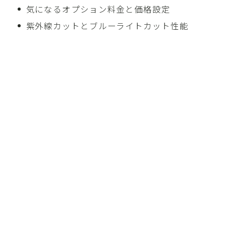
気になるオプション料金と価格設定
紫外線カットとブルーライトカット性能