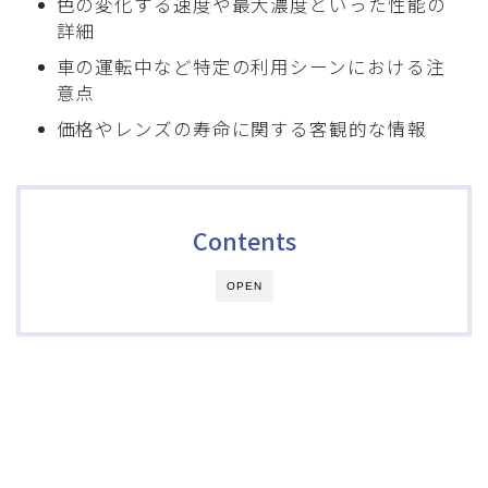
色の変化する速度や最大濃度といった性能の
詳細
車の運転中など特定の利用シーンにおける注
意点
価格やレンズの寿命に関する客観的な情報
Contents
OPEN