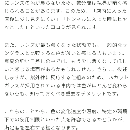
にレンズの色が戻らないため、数分間は視界が暗く感
じられることがあります。このため、「店内に入った
直後は少し見えにくい」「トンネルに入った時にヒヤ
ッとした」といった口コミが見られます。
また、レンズが最も濃くなった状態でも、一般的なサ
ングラスと比較すると色が薄いと感じる人もいます。
真夏の強い日差しの中では、もう少し濃くなってほし
いと感じる場面があるかもしれません。さらに、後述
しますが、紫外線に反応する仕組みのため、UVカット
ガラスが採用されている車内では色がほとんど変わら
ない点も、知っておくべき重要なデメリットです。
これらのことから、色の変化速度や濃度、特定の環境
下での使用制限といった点を許容できるかどうかが、
満足度を左右する鍵となります。