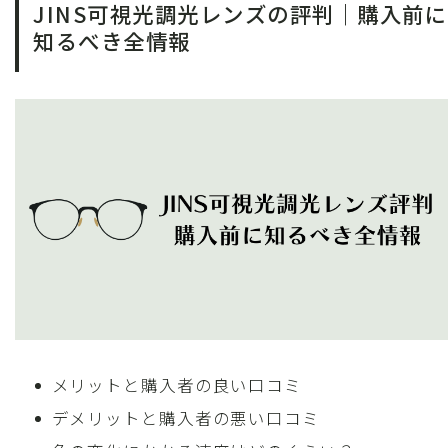
JINS可視光調光レンズの評判｜購入前に
知るべき全情報
メリットと購入者の良い口コミ
デメリットと購入者の悪い口コミ