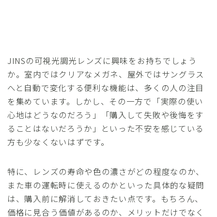
JINSの可視光調光レンズに興味をお持ちでしょう
か。室内ではクリアなメガネ、屋外ではサングラス
へと自動で変化する便利な機能は、多くの人の注目
を集めています。しかし、その一方で「実際の使い
心地はどうなのだろう」「購入して失敗や後悔をす
ることはないだろうか」といった不安を感じている
方も少なくないはずです。
特に、レンズの寿命や色の濃さがどの程度なのか、
また車の運転時に使えるのかといった具体的な疑問
は、購入前に解消しておきたい点です。もちろん、
価格に見合う価値があるのか、メリットだけでなく