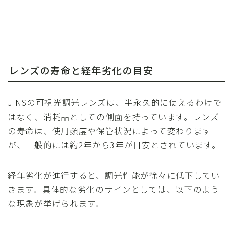
レンズの寿命と経年劣化の目安
JINSの可視光調光レンズは、半永久的に使えるわけで
はなく、消耗品としての側面を持っています。レンズ
の寿命は、使用頻度や保管状況によって変わります
が、一般的には約2年から3年が目安とされています。
経年劣化が進行すると、調光性能が徐々に低下してい
きます。具体的な劣化のサインとしては、以下のよう
な現象が挙げられます。