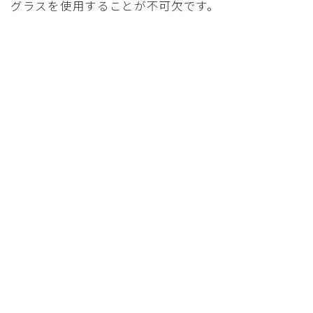
グラスを使用することが不可欠です。