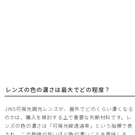
レンズの色の濃さは最大でどの程度？
JINS可視光調光レンズが、屋外でどのくらい濃くなる
のかは、購入を検討する上で重要な判断材料です。レ
ンズの色の濃さは「可視光線透過率」という指標で表
され、この数値が低いほど色が濃いことを意味しま