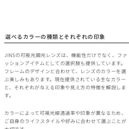
選べるカラーの種類とそれぞれの印象
JINSの可視光調光レンズは、機能性だけでなく、ファ
ッションアイテムとしての選択肢も提供しています。
フレームのデザインと合わせて、レンズのカラーを選
ぶ楽しみもあります。現在提供されている主なカラー
と、それぞれが与える印象や見え方の特徴を解説しま
す。
カラーによって可視光線透過率や印象が異なるため、
ご自身のライフスタイルや好みに合わせて選ぶことが
大切です。