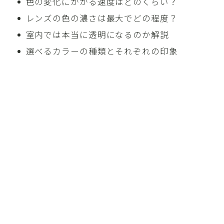
色の変化にかかる速度はどのくらい？
レンズの色の濃さは最大でどの程度？
室内では本当に透明になるのか解説
選べるカラーの種類とそれぞれの印象