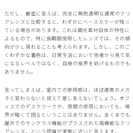
ただし、厳密に言えば、完全に無色透明な通常のクリ
アレンズと比較すると、わずかにベースカラーが残っ
ている場合があります。これは調光素材自体の特性に
よるもので、特に長期間使用したレンズでは、その傾
向が少し現れることも考えられます。しかし、このご
くわずかな着色は、日常生活において他者から見て気
になるレベルではなく、自身の視界を妨げるものでも
ありません。
言ってしまえば、室内での使用感は、ほぼ通常のメガ
ネと変わらないと捉えて差し支えないでしょう。オフ
ィスでのデスクワークや、夜間の使用においても、視
界が暗くて困るということはありません。あくまでも
屋外でのサングラス機能がプラスされた高機能なクリ
アレンズ、という認識が実態に近いと言えます。