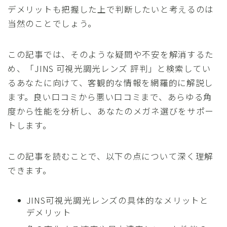
デメリットも把握した上で判断したいと考えるのは
当然のことでしょう。
この記事では、そのような疑問や不安を解消するた
め、「JINS 可視光調光レンズ 評判」と検索してい
るあなたに向けて、客観的な情報を網羅的に解説し
ます。良い口コミから悪い口コミまで、あらゆる角
度から性能を分析し、あなたのメガネ選びをサポー
トします。
この記事を読むことで、以下の点について深く理解
できます。
JINS可視光調光レンズの具体的なメリットと
デメリット