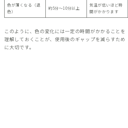
色が薄くなる（退
気温が低いほど時
約5分～10分以上
色）
間がかかります
このように、色の変化には一定の時間がかかることを
理解しておくことが、使用後のギャップを減らすため
に大切です。