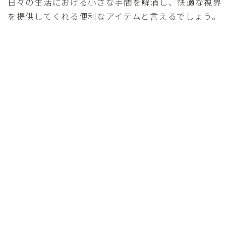
日々の生活における小さな手間を解消し、快適な視界
を提供してくれる便利なアイテムと言えるでしょう。