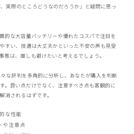
れど、実際のところどうなのだろうか」と疑問に思っ
異的な大容量バッテリーや優れたコスパで注目を
やすい、技適は大丈夫かといった不安の声も見受
事態は、誰しも避けたいと考えるでしょう。
る様々な評判を多角的に分析し、あなたが購入を判断
す。良い点だけでなく、注意すべき点も客観的に
解消されるはずです。
体的な性能
トや注意点