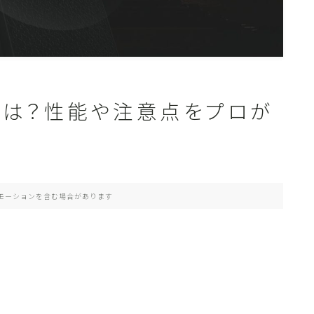
評判は？性能や注意点をプロが
モーションを含む場合があります