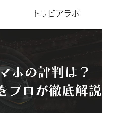
トリビアラボ