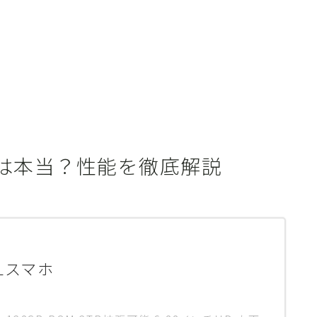
評判は本当？性能を徹底解説
ELスマホ