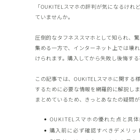
「OUKITELスマホの評判が気になるけ
ていませんか。
圧倒的なタフネススマホとして知られ、驚
集める一方で、インターネット上では壊れ
けられます。購入してから失敗し後悔する
この記事では、OUKITELスマホに関す
するために必要な情報を網羅的に解説しま
まとめているため、きっとあなたの疑問が
OUKITELスマホの優れた点と具
購入前に必ず確認すべきデメリッ