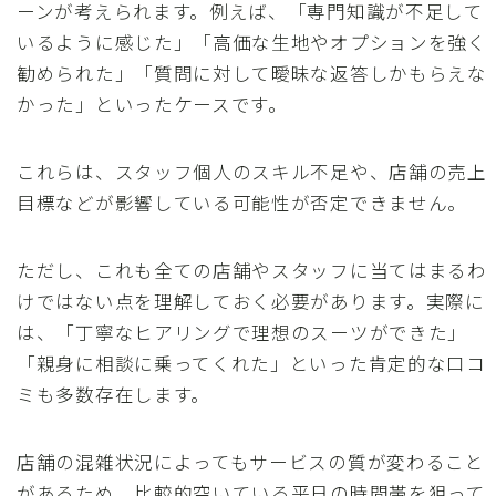
ーンが考えられます。例えば、「専門知識が不足して
いるように感じた」「高価な生地やオプションを強く
勧められた」「質問に対して曖昧な返答しかもらえな
かった」といったケースです。
これらは、スタッフ個人のスキル不足や、店舗の売上
目標などが影響している可能性が否定できません。
ただし、これも全ての店舗やスタッフに当てはまるわ
けではない点を理解しておく必要があります。実際に
は、「丁寧なヒアリングで理想のスーツができた」
「親身に相談に乗ってくれた」といった肯定的な口コ
ミも多数存在します。
店舗の混雑状況によってもサービスの質が変わること
があるため、比較的空いている平日の時間帯を狙って