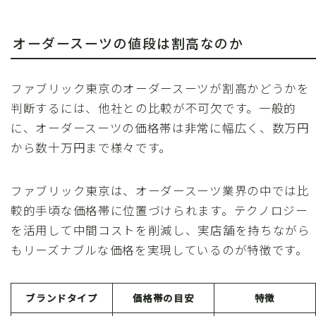
オーダースーツの値段は割高なのか
ファブリック東京のオーダースーツが割高かどうかを
判断するには、他社との比較が不可欠です。一般的
に、オーダースーツの価格帯は非常に幅広く、数万円
から数十万円まで様々です。
ファブリック東京は、オーダースーツ業界の中では比
較的手頃な価格帯に位置づけられます。テクノロジー
を活用して中間コストを削減し、実店舗を持ちながら
もリーズナブルな価格を実現しているのが特徴です。
ブランドタイプ
価格帯の目安
特徴