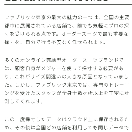
ファブリック東京の最大の魅力の一つは、全国の主要
都市に展開されている店舗で、誰でも気軽にプロの採
寸を受けられる点です。オーダースーツで最も重要な
採寸を、自分で行う不安なく任せられます。
多くのオンライン完結型オーダースーツブランドで
は、顧客自身がメジャーを使って採寸する必要があ
り、これがサイズ間違いの大きな原因となっていまし
た。しかし、ファブリック東京では、専門のトレーニ
ングを受けたスタッフが全身十数ヶ所以上を丁寧に計
測してくれます。
この一度採寸したデータはクラウド上に保存されるた
め、その後は全国どの店舗を利用しても同じデータで