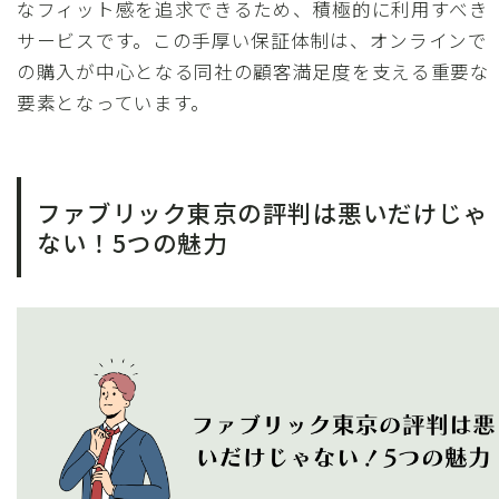
なフィット感を追求できるため、積極的に利用すべき
サービスです。この手厚い保証体制は、オンラインで
の購入が中心となる同社の顧客満足度を支える重要な
要素となっています。
ファブリック東京の評判は悪いだけじゃ
ない！5つの魅力