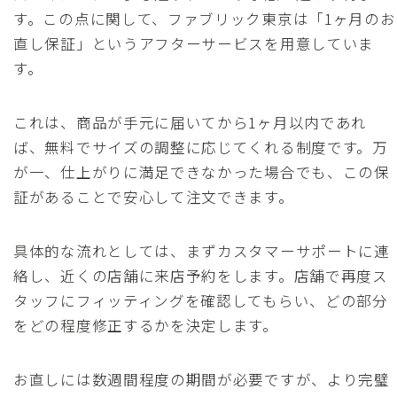
す。この点に関して、ファブリック東京は「1ヶ月のお
直し保証」というアフターサービスを用意していま
す。
これは、商品が手元に届いてから1ヶ月以内であれ
ば、無料でサイズの調整に応じてくれる制度です。万
が一、仕上がりに満足できなかった場合でも、この保
証があることで安心して注文できます。
具体的な流れとしては、まずカスタマーサポートに連
絡し、近くの店舗に来店予約をします。店舗で再度ス
タッフにフィッティングを確認してもらい、どの部分
をどの程度修正するかを決定します。
お直しには数週間程度の期間が必要ですが、より完璧