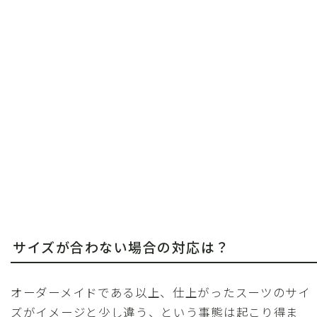
サイズが合わない場合の対応は？
オーダーメイドである以上、仕上がったスーツのサイ
ズがイメージと少し違う、という事態は起こり得ま