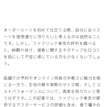
オーダースーツを初めて仕立てる際、自分に合うス
ーツを理想通りに作りたいと考えるのは自然なこと
です。しかし、ファブリック東京の評判を調べる
と、納期や採寸、接客に関するネガティブな口コミ
を目にして不安に感じている方も少なくないでしょ
う。
店舗での予約やオンライン完結の手軽さに魅力を感
じる一方で、生地の質や実際のサイズ感、そしてコ
ストパフォーマンスについて、真実を知りたいと思
うはずです。この記事では、ファブリック東京が提
供するアフターサービスの詳細も含め、巷で囁かれ