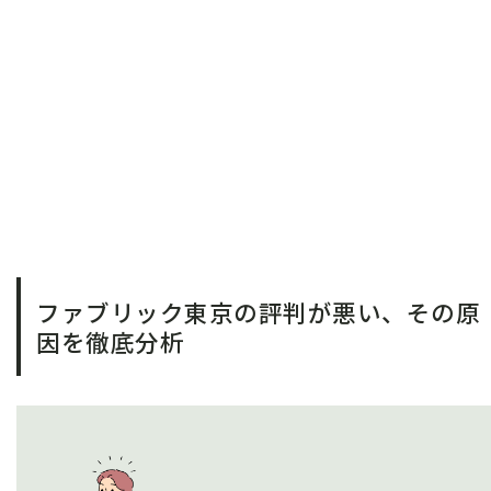
ファブリック東京の評判が悪い、その原
因を徹底分析