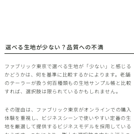
選べる生地が少ない？品質への不満
ファブリック東京で選べる生地が「少ない」と感じる
かどうかは、何を基準に比較するかによります。老舗
のテーラーが扱う何百種類もの生地サンプル帳と比較
すれば、選択肢は限られているかもしれません。
その理由は、ファブリック東京がオンラインでの購入
体験を重視し、ビジネスシーンで使いやすい定番の生
地を厳選して提供するビジネスモデルを採用している