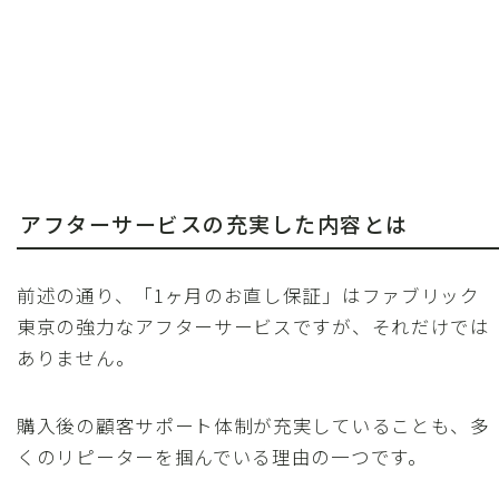
アフターサービスの充実した内容とは
前述の通り、「1ヶ月のお直し保証」はファブリック
東京の強力なアフターサービスですが、それだけでは
ありません。
購入後の顧客サポート体制が充実していることも、多
くのリピーターを掴んでいる理由の一つです。