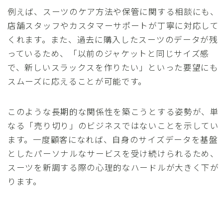
例えば、スーツのケア方法や保管に関する相談にも、
店舗スタッフやカスタマーサポートが丁寧に対応して
くれます。また、過去に購入したスーツのデータが残
っているため、「以前のジャケットと同じサイズ感
で、新しいスラックスを作りたい」といった要望にも
スムーズに応えることが可能です。
このような長期的な関係性を築こうとする姿勢が、単
なる「売り切り」のビジネスではないことを示してい
ます。一度顧客になれば、自身のサイズデータを基盤
としたパーソナルなサービスを受け続けられるため、
スーツを新調する際の心理的なハードルが大きく下が
ります。