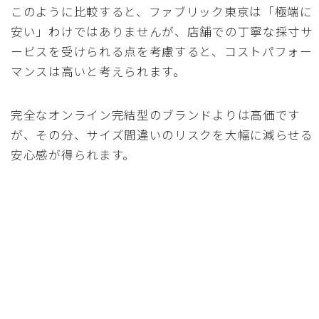
このように比較すると、ファブリック東京は「極端に
安い」わけではありませんが、店舗での丁寧な採寸サ
ービスを受けられる点を考慮すると、コストパフォー
マンスは高いと考えられます。
完全なオンライン完結型のブランドよりは高価です
が、その分、サイズ間違いのリスクを大幅に減らせる
安心感が得られます。