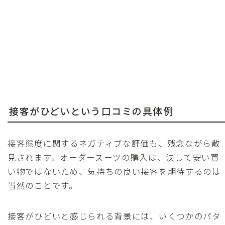
接客がひどいという口コミの具体例
接客態度に関するネガティブな評価も、残念ながら散
見されます。オーダースーツの購入は、決して安い買
い物ではないため、気持ちの良い接客を期待するのは
当然のことです。
接客がひどいと感じられる背景には、いくつかのパタ