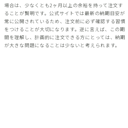
場合は、少なくとも2ヶ月以上の余裕を持って注文す
ることが賢明です。公式サイトでは最新の納期目安が
常に公開されているため、注文前に必ず確認する習慣
をつけることが大切になります。逆に言えば、この期
間を理解し、計画的に注文できる方にとっては、納期
が大きな問題になることは少ないと考えられます。