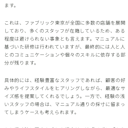
ます。
これは、ファブリック東京が全国に多数の店舗を展開
しており、多くのスタッフが在籍しているため、ある
程度は避けられない事象とも言えます。マニュアルに
基づいた研修は行われていますが、最終的には人と人
とのコミュニケーションや個々のスキルに依存する部
分が残ります。
具体的には、経験豊富なスタッフであれば、顧客の好
みやライフスタイルをヒアリングしながら、最適なサ
イズ感を提案してくれるでしょう。一方で、経験の浅
いスタッフの場合は、マニュアル通りの採寸に留まっ
てしまうケースも考えられます。