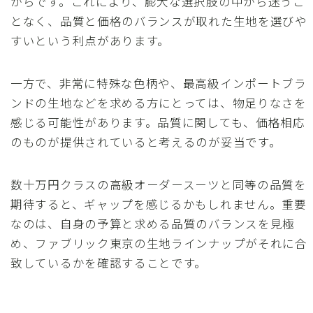
からです。これにより、膨大な選択肢の中から迷うこ
となく、品質と価格のバランスが取れた生地を選びや
すいという利点があります。
一方で、非常に特殊な色柄や、最高級インポートブラ
ンドの生地などを求める方にとっては、物足りなさを
感じる可能性があります。品質に関しても、価格相応
のものが提供されていると考えるのが妥当です。
数十万円クラスの高級オーダースーツと同等の品質を
期待すると、ギャップを感じるかもしれません。重要
なのは、自身の予算と求める品質のバランスを見極
め、ファブリック東京の生地ラインナップがそれに合
致しているかを確認することです。