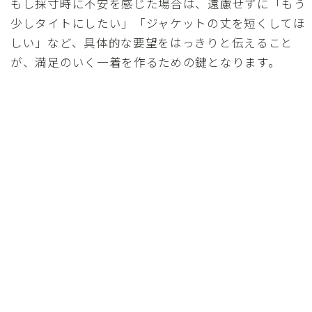
もし採寸時に不安を感じた場合は、遠慮せずに「もう
少しタイトにしたい」「ジャケットの丈を短くしてほ
しい」など、具体的な要望をはっきりと伝えること
が、満足のいく一着を作るための鍵となります。