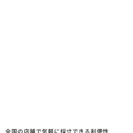
全国の店舗で気軽に採寸できる利便性