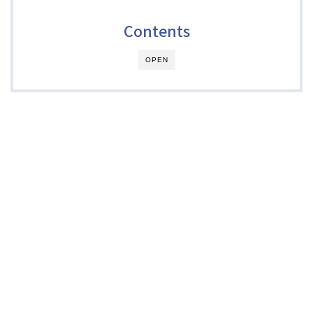
Contents
OPEN