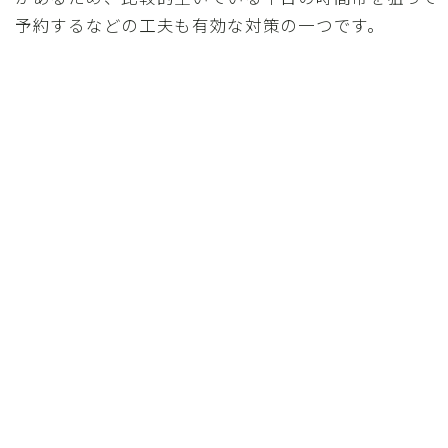
予約するなどの工夫も有効な対策の一つです。