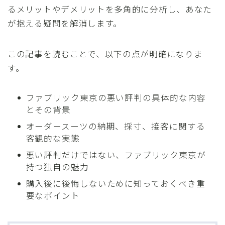
るメリットやデメリットを多角的に分析し、あなた
が抱える疑問を解消します。
この記事を読むことで、以下の点が明確になりま
す。
ファブリック東京の悪い評判の具体的な内容
とその背景
オーダースーツの納期、採寸、接客に関する
客観的な実態
悪い評判だけではない、ファブリック東京が
持つ独自の魅力
購入後に後悔しないために知っておくべき重
要なポイント