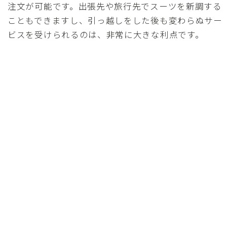
注文が可能です。出張先や旅行先でスーツを新調する
こともできますし、引っ越しをした後も変わらぬサー
ビスを受けられるのは、非常に大きな利点です。