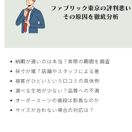
納期が遅いのは本当？実際の期間を調査
採寸が雑？店舗やスタッフによる差
接客がひどいという口コミの具体例
選べる生地が少ない？品質への不満
オーダースーツの値段は割高なのか
サイズが合わない場合の対応は？