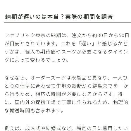
納期が遅いのは本当？実際の期間を調査
ファブリック東京の納期は、注文から約30日から50日
が目安とされています。これを「遅い」と感じるかど
うかは、個人の期待値やスーツが必要になるタイミン
グによって変わるでしょう。
なぜなら、オーダースーツは既製品と異なり、一人ひ
とりの体型に合わせて生地の裁断から縫製までを一か
ら行うため、相応の時間が必要になるからです。特
に、国内外の提携工場で丁寧に作られるため、物理的
な輸送時間も含まれます。
例えば、成人式や結婚式など、特定の日に着用したい