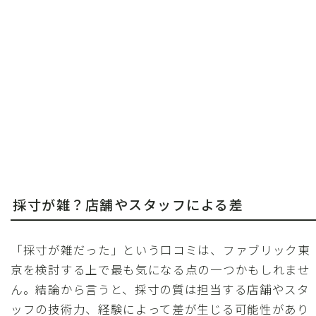
採寸が雑？店舗やスタッフによる差
「採寸が雑だった」という口コミは、ファブリック東
京を検討する上で最も気になる点の一つかもしれませ
ん。結論から言うと、採寸の質は担当する店舗やスタ
ッフの技術力、経験によって差が生じる可能性があり