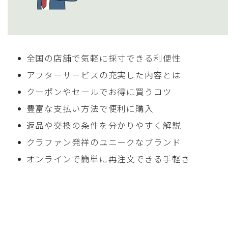
全国の店舗で気軽に採寸できる利便性
アフターサービスの充実した内容とは
クーポンやセールでお得に買うコツ
豊富な支払い方法で便利に購入
返品や交換の条件を分かりやすく解説
クラファン発祥のユニークなブランド
オンラインで簡単に再注文できる手軽さ