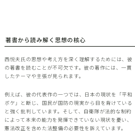
著書から読み解く思想の核心
西悦夫氏の思想や考え方を深く理解するためには、彼
の著書を読むことが不可欠です。彼の著作には、一貫
したテーマや主張が見られます。
例えば、彼の代表作の一つでは、日本の現状を「平和
ボケ」と断じ、国民が国防の現実から目を背けている
と強く批判しています。そして、自衛隊が法的な制約
によって本来の能力を発揮できていない現状を憂い、
憲法改正を含めた法整備の必要性を訴えています。