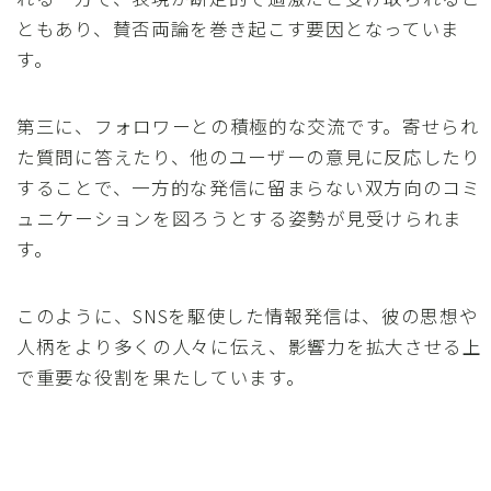
ともあり、賛否両論を巻き起こす要因となっていま
す。
第三に、フォロワーとの積極的な交流です。寄せられ
た質問に答えたり、他のユーザーの意見に反応したり
することで、一方的な発信に留まらない双方向のコミ
ュニケーションを図ろうとする姿勢が見受けられま
す。
このように、SNSを駆使した情報発信は、彼の思想や
人柄をより多くの人々に伝え、影響力を拡大させる上
で重要な役割を果たしています。