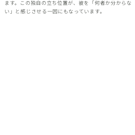
ます。この独自の立ち位置が、彼を「何者か分からな
い」と感じさせる一因にもなっています。