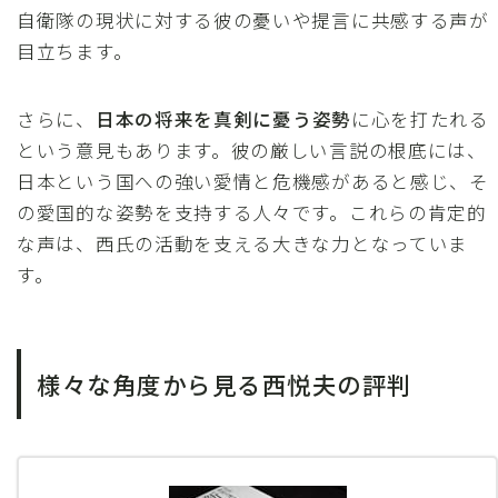
自衛隊の現状に対する彼の憂いや提言に共感する声が
目立ちます。
さらに、
日本の将来を真剣に憂う姿勢
に心を打たれる
という意見もあります。彼の厳しい言説の根底には、
日本という国への強い愛情と危機感があると感じ、そ
の愛国的な姿勢を支持する人々です。これらの肯定的
な声は、西氏の活動を支える大きな力となっていま
す。
様々な角度から見る西悦夫の評判