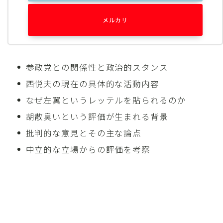
メルカリ
参政党との関係性と政治的スタンス
西悦夫の現在の具体的な活動内容
なぜ左翼というレッテルを貼られるのか
胡散臭いという評価が生まれる背景
批判的な意見とその主な論点
中立的な立場からの評価を考察