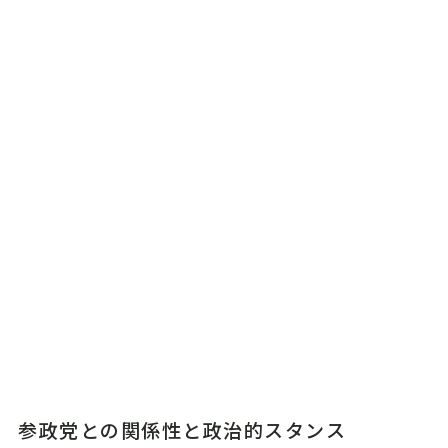
参政党との関係性と政治的スタンス