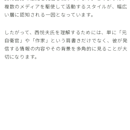
複数のメディアを駆使して活動するスタイルが、幅広
い層に認知される一因となっています。
したがって、西悦夫氏を理解するためには、単に「元
自衛官」や「作家」という肩書きだけでなく、彼が発
信する情報の内容やその背景を多角的に見ることが大
切になります。