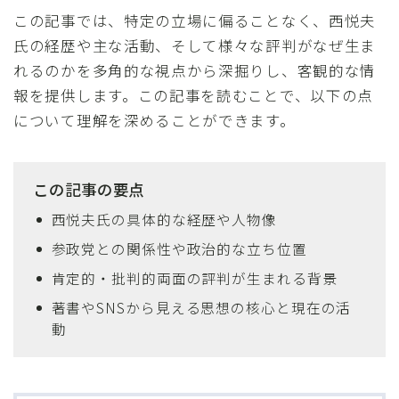
この記事では、特定の立場に偏ることなく、西悦夫
氏の経歴や主な活動、そして様々な評判がなぜ生ま
れるのかを多角的な視点から深掘りし、客観的な情
報を提供します。この記事を読むことで、以下の点
について理解を深めることができます。
この記事の要点
西悦夫氏の具体的な経歴や人物像
参政党との関係性や政治的な立ち位置
肯定的・批判的両面の評判が生まれる背景
著書やSNSから見える思想の核心と現在の活
動