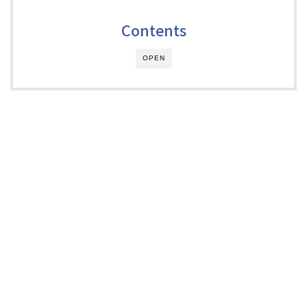
Contents
OPEN