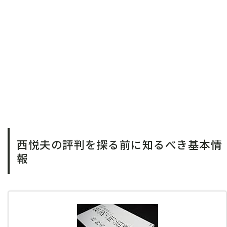
西悦夫の評判を探る前に知るべき基本情
報