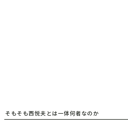
そもそも西悦夫とは一体何者なのか