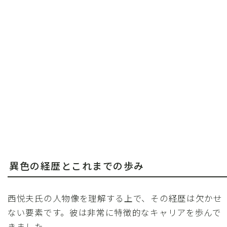
異色の経歴とこれまでの歩み
西悦夫氏の人物像を理解する上で、その経歴は欠かせ
ない要素です。彼は非常に特徴的なキャリアを歩んで
きました。