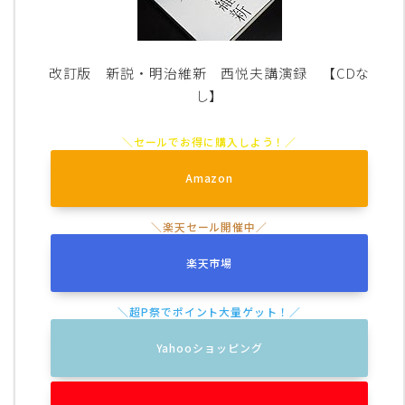
改訂版 新説・明治維新 西悦夫講演録 【CDな
し】
Amazon
楽天市場
Yahooショッピング