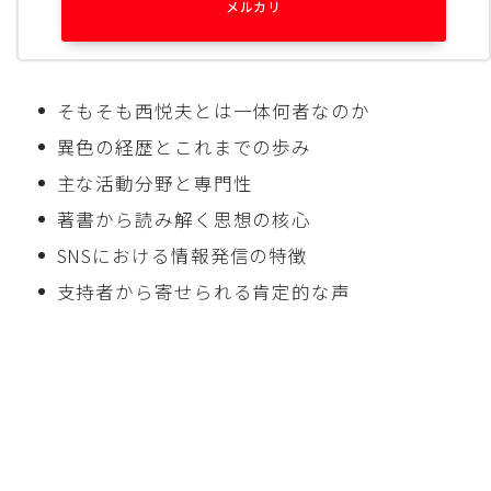
メルカリ
そもそも西悦夫とは一体何者なのか
異色の経歴とこれまでの歩み
主な活動分野と専門性
著書から読み解く思想の核心
SNSにおける情報発信の特徴
支持者から寄せられる肯定的な声