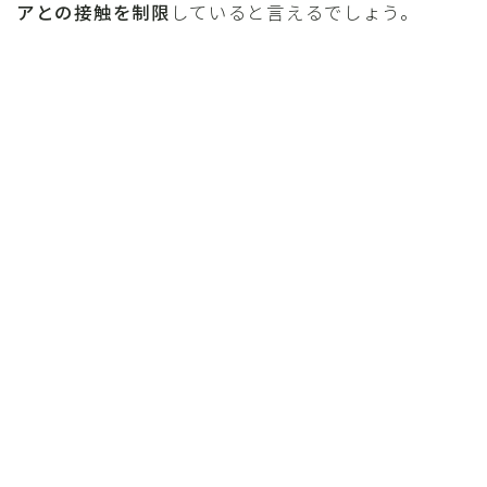
アとの接触を制限
していると言えるでしょう。