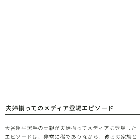
夫婦揃ってのメディア登場エピソード
大谷翔平選手の両親が夫婦揃ってメディアに登場した
エピソードは、非常に稀でありながら、彼らの家族と