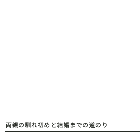
両親の馴れ初めと結婚までの道のり