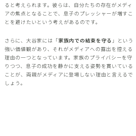
ると考えられます。彼らは、自分たちの存在がメディ
アの焦点となることで、息子のプレッシャーが増すこ
とを避けたいという考えがあるのです。
さらに、大谷家には「
家族内での結束を守る
」という
強い価値観があり、それがメディアへの露出を控える
理由の一つとなっています。家族のプライバシーを守
りつつ、息子の成功を静かに支える姿勢を貫いている
ことが、両親がメディアに登場しない理由と言えるで
しょう。