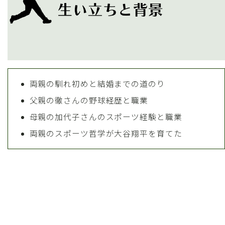
両親の馴れ初めと結婚までの道のり
父親の徹さんの野球経歴と職業
母親の加代子さんのスポーツ経験と職業
両親のスポーツ哲学が大谷翔平を育てた