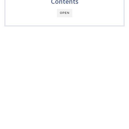
Contents
OPEN