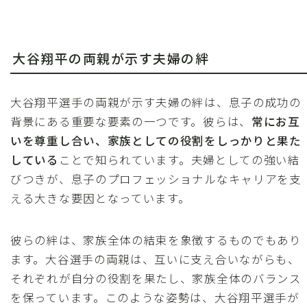
大谷翔平の両親が示す夫婦の絆
大谷翔平選手の両親が示す夫婦の絆は、息子の成功の
背景にある重要な要素の一つです。彼らは、
常にお互
いを尊重し合い、家族としての役割をしっかりと果た
している
ことで知られています。夫婦としての強い結
びつきが、息子のプロフェッショナルなキャリアを支
える大きな要因となっています。
彼らの絆は、家族全体の結束を象徴するものでもあり
ます。大谷選手の両親は、互いに支え合いながらも、
それぞれが自分の役割を果たし、家族全体のバランス
を保っています。このような姿勢は、大谷翔平選手が