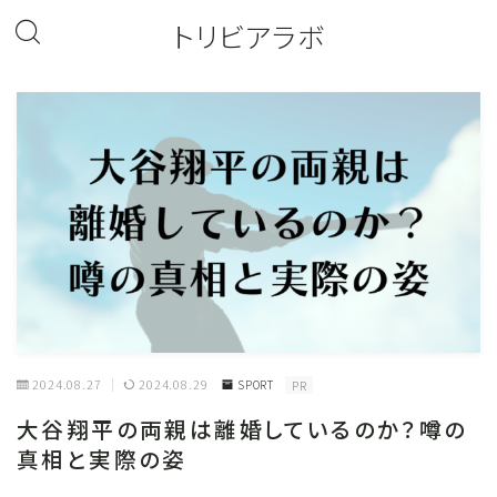
トリビアラボ
2024.08.27
2024.08.29
SPORT
PR
大谷翔平の両親は離婚しているのか？噂の
真相と実際の姿