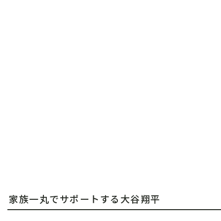
家族一丸でサポートする大谷翔平