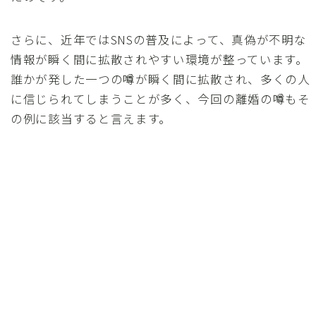
さらに、近年ではSNSの普及によって、真偽が不明な
情報が瞬く間に拡散されやすい環境が整っています。
誰かが発した一つの噂が瞬く間に拡散され、多くの人
に信じられてしまうことが多く、今回の離婚の噂もそ
の例に該当すると言えます。