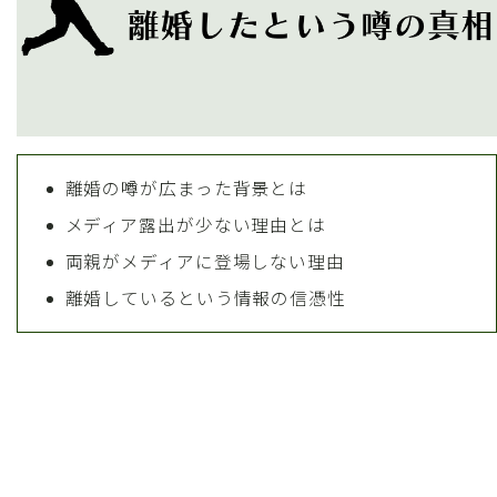
離婚の噂が広まった背景とは
メディア露出が少ない理由とは
両親がメディアに登場しない理由
離婚しているという情報の信憑性