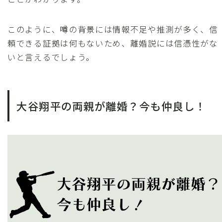
このように、噂の背景には情報不足や推測が多く、信
頼できる証拠は何もないため、離婚説には信憑性がな
いと言えるでしょう。
大谷翔平の両親が離婚？今も仲良し！