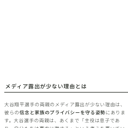
メディア露出が少ない理由とは
大谷翔平選手の両親のメディア露出が少ない理由は、
彼らの
信念と家族のプライバシーを守る姿勢
にありま
す。大谷選手の両親は、あくまで「主役は息子であ