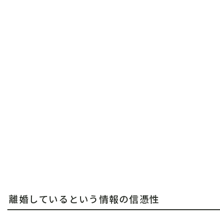
離婚しているという情報の信憑性