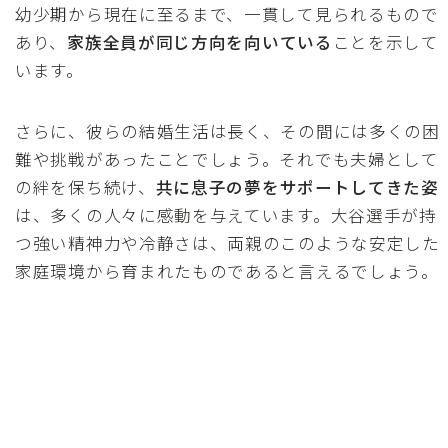
幼少期から現在に至るまで、一貫して見られるもので
あり、
家族全員が同じ方向を向いている
ことを示して
います。
さらに、彼らの結婚生活は長く、その間には多くの困
難や挑戦があったことでしょう。それでも夫婦として
の絆を保ち続け、
共に息子の夢をサポートしてきた姿
は、多くの人々に感動を与えています。大谷選手が持
つ強い精神力や冷静さは、両親のこのような安定した
家庭環境から育まれたものであると言えるでしょう。