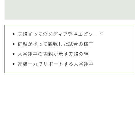
夫婦揃ってのメディア登場エピソード
両親が揃って観戦した試合の様子
大谷翔平の両親が示す夫婦の絆
家族一丸でサポートする大谷翔平