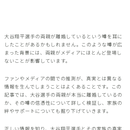
大谷翔平選手の両親が離婚しているという噂を耳に
したことがあるかもしれません。このような噂が広
まった背景には、両親がメディアにほとんど登場し
ないことが影響しています。
ファンやメディアの間での推測が、真実とは異なる
情報を生んでしまうことはよくあることです。この
記事では、大谷選手の両親が本当に離婚しているの
か、その噂の信憑性について詳しく検証し、家族の
絆やサポートについても掘り下げていきます。
正しい情報を知り、大谷翔平選手とその家族の真実