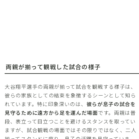
両親が揃って観戦した試合の様子
大谷翔平選手の両親が揃って試合を観戦する様子は、
彼らの家族としての結束を象徴するシーンとして知ら
れています。特に印象深いのは、
彼らが息子の試合を
見守るために遠方から足を運んだ場面
です。両親は普
段、表立って目立つことを避けるスタンスを取ってい
ますが、試合観戦の場面ではその限りではなく、二人
揃ってスタンドに座り、息子の活躍を見守っていま