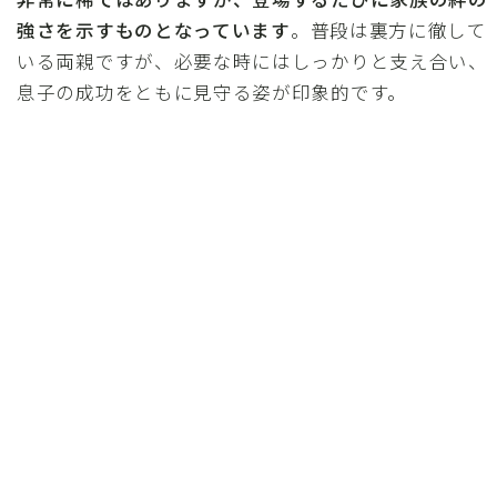
強さを示すものとなっています
。普段は裏方に徹して
いる両親ですが、必要な時にはしっかりと支え合い、
息子の成功をともに見守る姿が印象的です。