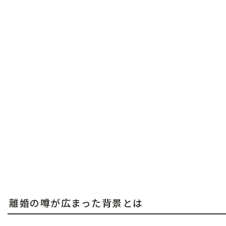
離婚の噂が広まった背景とは