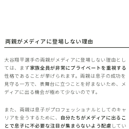
両親がメディアに登場しない理由
大谷翔平選手の両親がメディアに登場しない理由とし
ては、まず
家族全員が非常にプライベートを重視する
性格であることが挙げられます。両親は息子の成功を
見守る一方で、表舞台に立つことを好まないため、メ
ディアに出る機会が極めて少ないのです。
また、両親は息子がプロフェッショナルとしてのキャ
リアを全うするために、
自分たちがメディアに出るこ
とで息子に不必要な注目が集まらないよう配慮
してい