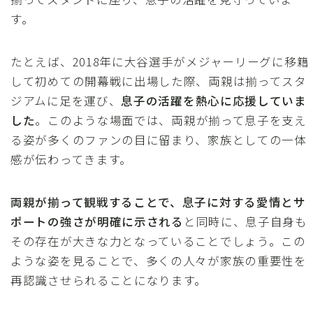
す。
たとえば、2018年に大谷選手がメジャーリーグに移籍
して初めての開幕戦に出場した際、両親は揃ってスタ
ジアムに足を運び、
息子の活躍を熱心に応援していま
した
。このような場面では、両親が揃って息子を支え
る姿が多くのファンの目に留まり、家族としての一体
感が伝わってきます。
両親が揃って観戦することで、息子に対する愛情とサ
ポートの強さが明確に示される
と同時に、息子自身も
その存在が大きな力となっていることでしょう。この
ような姿を見ることで、多くの人々が家族の重要性を
再認識させられることになります。