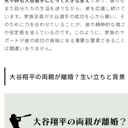
兄や姉も大谷選手にとって大きな支え
であり、彼らも
また自分たちの生活を送りながら、弟を応援し続けて
います。家族全員が大谷選手の成功を心から願い、そ
のために力を合わせていることが、彼の精神的な強さ
や安定感を支えているのです。このように、家族のサ
ポートが彼の成功の背後にある重要な要素であること
は間違いありません。
大谷翔平の両親が離婚？生い立ちと背景