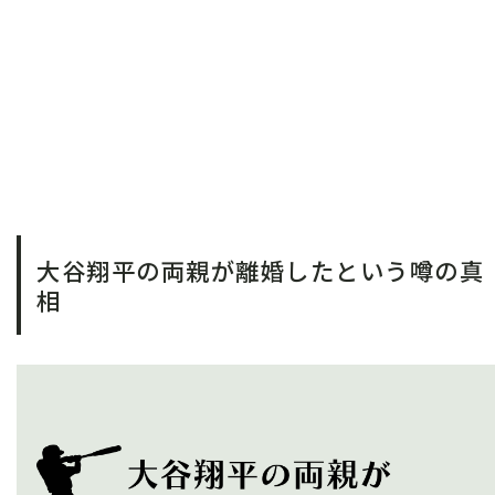
大谷翔平の両親が離婚したという噂の真
相