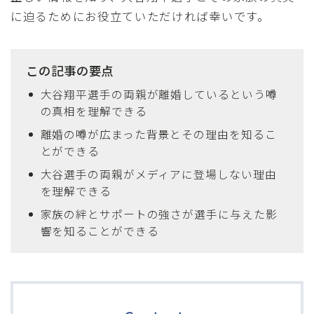
に迫るためにお役立ていただければ幸いです。
この記事の要点
大谷翔平選手の両親が離婚しているという噂
の真相を理解できる
離婚の噂が広まった背景とその理由を知るこ
とができる
大谷選手の両親がメディアに登場しない理由
を理解できる
家族の絆とサポートの強さが選手に与えた影
響を知ることができる