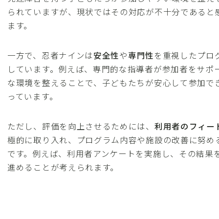
られていますが、現状ではその対応が不十分であると
ます。
一方で、忍者ナインは
安全性
や
専門性
を重視したプロ
しています。例えば、専門的な指導者が参加者をサポ
な環境を整えることで、子どもたちが安心して参加で
っています。
ただし、評価を向上させるためには、
利用者のフィー
極的に取り入れ、プログラム内容や施設の改善に努め
です。例えば、利用者アンケートを実施し、その結果
進めることが考えられます。