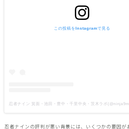
この投稿をInstagramで見る
忍者ナインの評判が悪い背景には、いくつかの要因が