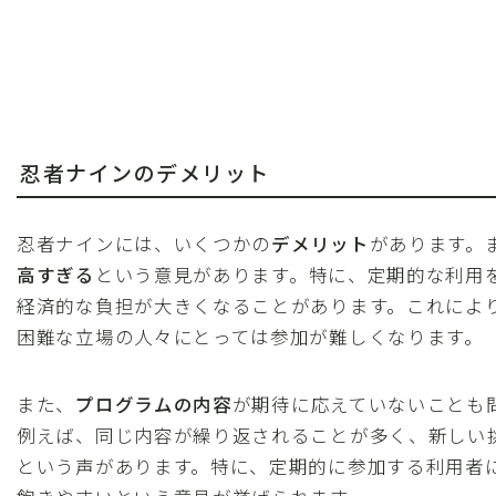
忍者ナインのデメリット
忍者ナインには、いくつかの
デメリット
があります。
高すぎる
という意見があります。特に、定期的な利用
経済的な負担が大きくなることがあります。これによ
困難な立場の人々にとっては参加が難しくなります。
また、
プログラムの内容
が期待に応えていないことも
例えば、同じ内容が繰り返されることが多く、新しい
という声があります。特に、定期的に参加する利用者