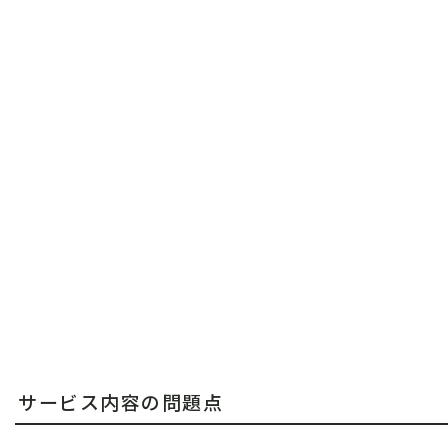
サービス内容の問題点