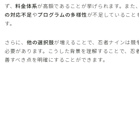
ず、
料金体系
が高額であることが挙げられます。また
の対応不足
や
プログラムの多様性
が不足していること
す。
さらに、
他の選択肢
が増えることで、忍者ナインは競
必要があります。こうした背景を理解することで、忍
善すべき点を明確にすることができます。