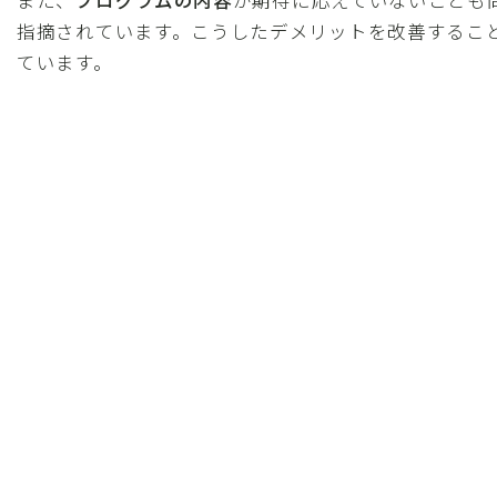
また、
プログラムの内容
が期待に応えていないことも
指摘されています。こうしたデメリットを改善するこ
ています。