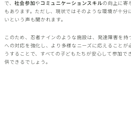
で、
社会参加
や
コミュニケーションスキル
の向上に寄
もあります。ただし、現状ではそのような環境が十分
いという声も聞かれます。
このため、忍者ナインのような施設は、発達障害を持
への対応を強化し、より多様なニーズに応えることが
うすることで、すべての子どもたちが安心して参加で
供できるでしょう。