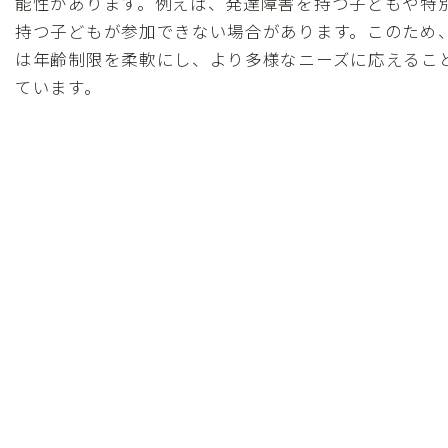
能性があります。例えば、発達障害を持つ子どもや特
持つ子どもが参加できない場合があります。このため
は年齢制限を柔軟にし、より多様なニーズに応えるこ
ています。