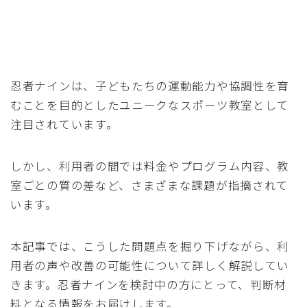
忍者ナインは、子どもたちの運動能力や協調性を育
むことを目的としたユニークなスポーツ教室として
注目されています。
しかし、利用者の間では料金やプログラム内容、教
室ごとの質の差など、さまざまな課題が指摘されて
います。
本記事では、こうした問題点を掘り下げながら、利
用者の声や改善の可能性について詳しく解説してい
きます。忍者ナインを検討中の方にとって、判断材
料となる情報をお届けします。