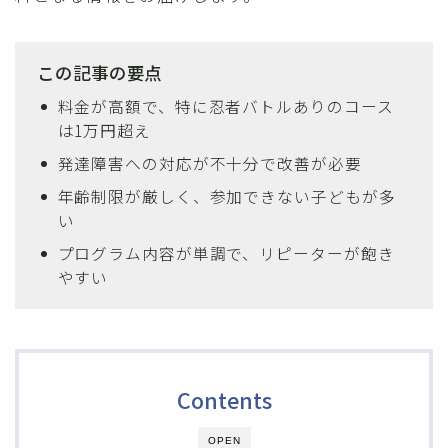
この記事の要点
料金が高額で、特に忍者バトルありのコース
は1万円超え
発達障害への対応が不十分で改善が必要
年齢制限が厳しく、参加できない子どもが多
い
プログラム内容が単調で、リピーターが飽き
やすい
Contents
OPEN