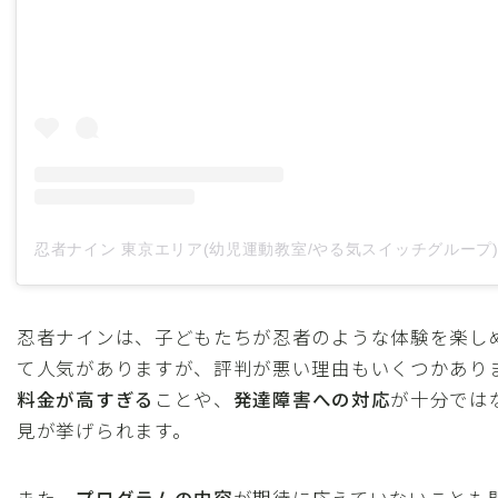
忍者ナインは、子どもたちが忍者のような体験を楽し
て人気がありますが、評判が悪い理由もいくつかあり
料金が高すぎる
ことや、
発達障害への対応
が十分では
見が挙げられます。