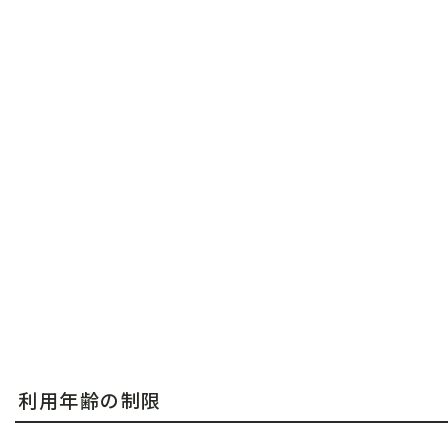
利用年齢の制限