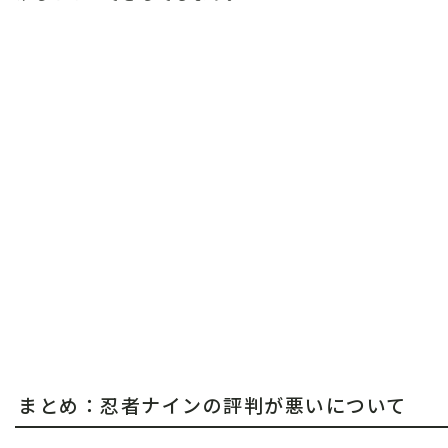
まとめ：忍者ナインの評判が悪いについて