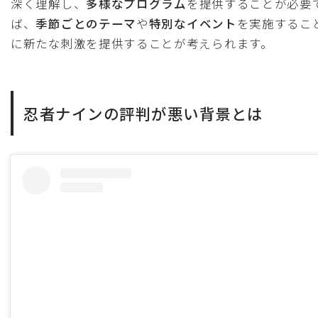
深く理解し、
多様なプログラム
を提供することが必要
ば、
季節ごとのテーマ
や
特別なイベント
を実施するこ
に新たな刺激を提供することが考えられます。
忍者ナインの評判が悪い背景とは