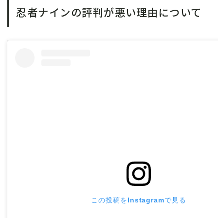
忍者ナインの評判が悪い理由について
この投稿をInstagramで見る