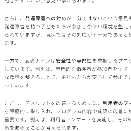
飽きやすいという意見が挙げられます。
さらに、
発達障害への対応
が十分ではないという意見
発達障害を持つ子どもたちが参加しやすい環境を整え
られていますが、現状ではその対応が不十分であると
ます。
一方で、忍者ナインは
安全性
や
専門性
を重視したプロ
しています。例えば、専門的な指導者が参加者をサポ
な環境を整えることで、子どもたちが安心して参加で
っています。
ただし、デメリットを改善するためには、
利用者のフ
を積極的に取り入れ、プログラム内容や施設の改善に
重要です。例えば、利用者アンケートを実施し、その
策を進めることが考えられます。