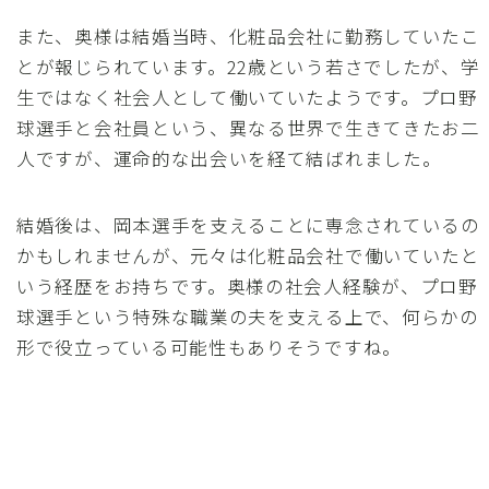
また、奥様は結婚当時、化粧品会社に勤務していたこ
とが報じられています。22歳という若さでしたが、学
生ではなく社会人として働いていたようです。プロ野
球選手と会社員という、異なる世界で生きてきたお二
人ですが、運命的な出会いを経て結ばれました。
結婚後は、岡本選手を支えることに専念されているの
かもしれませんが、元々は化粧品会社で働いていたと
いう経歴をお持ちです。奥様の社会人経験が、プロ野
球選手という特殊な職業の夫を支える上で、何らかの
形で役立っている可能性もありそうですね。