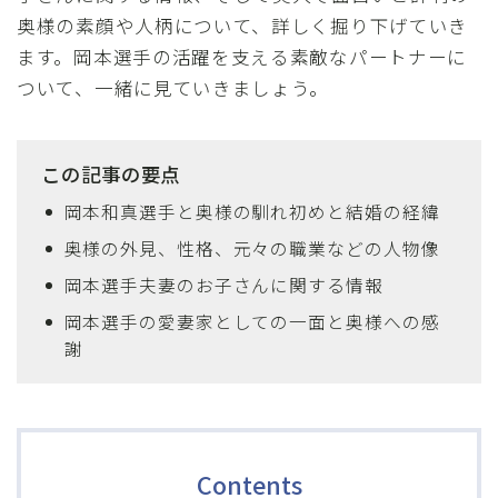
奥様の素顔や人柄について、詳しく掘り下げていき
ます。岡本選手の活躍を支える素敵なパートナーに
ついて、一緒に見ていきましょう。
この記事の要点
岡本和真選手と奥様の馴れ初めと結婚の経緯
奥様の外見、性格、元々の職業などの人物像
岡本選手夫妻のお子さんに関する情報
岡本選手の愛妻家としての一面と奥様への感
謝
Contents