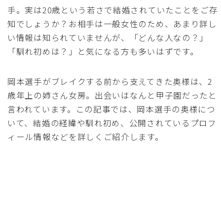
手。実は20歳という若さで結婚されていたことをご存
知でしょうか？お相手は一般女性のため、あまり詳し
い情報は知られていませんが、「どんな人なの？」
「馴れ初めは？」と気になる方も多いはずです。
岡本選手がブレイクする前から支えてきた奥様は、2
歳年上の姉さん女房。出会いはなんと甲子園だったと
言われています。この記事では、岡本選手の奥様につ
いて、結婚の経緯や馴れ初め、公開されているプロフ
ィール情報などを詳しくご紹介します。