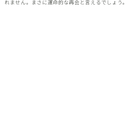
れません。まさに運命的な再会と言えるでしょう。