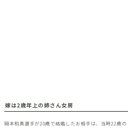
嫁は2歳年上の姉さん女房
岡本和真選手が20歳で結婚したお相手は、当時22歳の