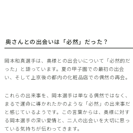
奥さんとの出会いは「必然」だった？
岡本和真選手は、奥様との出会いについて「必然的だ
った」と語っています。夏の甲子園での最初の出会
い、そして上京後の都内の化粧品店での偶然の再会。
これらの出来事を、岡本選手は単なる偶然ではなく、
まるで運命に導かれたかのような「必然」の出来事だ
と感じているようです。この言葉からは、奥様に対す
る岡本選手の深い愛情と、二人の出会いを大切に思っ
ている気持ちが伝わってきます。