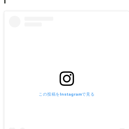
この投稿をInstagramで見る