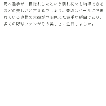
岡本選手が一目惚れしたという馴れ初めも納得できる
ほどの美しさと言えるでしょう。普段はベールに包ま
れている奥様の素顔が垣間見えた貴重な瞬間であり、
多くの野球ファンがその美しさに注目しました。