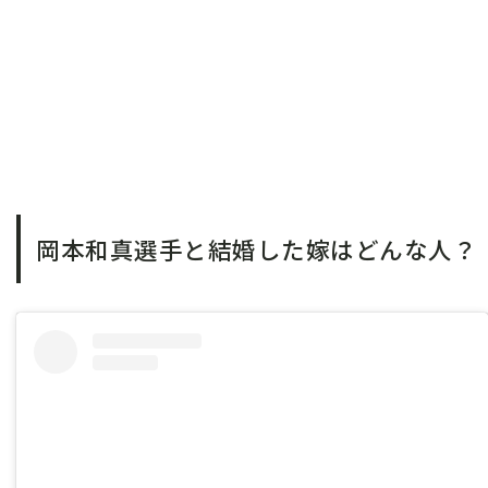
岡本和真選手と結婚した嫁はどんな人？