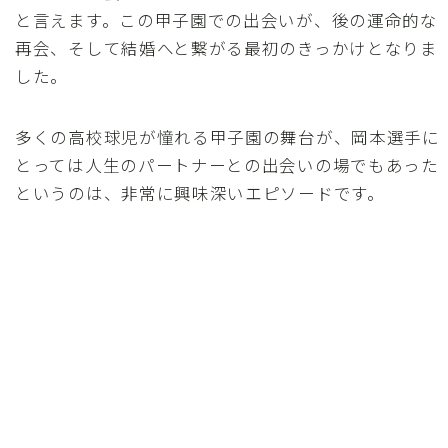
と言えます。この甲子園での出会いが、後の運命的な
再会、そして結婚へと繋がる最初のきっかけとなりま
した。
多くの高校球児が憧れる甲子園の舞台が、岡本選手に
とっては人生のパートナーとの出会いの場でもあった
というのは、非常に興味深いエピソードです。