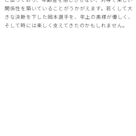
関係性を築いていることがうかがえます。若くして大
きな決断を下した岡本選手を、年上の奥様が優しく、
そして時には楽しく支えてきたのかもしれません。