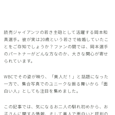
読売ジャイアンツの若き主砲として活躍する岡本和
真選手。彼が実は20歳という若さで結婚していたこ
とをご存知でしょうか？ファンの間では、岡本選手
のパートナーがどんな方なのか、大きな関心が寄せ
られています。
WBCでその姿が映り、「美人だ！」と話題になった
一方で、集合写真でのユニークな振る舞いから「面
白い人」としても注目を集めました。
この記事では、気になるお二人の馴れ初めから、お
子さんに関する情報、そして美人で面白いと評判の