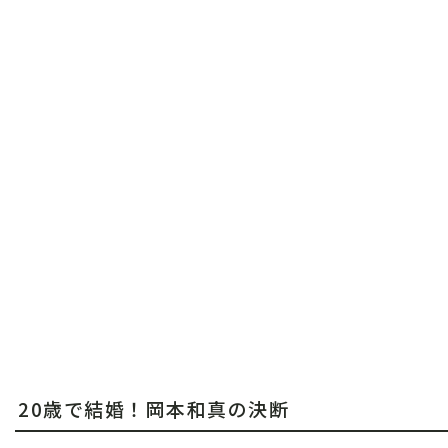
20歳で結婚！岡本和真の決断