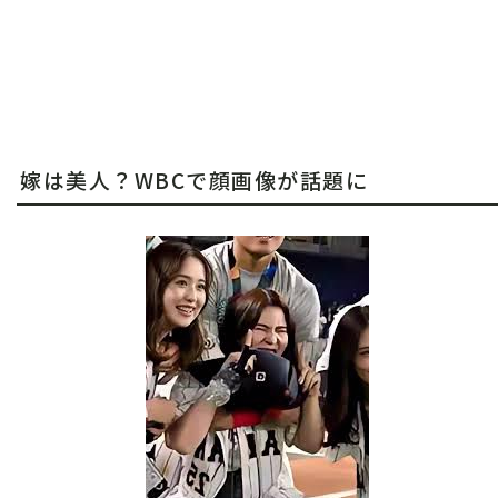
嫁は美人？WBCで顔画像が話題に