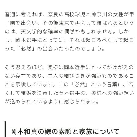
普通に考えれば、奈良の高校球児と神奈川の女性が甲
子園で出会い、その後東京で再会して結ばれるという
のは、天文学的な確率の偶然かもしれません。しか
し、岡本選手にとっては、それは起こるべくして起こ
った「必然」の出会いだったのでしょう。
そう思えるほど、奥様は岡本選手にとってかけがえの
ない存在であり、二人の結びつきが強いものであるこ
とを示唆しています。この「必然」という言葉に、若
くして結婚を決意した岡本選手の、奥様への強い想い
が込められているように感じられます。
岡本和真の嫁の素顔と家族について