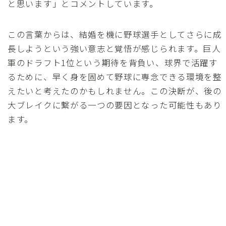
と思います」とコメントしています。
この言葉からは、結婚を機に野球選手としてさらに成
長しようという強い意志と覚悟が感じられます。巨人
軍のドラフト1位という期待を背負い、球界で活躍す
るために、早く身を固めて野球に専念できる環境を整
えたいと考えたのかもしれません。この決断が、後の
大ブレイクに繋がる一つの要因となった可能性もあり
ます。