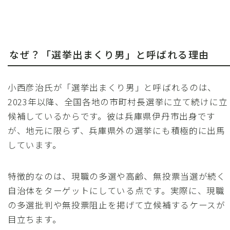
なぜ？「選挙出まくり男」と呼ばれる理由
小西彦治氏が「選挙出まくり男」と呼ばれるのは、
2023年以降、全国各地の市町村長選挙に立て続けに立
候補しているからです。彼は兵庫県伊丹市出身です
が、地元に限らず、兵庫県外の選挙にも積極的に出馬
しています。
特徴的なのは、現職の多選や高齢、無投票当選が続く
自治体をターゲットにしている点です。実際に、現職
の多選批判や無投票阻止を掲げて立候補するケースが
目立ちます。