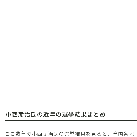
小西彦治氏の近年の選挙結果まとめ
ここ数年の小西彦治氏の選挙結果を見ると、全国各地