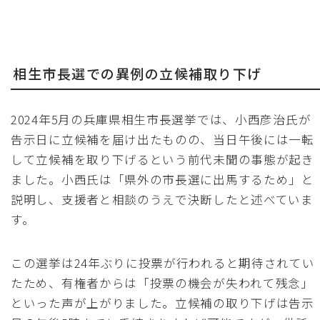
相生市長選での異例の立候補取り下げ
2024年5月の兵庫県相生市長選挙では、小西彦治氏が
告示日に立候補を届け出たものの、当日午後には一転
して立候補を取り下げるという前代未聞の事態が起き
ました。小西氏は「県外の市長選に出馬するため」と
説明し、支援者と相談のうえで決断したと述べていま
す。
この選挙は24年ぶりに投票が行われると期待されてい
たため、有権者からは「投票の機会が失われて残念」
といった声が上がりました。立候補の取り下げは告示