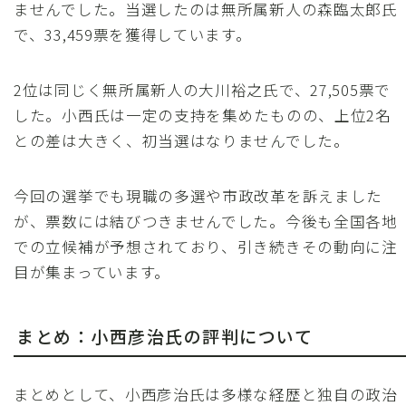
ませんでした。当選したのは無所属新人の森臨太郎氏
で、33,459票を獲得しています。
2位は同じく無所属新人の大川裕之氏で、27,505票で
した。小西氏は一定の支持を集めたものの、上位2名
との差は大きく、初当選はなりませんでした。
今回の選挙でも現職の多選や市政改革を訴えました
が、票数には結びつきませんでした。今後も全国各地
での立候補が予想されており、引き続きその動向に注
目が集まっています。
まとめ：小西彦治氏の評判について
まとめとして、小西彦治氏は多様な経歴と独自の政治