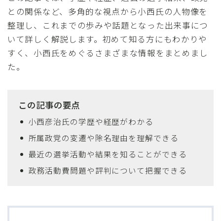
との関係など、多角的な視点から小西氏の人物像を
整理し、これまでの歩みや話題となった出来事につ
いて詳しく解説します。初めて知る方にもわかりや
すく、小西氏をめぐるさまざまな情報をまとめまし
た。
この記事の要点
小西彦治氏の学歴や経歴がわかる
所属政党の変遷や除名理由を理解できる
最近の選挙活動や結果を知ることができる
政務活動費問題や評判について把握できる