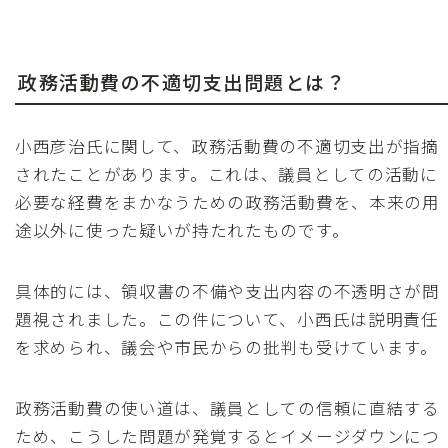
政務活動費の不適切支出問題とは？
小西彦治氏に関して、政務活動費の不適切支出が指摘
されたことがあります。これは、議員としての活動に
必要な経費をまかなうための政務活動費を、本来の用
途以外に使った疑いが持たれたものです。
具体的には、領収書の不備や支出内容の不透明さが問
題視されました。この件について、小西氏は説明責任
を求められ、議会や市民からの批判も受けています。
政務活動費の使い道は、議員としての信頼に直結する
ため、こうした問題が発覚するとイメージダウンにつ