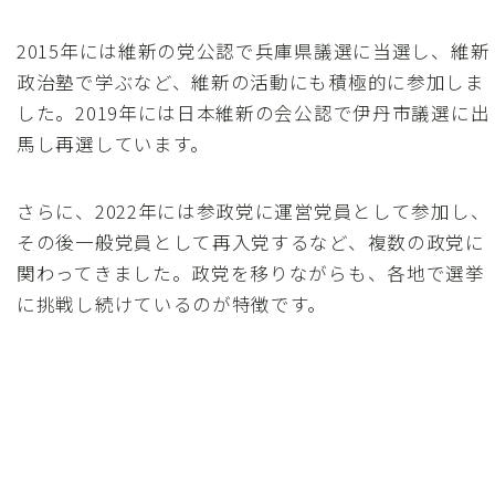
2015年には維新の党公認で兵庫県議選に当選し、維新
政治塾で学ぶなど、維新の活動にも積極的に参加しま
した。2019年には日本維新の会公認で伊丹市議選に出
馬し再選しています。
さらに、2022年には参政党に運営党員として参加し、
その後一般党員として再入党するなど、複数の政党に
関わってきました。政党を移りながらも、各地で選挙
に挑戦し続けているのが特徴です。