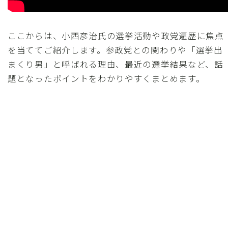
ここからは、小西彦治氏の選挙活動や政党遍歴に焦点
を当ててご紹介します。参政党との関わりや「選挙出
まくり男」と呼ばれる理由、最近の選挙結果など、話
題となったポイントをわかりやすくまとめます。