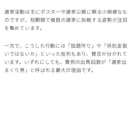
選挙活動は主にポスターや選挙公報に頼る小規模なも
のですが、短期間で複数の選挙に挑戦する姿勢が注目
を集めています。
一方で、こうした行動には「話題作り」や「供託金狙
いではないか」といった批判もあり、賛否が分かれて
います。いずれにしても、異例の出馬回数が「選挙出
まくり男」と呼ばれる最大の理由です。