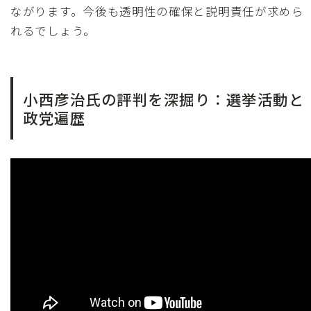
ながります。今後も透明性の確保と説明責任が求めら
れるでしょう。
小西彦治氏の評判を深掘り：選挙活動と
政党遍歴