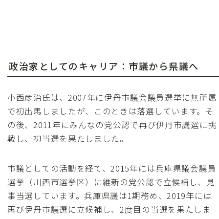
政治家としてのキャリア：市議から県議へ
小西彦治氏は、2007年に伊丹市議会議員選挙に無所属
で初出馬しましたが、このときは落選しています。そ
の後、2011年にみんなの党公認で再び伊丹市議選に挑
戦し、初当選を果たしました。
市議としての活動を経て、2015年には兵庫県議会議員
選挙（川西市選挙区）に維新の党公認で立候補し、見
事当選しています。兵庫県議は1期務め、2019年には
再び伊丹市議選に立候補し、2度目の当選を果たしま