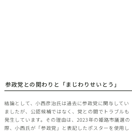
参政党との関わりと「まじわりせいとう」
結論として、小西彦治氏は過去に参政党に関与してい
ましたが、公認候補ではなく、党との間でトラブルも
発生しています。その理由は、2023年の姫路市議選の
際、小西氏が「参政党」と表記したポスターを使用し