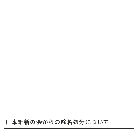
日本維新の会からの除名処分について