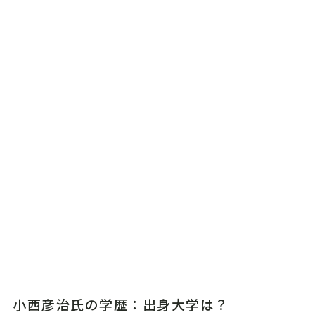
小西彦治氏の学歴：出身大学は？