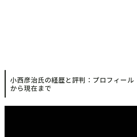
小西彦治氏の経歴と評判：プロフィール
から現在まで