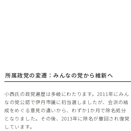
所属政党の変遷：みんなの党から維新へ
小西氏の政党遍歴は多岐にわたります。2011年にみん
なの党公認で伊丹市議に初当選しましたが、会派の結
成をめぐる意見の違いから、わずか1か月で除名処分
となりました。その後、2013年に除名が撤回され復党
しています。