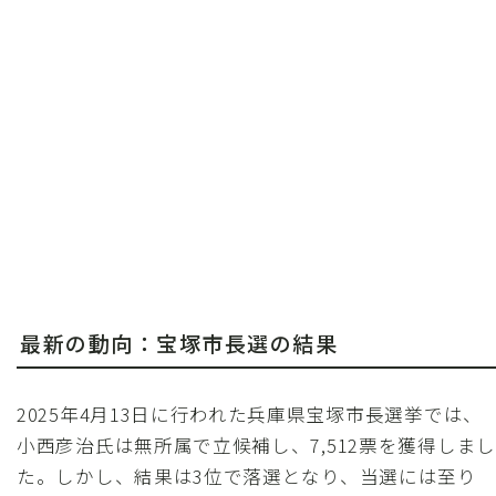
最新の動向：宝塚市長選の結果
2025年4月13日に行われた兵庫県宝塚市長選挙では、
小西彦治氏は無所属で立候補し、7,512票を獲得しまし
た。しかし、結果は3位で落選となり、当選には至り