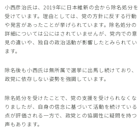
小西彦治氏は、2019年に日本維新の会から除名処分を
受けています。理由としては、党の方針に反する行動
や発言があったことが挙げられています。除名処分の
詳細については公にはされていませんが、党内での意
見の違いや、独自の政治活動が影響したとみられてい
ます。
除名後も小西氏は無所属で選挙に出馬し続けており、
政党に依存しない姿勢を強調しています。
除名処分を受けたことで、党の支援を受けられなくな
りましたが、自身の信念に基づいて活動を続けている
点が評価される一方で、政党との協調性に疑問を持つ
声もあります。