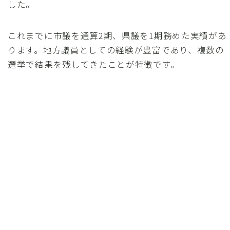
した。
これまでに市議を通算2期、県議を1期務めた実績があ
ります。地方議員としての経験が豊富であり、複数の
選挙で結果を残してきたことが特徴です。