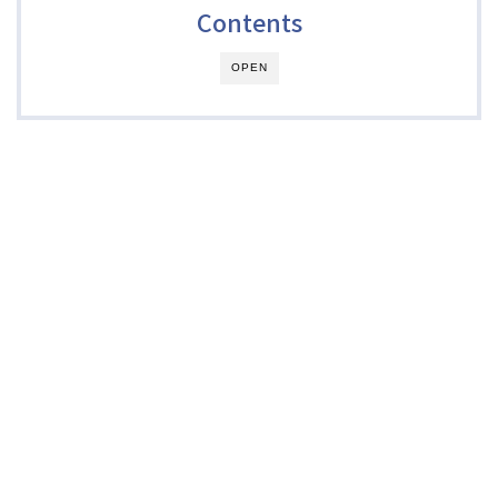
Contents
OPEN