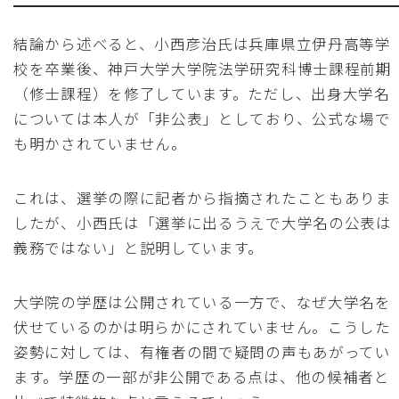
結論から述べると、小西彦治氏は兵庫県立伊丹高等学
校を卒業後、神戸大学大学院法学研究科博士課程前期
（修士課程）を修了しています。ただし、出身大学名
については本人が「非公表」としており、公式な場で
も明かされていません。
これは、選挙の際に記者から指摘されたこともありま
したが、小西氏は「選挙に出るうえで大学名の公表は
義務ではない」と説明しています。
大学院の学歴は公開されている一方で、なぜ大学名を
伏せているのかは明らかにされていません。こうした
姿勢に対しては、有権者の間で疑問の声もあがってい
ます。学歴の一部が非公開である点は、他の候補者と